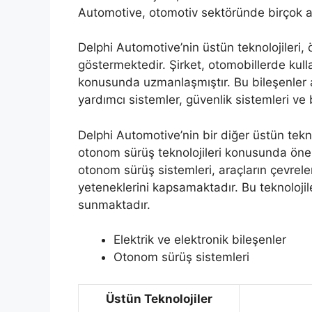
Automotive, otomotiv sektöründe birçok a
Delphi Automotive’nin üstün teknolojileri, ö
göstermektedir. Şirket, otomobillerde kulla
konusunda uzmanlaşmıştır. Bu bileşenler a
yardımcı sistemler, güvenlik sistemleri ve 
Delphi Automotive’nin bir diğer üstün tekno
otonom sürüş teknolojileri konusunda önem
otonom sürüş sistemleri, araçların çevrele
yeteneklerini kapsamaktadır. Bu teknolojil
sunmaktadır.
Elektrik ve elektronik bileşenler
Otonom sürüş sistemleri
Üstün Teknolojiler