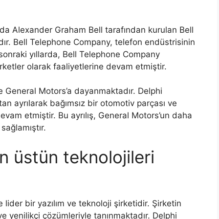
ılda Alexander Graham Bell tarafından kurulan Bell
. Bell Telephone Company, telefon endüstrisinin
 sonraki yıllarda, Bell Telephone Company
rketler olarak faaliyetlerine devam etmiştir.
e General Motors’a dayanmaktadır. Delphi
tan ayrılarak bağımsız bir otomotiv parçası ve
 devam etmiştir. Bu ayrılış, General Motors’un daha
sağlamıştır.
 üstün teknolojileri
der bir yazılım ve teknoloji şirketidir. Şirketin
 ve yenilikçi çözümleriyle tanınmaktadır. Delphi