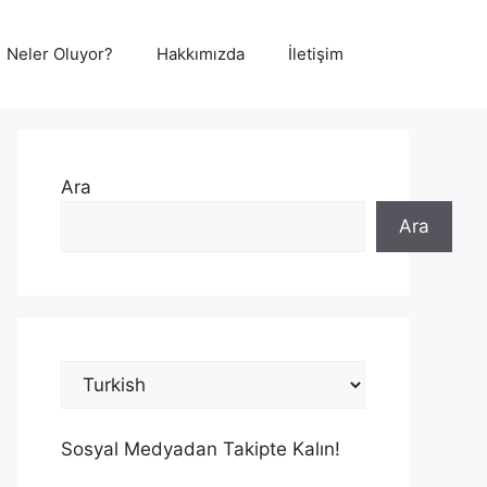
Neler Oluyor?
Hakkımızda
İletişim
Ara
Ara
Sosyal Medyadan Takipte Kalın!