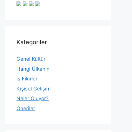
Kategoriler
Genel Kültür
Hangi Ülkenin
İş Fikirleri
Kişisel Gelişim
Neler Oluyor?
Öneriler