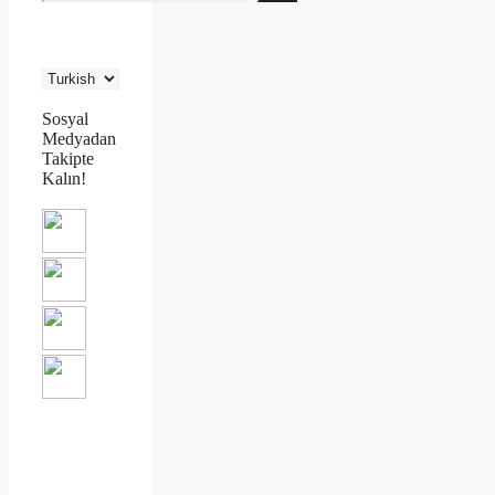
Sosyal
Medyadan
Takipte
Kalın!