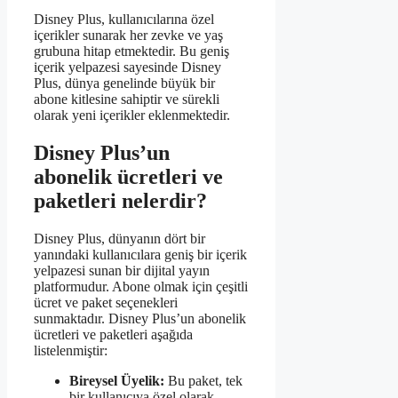
Disney Plus, kullanıcılarına özel
içerikler sunarak her zevke ve yaş
grubuna hitap etmektedir. Bu geniş
içerik yelpazesi sayesinde Disney
Plus, dünya genelinde büyük bir
abone kitlesine sahiptir ve sürekli
olarak yeni içerikler eklenmektedir.
Disney Plus’un
abonelik ücretleri ve
paketleri nelerdir?
Disney Plus, dünyanın dört bir
yanındaki kullanıcılara geniş bir içerik
yelpazesi sunan bir dijital yayın
platformudur. Abone olmak için çeşitli
ücret ve paket seçenekleri
sunmaktadır. Disney Plus’un abonelik
ücretleri ve paketleri aşağıda
listelenmiştir:
Bireysel Üyelik:
Bu paket, tek
bir kullanıcıya özel olarak