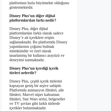
platformun hızla büyümekte olduğunu
göstermektedir.
Disney Plus’un diğer dijital
platformlardan farkı nedir?
Disney Plus, diğer dijital
platformlardan farklı olarak sadece
Disney’e ait içeriklere erişim
sağlamaktadır. Bu platformda Disney
yapımlarının çoğunu bulmak
mümkündür ve özel olarak
tasarlanmış bir kullanıcı arayüzü ve
deneyimi sunmaktadır.
Disney Plus’un içerdiği içerik
türleri nelerdir?
Disney Plus, çeşitli içerik türlerini
kapsayan geniş bir arşive sahiptir.
Platformda animasyon filmleri, aile
filmleri, Marvel süper kahraman
filmleri, Star Wars serisi, belgeseller
ve TV şovları gibi farklı türlerde
içerikler bulunmaktadır.