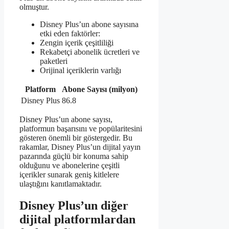
olmuştur.
Disney Plus’un abone sayısına
etki eden faktörler:
Zengin içerik çeşitliliği
Rekabetçi abonelik ücretleri ve
paketleri
Orijinal içeriklerin varlığı
Platform
Abone Sayısı (milyon)
Disney Plus
86.8
Disney Plus’un abone sayısı,
platformun başarısını ve popülaritesini
gösteren önemli bir göstergedir. Bu
rakamlar, Disney Plus’un dijital yayın
pazarında güçlü bir konuma sahip
olduğunu ve abonelerine çeşitli
içerikler sunarak geniş kitlelere
ulaştığını kanıtlamaktadır.
Disney Plus’un diğer
dijital platformlardan