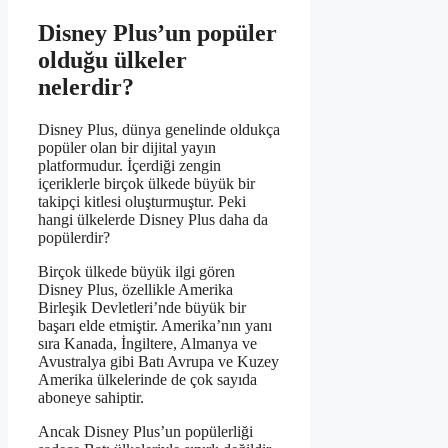
Disney Plus’un popüler
olduğu ülkeler
nelerdir?
Disney Plus, dünya genelinde oldukça
popüler olan bir dijital yayın
platformudur. İçerdiği zengin
içeriklerle birçok ülkede büyük bir
takipçi kitlesi oluşturmuştur. Peki
hangi ülkelerde Disney Plus daha da
popülerdir?
Birçok ülkede büyük ilgi gören
Disney Plus, özellikle Amerika
Birleşik Devletleri’nde büyük bir
başarı elde etmiştir. Amerika’nın yanı
sıra Kanada, İngiltere, Almanya ve
Avustralya gibi Batı Avrupa ve Kuzey
Amerika ülkelerinde de çok sayıda
aboneye sahiptir.
Ancak Disney Plus’un popülerliği