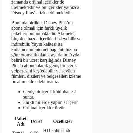
zamanda orijinal içerikler de
üretmektedir ve bu içerikler yalnızca
Disney Plus’ta izlenebilmektedir.
Bununla birlikte, Disney Plus’un
abone olmak için farklı üyelik
paketleri bulunmaktadır. Aboneler,
birçok cihazda içerikleri izleyebilir ve
indirebilir. Yayın kalitesi ise
kullanıcının internet bağlantı hızına
göre otomatik olarak ayarlanır. Ayda
belirli bir ücret karşılığında Disney
Plus’a abone olarak geniş bir içerik
yelpazesini keşfedebilir ve sevilen
filmleri, dizileri ve belgeselleri izleme
fırsatını elde edebilirsiniz.
Geniş bir içerik kütüphanesi
sunar.
Farklı türlerde yapımlar içerir.
Orijinal içerikler üretir.
Paket
Ücret
Özellikler
Adı
HD kalitesinde