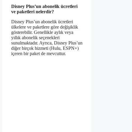
Disney Plus’un abonelik ücretleri
ve paketleri nelerdir?
Disney Plus’un abonelik ücretleri
ülkelere ve paketlere göre değişiklik
gösterebilir. Genellikle aylık veya
yıllık abonelik seçenekleri
sunulmaktadır. Ayrıca, Disney Plus’un
diğer birçok hizmeti (Hulu, ESPN+)
içeren bir paket de mevcuttur.