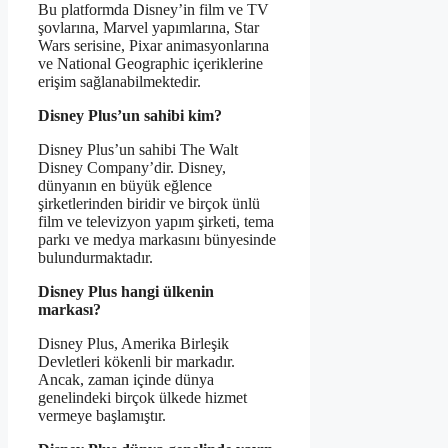
Bu platformda Disney’in film ve TV
şovlarına, Marvel yapımlarına, Star
Wars serisine, Pixar animasyonlarına
ve National Geographic içeriklerine
erişim sağlanabilmektedir.
Disney Plus’un sahibi kim?
Disney Plus’un sahibi The Walt
Disney Company’dir. Disney,
dünyanın en büyük eğlence
şirketlerinden biridir ve birçok ünlü
film ve televizyon yapım şirketi, tema
parkı ve medya markasını bünyesinde
bulundurmaktadır.
Disney Plus hangi ülkenin
markası?
Disney Plus, Amerika Birleşik
Devletleri kökenli bir markadır.
Ancak, zaman içinde dünya
genelindeki birçok ülkede hizmet
vermeye başlamıştır.