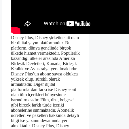
Disney Plus, Disney şirketine ait olan
bir dijital yayın platformudur. Bu
platform, dünya genelinde birçok
ülkede hizmet vermektedir. Popülerlik
kazandığı ülkeler arasında Amerika
Birleşik Devletleri, Kanada, Birleşik
Krallık ve Avustralya yer almaktadır.
Disney Plus’un abone sayısı oldukça
yüksek olup, sürekli olarak
artmaktadır. Diğer dijital
platformlardan farkı ise Disney’e ait
olan tüm içerikleri bünyesinde
barındırmasıdır. Film, dizi, belgesel
gibi birçok farklı türde içeriği
abonelerine sunmaktadır. Abonelik
ücretleri ve paketleri hakkında detaylı
bilgi ise yazının devamında yer
almaktadır. Disney Plus, Disney