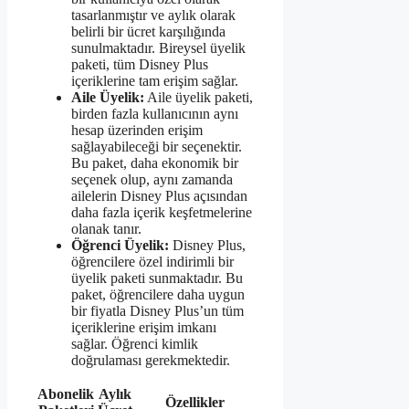
tasarlanmıştır ve aylık olarak
belirli bir ücret karşılığında
sunulmaktadır. Bireysel üyelik
paketi, tüm Disney Plus
içeriklerine tam erişim sağlar.
Aile Üyelik:
Aile üyelik paketi,
birden fazla kullanıcının aynı
hesap üzerinden erişim
sağlayabileceği bir seçenektir.
Bu paket, daha ekonomik bir
seçenek olup, aynı zamanda
ailelerin Disney Plus açısından
daha fazla içerik keşfetmelerine
olanak tanır.
Öğrenci Üyelik:
Disney Plus,
öğrencilere özel indirimli bir
üyelik paketi sunmaktadır. Bu
paket, öğrencilere daha uygun
bir fiyatla Disney Plus’un tüm
içeriklerine erişim imkanı
sağlar. Öğrenci kimlik
doğrulaması gerekmektedir.
Abonelik
Aylık
Özellikler