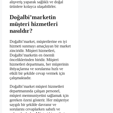
alışveriş yaparak sağlıklı ve doğal
ürünlere kolayca ulaşabilirler.
Doğalbi’marketin
müşteri hizmetleri
nasıldır?
Doğalbi’market, müşterilerine en iyi
hizmeti sunmayı amaçlayan bir market
zinciridir. Müşteri hizmetleri,
Doğalbi’marketin en önemli
önceliklerinden biridir. Müşteri
hizmetleri departmanı, her müşterinin
ihtiyaçlarına ve sorularına hızlı ve
etkili bir şekilde cevap vermek için
çalışmaktadır.
Doğalbi’market müşteri hizmetleri
departmanında çalışan personel,
müşteri memnuniyetini sağlamak için
gereken özeni gösterir. Her müşteriye
saygılı bir şekilde davranır ve
sorularını cevaplarken sabırlı ve