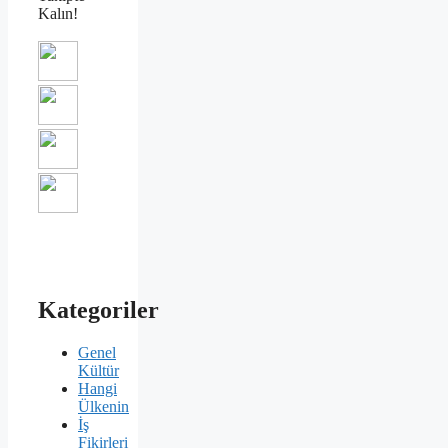
Kalın!
Kategoriler
Genel
Kültür
Hangi
Ülkenin
İş
Fikirleri