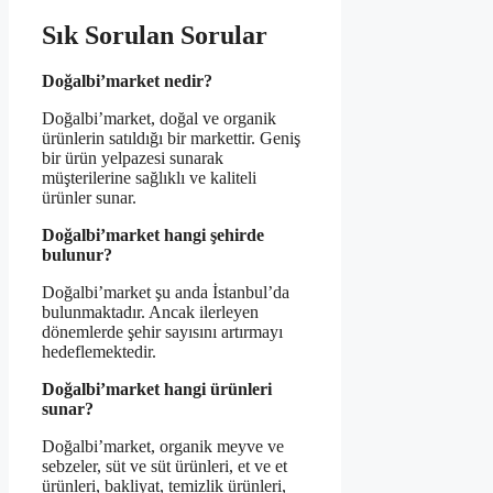
Sık Sorulan Sorular
Doğalbi’market nedir?
Doğalbi’market, doğal ve organik
ürünlerin satıldığı bir markettir. Geniş
bir ürün yelpazesi sunarak
müşterilerine sağlıklı ve kaliteli
ürünler sunar.
Doğalbi’market hangi şehirde
bulunur?
Doğalbi’market şu anda İstanbul’da
bulunmaktadır. Ancak ilerleyen
dönemlerde şehir sayısını artırmayı
hedeflemektedir.
Doğalbi’market hangi ürünleri
sunar?
Doğalbi’market, organik meyve ve
sebzeler, süt ve süt ürünleri, et ve et
ürünleri, bakliyat, temizlik ürünleri,