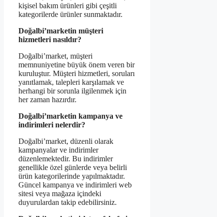
kişisel bakım ürünleri gibi çeşitli
kategorilerde ürünler sunmaktadır.
Doğalbi’marketin müşteri
hizmetleri nasıldır?
Doğalbi’market, müşteri
memnuniyetine büyük önem veren bir
kuruluştur. Müşteri hizmetleri, soruları
yanıtlamak, talepleri karşılamak ve
herhangi bir sorunla ilgilenmek için
her zaman hazırdır.
Doğalbi’marketin kampanya ve
indirimleri nelerdir?
Doğalbi’market, düzenli olarak
kampanyalar ve indirimler
düzenlemektedir. Bu indirimler
genellikle özel günlerde veya belirli
ürün kategorilerinde yapılmaktadır.
Güncel kampanya ve indirimleri web
sitesi veya mağaza içindeki
duyurulardan takip edebilirsiniz.