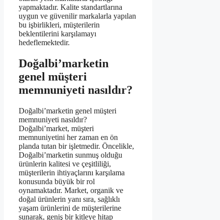
yapmaktadır. Kalite standartlarına
uygun ve güvenilir markalarla yapılan
bu işbirlikleri, müşterilerin
beklentilerini karşılamayı
hedeflemektedir.
Doğalbi’marketin
genel müşteri
memnuniyeti nasıldır?
Doğalbi’marketin genel müşteri
memnuniyeti nasıldır?
Doğalbi’market, müşteri
memnuniyetini her zaman en ön
planda tutan bir işletmedir. Öncelikle,
Doğalbi’marketin sunmuş olduğu
ürünlerin kalitesi ve çeşitliliği,
müşterilerin ihtiyaçlarını karşılama
konusunda büyük bir rol
oynamaktadır. Market, organik ve
doğal ürünlerin yanı sıra, sağlıklı
yaşam ürünlerini de müşterilerine
sunarak, geniş bir kitleye hitap