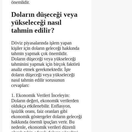
önemlidir.
Doların düşeceği veya
yükseleceği nasıl
tahmin edilir?
Döviz piyasalarında işlem yapan
kişiler için doların geleceği hakkında
tahmin yapmak çok önemlidir.
Doların düşeceği veya yükseleceği
tahminini yapmak için birçok faktörü
analiz etmek gerekmektedir. İşte
doların düşeceği veya yükseleceği
nasıl tahmin edilir sorusunun
cevapları:
1. Ekonomik Verileri İnceleyin:
Doların değeri, ekonomik verilerden
oldukça etkilenebilir. Enflasyon,
işsizlik oranı, faiz oranları gibi
ekonomik göstergeler doların geleceği
hakkında önemli ipuçları verir. Bu
nedenle, ekonomik verileri düzenli