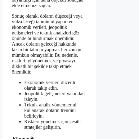
elde etmenizi sağlar.
Sonuç olarak, doların düşeceği veya
yükseleceği tahminini yaparken
ekonomik verileri, jeopolitik
gelişmeleri ve teknik analizleri göz
önünde bulundurmak önemlidir.
Ancak doların geleceği hakkında
kesin bir tahmin yapmak her zaman
mümkün olmayabilir. Bu nedenle,
riskleri iyi yönetmek ve piyasayı
dikkatli bir şekilde takip etmek
önemlidir.
Ekonomik verileri düzenli
olarak takip edin.
Jeopolitik gelişmeleri yakından
izleyin.
Teknik analiz yöntemlerini
kullanarak doların trendini
belirleyin.
Riskleri yönetmek için çeşitli
stratejiler geliştirin.
Ekonomik