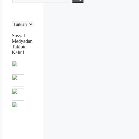
Sosyal
Medyadan
Takipte
Kalın!