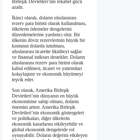
Birleşik Devletleri’nin rekabet gücü
azalır.
İkinci olarak, doların uluslararası
rezerv para birimi olarak kullanılması,
ülkelerin ödemeler dengelerini
düzenlemelerine yardımcı olur. Bir
ülkenin döviz rezervlerinin büyük bir
kısmının dolarda tutulması,
uluslararası ticarette likiditeyi sağlar
ve finansal istikrarı destekler. Doların
uluslararası rezerv para birimi olarak
kabul edilmesi, ticaret ve yatırımları
kolaylaştırır ve ekonomik büyümeyi
teşvik eder.
Son olarak, Amerika Birleşik
Devletleri’nin dünyanın en büyük
ekonomisine sahip olması, doların
önemini artırır. Amerika Birleşik
Devletleri’nin ekonomik göstergeleri
ve politikaları, diğer ülkelerin
ekonomik kararlarını etkileyebilir ve
global ekonomik dengelerde rol
oynayabilir. Doların değerini etkileyen