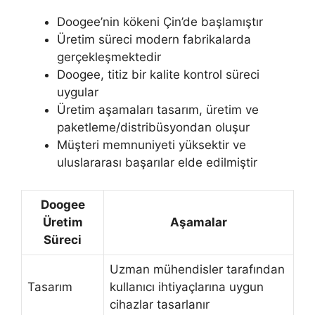
Doogee’nin kökeni Çin’de başlamıştır
Üretim süreci modern fabrikalarda
gerçekleşmektedir
Doogee, titiz bir kalite kontrol süreci
uygular
Üretim aşamaları tasarım, üretim ve
paketleme/distribüsyondan oluşur
Müşteri memnuniyeti yüksektir ve
uluslararası başarılar elde edilmiştir
Doogee
Üretim
Aşamalar
Süreci
Uzman mühendisler tarafından
Tasarım
kullanıcı ihtiyaçlarına uygun
cihazlar tasarlanır