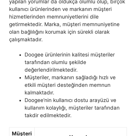
yapılan yorumlar da oldukça olumlu olup, birçok
kullanıcı ürünlerinden ve markanın müşteri
hizmetlerinden memnuniyetlerini dile
getirmektedir. Marka, müşteri memnuniyetine
olan bağlılığını korumak için sürekli olarak
çalışmaktadır.
Doogee ürünlerinin kalitesi müşteriler
tarafından olumlu şekilde
değerlendirilmektedir.
Müşteriler, markanın sağladığı hızlı ve
etkili müşteri desteğinden memnun
kalmaktadır.
Doogee’nin kullanıcı dostu arayüzü ve
kullanım kolaylığı, müşteriler tarafından
takdir edilmektedir.
Müşteri