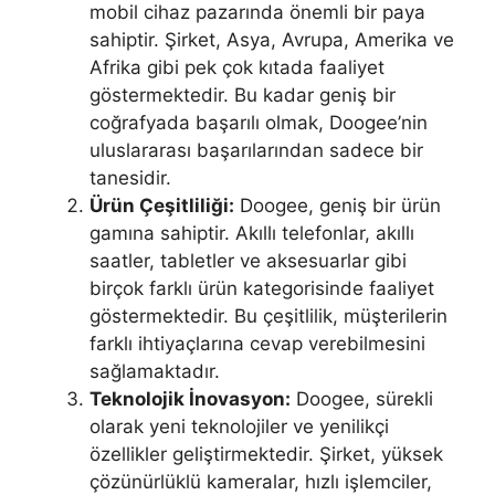
mobil cihaz pazarında önemli bir paya
sahiptir. Şirket, Asya, Avrupa, Amerika ve
Afrika gibi pek çok kıtada faaliyet
göstermektedir. Bu kadar geniş bir
coğrafyada başarılı olmak, Doogee’nin
uluslararası başarılarından sadece bir
tanesidir.
Ürün Çeşitliliği:
Doogee, geniş bir ürün
gamına sahiptir. Akıllı telefonlar, akıllı
saatler, tabletler ve aksesuarlar gibi
birçok farklı ürün kategorisinde faaliyet
göstermektedir. Bu çeşitlilik, müşterilerin
farklı ihtiyaçlarına cevap verebilmesini
sağlamaktadır.
Teknolojik İnovasyon:
Doogee, sürekli
olarak yeni teknolojiler ve yenilikçi
özellikler geliştirmektedir. Şirket, yüksek
çözünürlüklü kameralar, hızlı işlemciler,