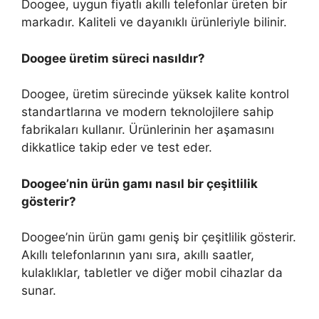
Doogee, uygun fiyatlı akıllı telefonlar üreten bir
markadır. Kaliteli ve dayanıklı ürünleriyle bilinir.
Doogee üretim süreci nasıldır?
Doogee, üretim sürecinde yüksek kalite kontrol
standartlarına ve modern teknolojilere sahip
fabrikaları kullanır. Ürünlerinin her aşamasını
dikkatlice takip eder ve test eder.
Doogee’nin ürün gamı nasıl bir çeşitlilik
gösterir?
Doogee’nin ürün gamı geniş bir çeşitlilik gösterir.
Akıllı telefonlarının yanı sıra, akıllı saatler,
kulaklıklar, tabletler ve diğer mobil cihazlar da
sunar.