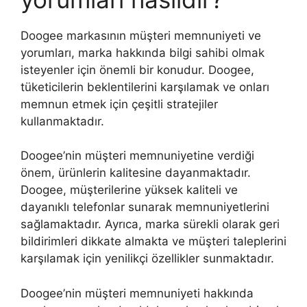
Doogee markasının müşteri memnuniyeti ve
yorumları, marka hakkında bilgi sahibi olmak
isteyenler için önemli bir konudur. Doogee,
tüketicilerin beklentilerini karşılamak ve onları
memnun etmek için çeşitli stratejiler
kullanmaktadır.
Doogee’nin müşteri memnuniyetine verdiği
önem, ürünlerin kalitesine dayanmaktadır.
Doogee, müşterilerine yüksek kaliteli ve
dayanıklı telefonlar sunarak memnuniyetlerini
sağlamaktadır. Ayrıca, marka sürekli olarak geri
bildirimleri dikkate almakta ve müşteri taleplerini
karşılamak için yenilikçi özellikler sunmaktadır.
Doogee’nin müşteri memnuniyeti hakkında