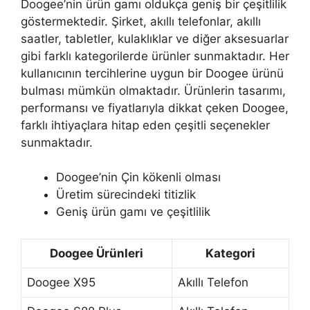
Doogee’nin ürün gamı oldukça geniş bir çeşitlilik
göstermektedir. Şirket, akıllı telefonlar, akıllı
saatler, tabletler, kulaklıklar ve diğer aksesuarlar
gibi farklı kategorilerde ürünler sunmaktadır. Her
kullanıcının tercihlerine uygun bir Doogee ürünü
bulması mümkün olmaktadır. Ürünlerin tasarımı,
performansı ve fiyatlarıyla dikkat çeken Doogee,
farklı ihtiyaçlara hitap eden çeşitli seçenekler
sunmaktadır.
Doogee’nin Çin kökenli olması
Üretim sürecindeki titizlik
Geniş ürün gamı ve çeşitlilik
Doogee Ürünleri
Kategori
Doogee X95
Akıllı Telefon