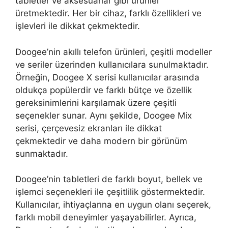
tabletler ve aksesuarlar gibi ürünler
üretmektedir. Her bir cihaz, farklı özellikleri ve
işlevleri ile dikkat çekmektedir.
Doogee’nin akıllı telefon ürünleri, çeşitli modeller
ve seriler üzerinden kullanıcılara sunulmaktadır.
Örneğin, Doogee X serisi kullanıcılar arasında
oldukça popülerdir ve farklı bütçe ve özellik
gereksinimlerini karşılamak üzere çeşitli
seçenekler sunar. Aynı şekilde, Doogee Mix
serisi, çerçevesiz ekranları ile dikkat
çekmektedir ve daha modern bir görünüm
sunmaktadır.
Doogee’nin tabletleri de farklı boyut, bellek ve
işlemci seçenekleri ile çeşitlilik göstermektedir.
Kullanıcılar, ihtiyaçlarına en uygun olanı seçerek,
farklı mobil deneyimler yaşayabilirler. Ayrıca,