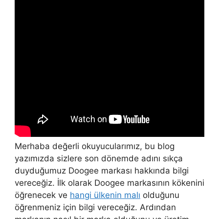
Merhaba değerli okuyucularımız, bu blog
yazımızda sizlere son dönemde adını sıkça
duyduğumuz Doogee markası hakkında bilgi
vereceğiz. İlk olarak Doogee markasının kökenini
öğrenecek ve
hangi ülkenin malı
olduğunu
öğrenmeniz için bilgi vereceğiz. Ardından