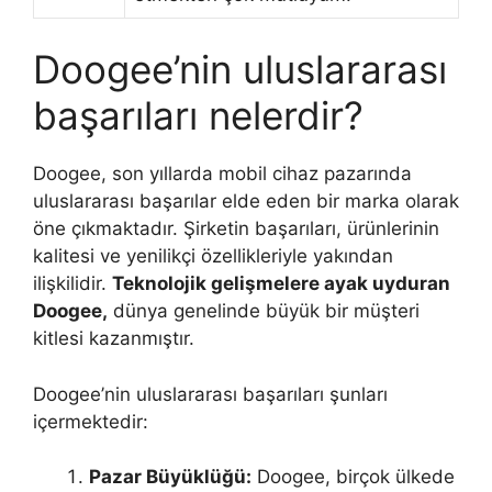
Doogee’nin uluslararası
başarıları nelerdir?
Doogee, son yıllarda mobil cihaz pazarında
uluslararası başarılar elde eden bir marka olarak
öne çıkmaktadır. Şirketin başarıları, ürünlerinin
kalitesi ve yenilikçi özellikleriyle yakından
ilişkilidir.
Teknolojik gelişmelere ayak uyduran
Doogee,
dünya genelinde büyük bir müşteri
kitlesi kazanmıştır.
Doogee’nin uluslararası başarıları şunları
içermektedir:
Pazar Büyüklüğü:
Doogee, birçok ülkede