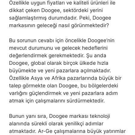
Özellikle uygun fiyatları ve kaliteli ürünleri ile
dikkat çeken Doogee, sektördeki yerini
sağlamlaştırmış durumdadır. Peki, Doogee
markasının geleceği nasıl görünmektedir?
Bu sorunun cevabı için öncelikle Doogee’nin
mevcut durumunu ve gelecek hedeflerini
değerlendirmek gerekmektedir. Şu anda
Doogee, global olarak birçok ülkede hızla
büyümekte ve yeni pazarlara açılmaktadır.
Özellikle Asya ve Afrika pazarlarında büyük bir
talep görmekte olan Doogee, bu bölgelerdeki
varlığını güçlendirmek ve yeni pazarlara adım
atmak için çalışmalarını sürdürmektedir.
Bunun yanı sıra, Doogee markası teknoloji
alanında sürekli olarak yenilikçi adımlar
atmaktadır. Ar-Ge çalışmalarına büyük yatırımlar