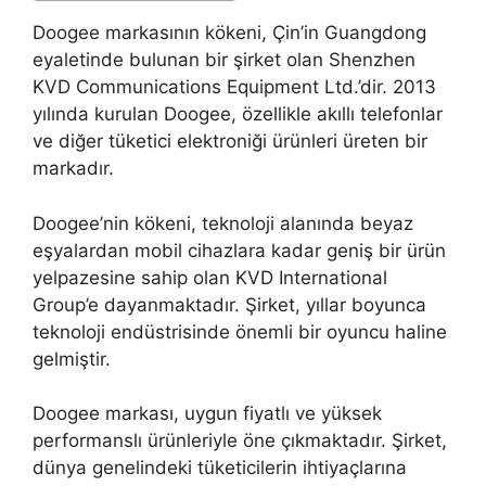
Doogee markasının kökeni, Çin’in Guangdong
eyaletinde bulunan bir şirket olan Shenzhen
KVD Communications Equipment Ltd.’dir. 2013
yılında kurulan Doogee, özellikle akıllı telefonlar
ve diğer tüketici elektroniği ürünleri üreten bir
markadır.
Doogee’nin kökeni, teknoloji alanında beyaz
eşyalardan mobil cihazlara kadar geniş bir ürün
yelpazesine sahip olan KVD International
Group’e dayanmaktadır. Şirket, yıllar boyunca
teknoloji endüstrisinde önemli bir oyuncu haline
gelmiştir.
Doogee markası, uygun fiyatlı ve yüksek
performanslı ürünleriyle öne çıkmaktadır. Şirket,
dünya genelindeki tüketicilerin ihtiyaçlarına