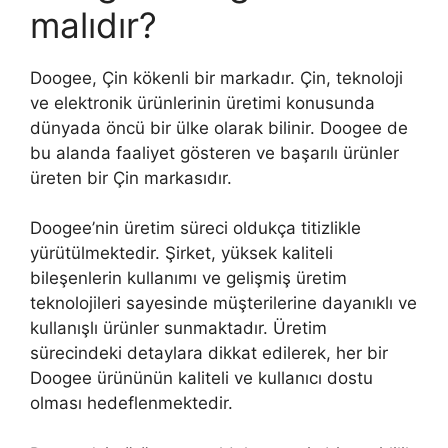
malıdır?
Doogee, Çin kökenli bir markadır. Çin, teknoloji
ve elektronik ürünlerinin üretimi konusunda
dünyada öncü bir ülke olarak bilinir. Doogee de
bu alanda faaliyet gösteren ve başarılı ürünler
üreten bir Çin markasıdır.
Doogee’nin üretim süreci oldukça titizlikle
yürütülmektedir. Şirket, yüksek kaliteli
bileşenlerin kullanımı ve gelişmiş üretim
teknolojileri sayesinde müşterilerine dayanıklı ve
kullanışlı ürünler sunmaktadır. Üretim
sürecindeki detaylara dikkat edilerek, her bir
Doogee ürününün kaliteli ve kullanıcı dostu
olması hedeflenmektedir.