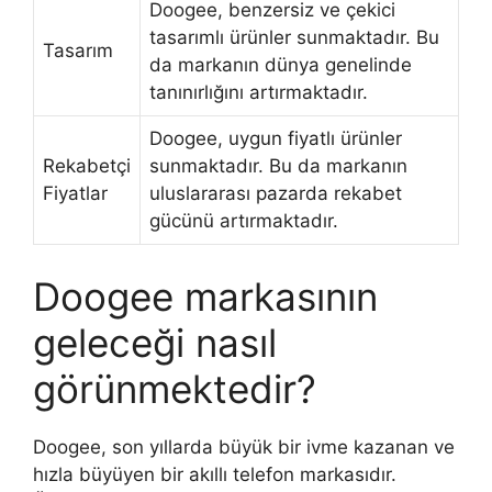
Doogee, benzersiz ve çekici
tasarımlı ürünler sunmaktadır. Bu
Tasarım
da markanın dünya genelinde
tanınırlığını artırmaktadır.
Doogee, uygun fiyatlı ürünler
Rekabetçi
sunmaktadır. Bu da markanın
Fiyatlar
uluslararası pazarda rekabet
gücünü artırmaktadır.
Doogee markasının
geleceği nasıl
görünmektedir?
Doogee, son yıllarda büyük bir ivme kazanan ve
hızla büyüyen bir akıllı telefon markasıdır.