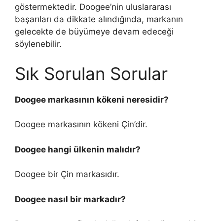
göstermektedir. Doogee’nin uluslararası
başarıları da dikkate alındığında, markanın
gelecekte de büyümeye devam edeceği
söylenebilir.
Sık Sorulan Sorular
Doogee markasının kökeni neresidir?
Doogee markasının kökeni Çin’dir.
Doogee hangi ülkenin malıdır?
Doogee bir Çin markasıdır.
Doogee nasıl bir markadır?