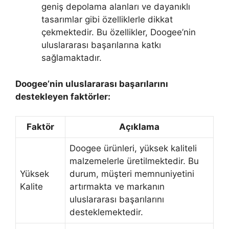
geniş depolama alanları ve dayanıklı
tasarımlar gibi özelliklerle dikkat
çekmektedir. Bu özellikler, Doogee’nin
uluslararası başarılarına katkı
sağlamaktadır.
Doogee’nin uluslararası başarılarını
destekleyen faktörler:
Faktör
Açıklama
Doogee ürünleri, yüksek kaliteli
malzemelerle üretilmektedir. Bu
Yüksek
durum, müşteri memnuniyetini
Kalite
artırmakta ve markanın
uluslararası başarılarını
desteklemektedir.