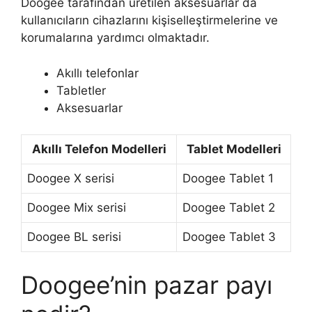
Doogee tarafından üretilen aksesuarlar da
kullanıcıların cihazlarını kişiselleştirmelerine ve
korumalarına yardımcı olmaktadır.
Akıllı telefonlar
Tabletler
Aksesuarlar
Akıllı Telefon Modelleri
Tablet Modelleri
Doogee X serisi
Doogee Tablet 1
Doogee Mix serisi
Doogee Tablet 2
Doogee BL serisi
Doogee Tablet 3
Doogee’nin pazar payı