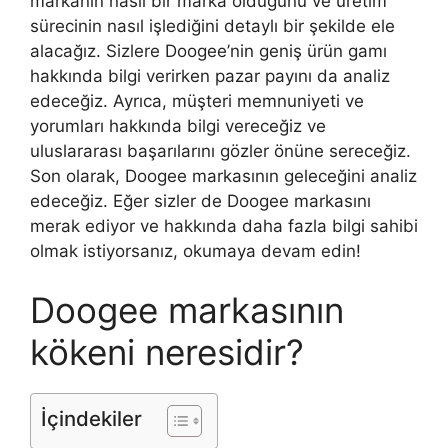
markanın nasıl bir marka olduğunu ve üretim
sürecinin nasıl işlediğini detaylı bir şekilde ele
alacağız. Sizlere Doogee’nin geniş ürün gamı
hakkında bilgi verirken pazar payını da analiz
edeceğiz. Ayrıca, müşteri memnuniyeti ve
yorumları hakkında bilgi vereceğiz ve
uluslararası başarılarını gözler önüne sereceğiz.
Son olarak, Doogee markasının geleceğini analiz
edeceğiz. Eğer sizler de Doogee markasını
merak ediyor ve hakkında daha fazla bilgi sahibi
olmak istiyorsanız, okumaya devam edin!
Doogee markasının
kökeni neresidir?
İçindekiler