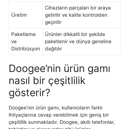
Cihazların parçaları bir araya
Üretim
getirilir ve kalite kontrolden
geçirilir
Paketleme
Ürünler dikkatli bir şekilde
ve
paketlenir ve dünya geneline
Distribüsyon
dağıtılır
Doogee’nin ürün gamı
nasıl bir çeşitlilik
gösterir?
Doogee’nin ürün gamı, kullanıcıların farklı
ihtiyaçlarına cevap verebilmek için geniş bir
çeşitlilik sunmaktadır. Doogee, akıllı telefonlar,