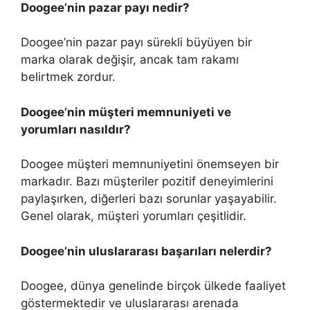
Doogee’nin pazar payı nedir?
Doogee’nin pazar payı sürekli büyüyen bir
marka olarak değişir, ancak tam rakamı
belirtmek zordur.
Doogee’nin müşteri memnuniyeti ve
yorumları nasıldır?
Doogee müşteri memnuniyetini önemseyen bir
markadır. Bazı müşteriler pozitif deneyimlerini
paylaşırken, diğerleri bazı sorunlar yaşayabilir.
Genel olarak, müşteri yorumları çeşitlidir.
Doogee’nin uluslararası başarıları nelerdir?
Doogee, dünya genelinde birçok ülkede faaliyet
göstermektedir ve uluslararası arenada