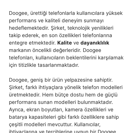
Doogee, ürettiği telefonlarla kullanıcılara yüksek
performans ve kaliteli deneyim sunmayı
hedeflemektedir. Şirket, teknolojik yenilikleri
takip ederek, en son özellikleri telefonlarına
entegre etmektedir.
Kalite
ve
dayanıklılık
markanın öncelikli değerleridir. Doogee
telefonları, kullanıcıların beklentilerini karşılamak
için titizlikle tasarlanmaktadır.
Doogee, geniş bir ürün yelpazesine sahiptir.
Şirket, farklı ihtiyaçlara yönelik telefon modelleri
üretmektedir. Hem bütçe dostu hem de güçlü
performans sunan modelleri bulunmaktadır.
Ayrıca, ekran boyutları, kamera özellikleri ve
batarya kapasiteleri gibi farklı özelliklere sahip
çeşitli modelleri mevcuttur. Kullanıcılar,
ihtiyaçlarına ve tercihlerine uygun bir Doogee