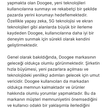
yapmakta olan Doogee, yeni teknolojileri
kullanıcılarına sunmayı ve rekabetçi bir şekilde
pazarda yerini korumayı hedeflemektedir.
Özellikle yapay zeka, 5G teknolojisi ve ekran
teknolojileri gibi alanlarda büyük bir ilerleme
kaydeden Doogee, kullanıcılarına daha iyi bir
deneyim sunmak için sürekli olarak kendini
geliştirmektedir.
Genel olarak bakıldığında, Doogee markasının
geleceği oldukça olumlu görünmektedir. Şirketin
hızla büyümesi, yeni pazarlara açılması ve
teknolojideki yenilikçi adımları gelecek için umut
vericidir. Doogee kullanıcıları da markadan
oldukça memnun kalmaktadır ve ürünler
hakkında olumlu yorumlar yapmaktadır. Bu da
markanın müşteri memnuniyetini önemsediğini
ve kullanıcı odaklı bir yaklaşımla ilerlediğini