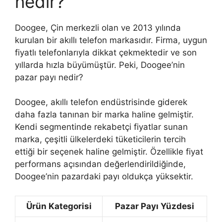
nedir?
Doogee, Çin merkezli olan ve 2013 yılında
kurulan bir akıllı telefon markasıdır. Firma, uygun
fiyatlı telefonlarıyla dikkat çekmektedir ve son
yıllarda hızla büyümüştür. Peki, Doogee’nin
pazar payı nedir?
Doogee, akıllı telefon endüstrisinde giderek
daha fazla tanınan bir marka haline gelmiştir.
Kendi segmentinde rekabetçi fiyatlar sunan
marka, çeşitli ülkelerdeki tüketicilerin tercih
ettiği bir seçenek haline gelmiştir. Özellikle fiyat
performans açısından değerlendirildiğinde,
Doogee’nin pazardaki payı oldukça yüksektir.
Ürün Kategorisi
Pazar Payı Yüzdesi