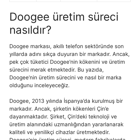
Doogee üretim süreci
nasıldır?
Doogee markası, akıllı telefon sektöründe son
yıllarda adını sıkça duyuran bir markadır. Ancak,
pek çok tüketici Doogee’nin kökenini ve üretim
sürecini merak etmektedir. Bu yazıda,
Doogee’nin üretim sürecini ve nasıl bir marka
olduğunu inceleyeceğiz.
Doogee, 2013 yılında İspanya’da kurulmuş bir
markadır. Ancak, şirketin kökenleri Çin’e
dayanmaktadır. Şirket, Çin’deki teknoloji ve
üretim alanındaki uzmanlığından yararlanarak
kaliteli ve yenilikçi cihazlar üretmektedir.