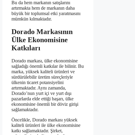
Bu da hem markanın satışlarını
artırmakta hem de markanın daha
büyük bir toplumsal etki yaratmasını
mümkün kılmaktadır.
Dorado Markasının
Ülke Ekonomisine
Katkıları
Dorado markası, ülke ekonomisine
sağladığı önemli katkılar ile bilinir. Bu
marka, yüksek kaliteli ürünleri ve
sürdürülebilir üretim süreçleriyle
ülkenin ticaret potansiyelini
artırmaktadır. Aynı zamanda,
Dorado’nun yurt içi ve yurt dışı
pazarlarda elde ettiği başarı, ülke
ekonomisine önemli bir döviz girişi
sağlamaktadır.
Öncelikle, Dorado markası yüksek
kaliteli ürünleri ile ülke ekonomisine
katkı sağlamaktadır. Şirket,