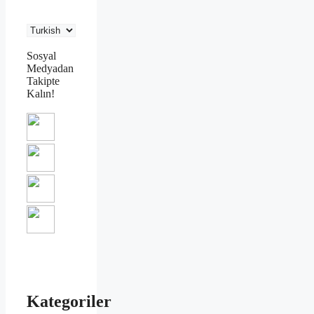
Sosyal
Medyadan
Takipte
Kalın!
Kategoriler