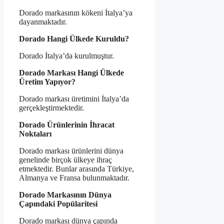
Dorado markasının kökeni İtalya’ya
dayanmaktadır.
Dorado Hangi Ülkede Kuruldu?
Dorado İtalya’da kurulmuştur.
Dorado Markası Hangi Ülkede
Üretim Yapıyor?
Dorado markası üretimini İtalya’da
gerçekleştirmektedir.
Dorado Ürünlerinin İhracat
Noktaları
Dorado markası ürünlerini dünya
genelinde birçok ülkeye ihraç
etmektedir. Bunlar arasında Türkiye,
Almanya ve Fransa bulunmaktadır.
Dorado Markasının Dünya
Çapındaki Popülaritesi
Dorado markası dünya çapında