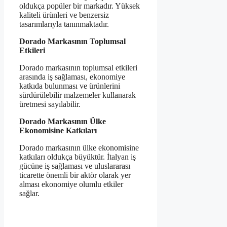
oldukça popüler bir markadır. Yüksek
kaliteli ürünleri ve benzersiz
tasarımlarıyla tanınmaktadır.
Dorado Markasının Toplumsal
Etkileri
Dorado markasının toplumsal etkileri
arasında iş sağlaması, ekonomiye
katkıda bulunması ve ürünlerini
sürdürülebilir malzemeler kullanarak
üretmesi sayılabilir.
Dorado Markasının Ülke
Ekonomisine Katkıları
Dorado markasının ülke ekonomisine
katkıları oldukça büyüktür. İtalyan iş
gücüne iş sağlaması ve uluslararası
ticarette önemli bir aktör olarak yer
alması ekonomiye olumlu etkiler
sağlar.