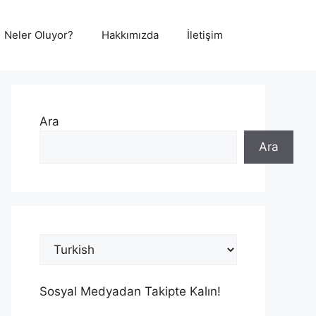
Neler Oluyor?
Hakkımızda
İletişim
Ara
Ara
Sosyal Medyadan Takipte Kalın!