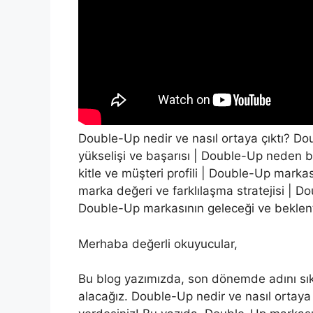
Double-Up nedir ve nasıl ortaya çıktı? Do
yükselişi ve başarısı | Double-Up neden 
kitle ve müşteri profili | Double-Up markası
marka değeri ve farklılaşma stratejisi | Do
Double-Up markasının geleceği ve beklent
Merhaba değerli okuyucular,
Bu blog yazımızda, son dönemde adını s
alacağız. Double-Up nedir ve nasıl ortaya 