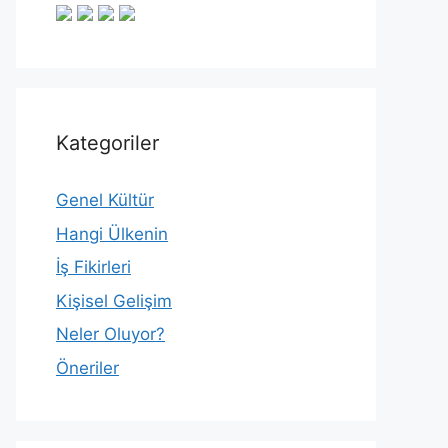
Kategoriler
Genel Kültür
Hangi Ülkenin
İş Fikirleri
Kişisel Gelişim
Neler Oluyor?
Öneriler