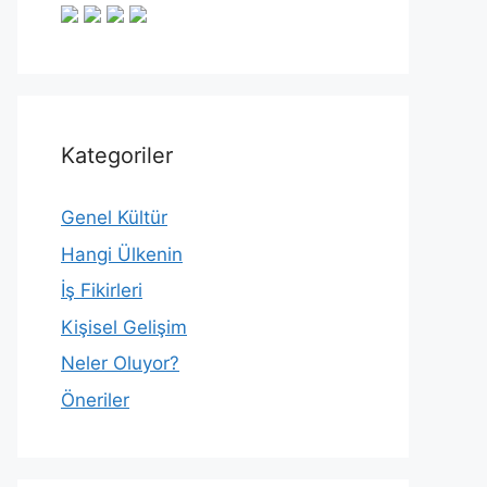
Kategoriler
Genel Kültür
Hangi Ülkenin
İş Fikirleri
Kişisel Gelişim
Neler Oluyor?
Öneriler