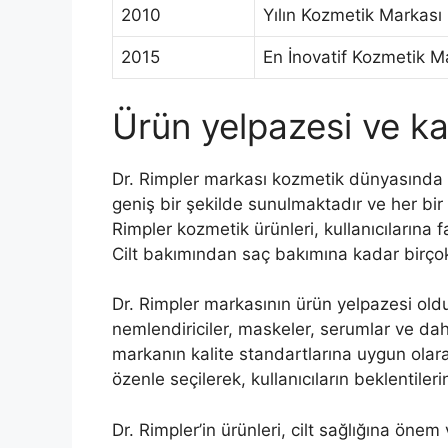
2010
Yılın Kozmetik Markası
2015
En İnovatif Kozmetik M
Ürün yelpazesi ve kal
Dr. Rimpler markası kozmetik dünyasında 
geniş bir şekilde sunulmaktadır ve her bir 
Rimpler kozmetik ürünleri, kullanıcılarına 
Cilt bakımından saç bakımına kadar birçok 
Dr. Rimpler markasının ürün yelpazesi oldukç
nemlendiriciler, maskeler, serumlar ve da
markanın kalite standartlarına uygun olara
özenle seçilerek, kullanıcıların beklentiler
Dr. Rimpler’in ürünleri, cilt sağlığına önem 