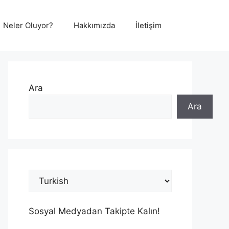
Neler Oluyor?
Hakkımızda
İletişim
Ara
Ara
Sosyal Medyadan Takipte Kalın!