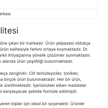
arkası
itesi
öne çıkan bir markadır. Ürün yelpazesi oldukça
ürün kalitesiyle farkını ortaya koymaktadır. Dr.
farklı ihtiyaçlarına yönelik çözümler sunmaktadır.
alanda ürün çeşitliliği bulunmaktadır.
a zengindir. Cilt temizleyiciler, tonikler,
ha birçok ürün bulunmaktadır. Her bir ürün,
k üretilmektedir. İçerisindeki etken maddeler
ini karşılayacak şekilde formüle edilmiştir.
veren kişiler için ideal bir seçenektir. Ürünler