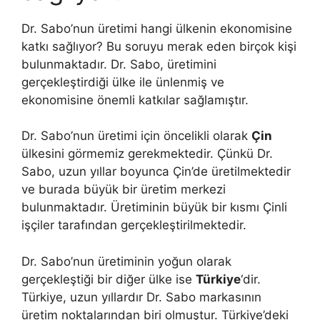
Dr. Sabo’nun üretimi hangi ülkenin ekonomisine
katkı sağlıyor? Bu soruyu merak eden birçok kişi
bulunmaktadır. Dr. Sabo, üretimini
gerçekleştirdiği ülke ile ünlenmiş ve
ekonomisine önemli katkılar sağlamıştır.
Dr. Sabo’nun üretimi için öncelikli olarak
Çin
ülkesini görmemiz gerekmektedir. Çünkü Dr.
Sabo, uzun yıllar boyunca Çin’de üretilmektedir
ve burada büyük bir üretim merkezi
bulunmaktadır. Üretiminin büyük bir kısmı Çinli
işçiler tarafından gerçekleştirilmektedir.
Dr. Sabo’nun üretiminin yoğun olarak
gerçekleştiği bir diğer ülke ise
Türkiye
‘dir.
Türkiye, uzun yıllardır Dr. Sabo markasının
üretim noktalarından biri olmuştur. Türkiye’deki