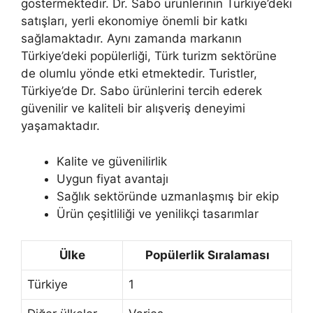
göstermektedir. Dr. Sabo ürünlerinin Türkiye’deki
satışları, yerli ekonomiye önemli bir katkı
sağlamaktadır. Aynı zamanda markanın
Türkiye’deki popülerliği, Türk turizm sektörüne
de olumlu yönde etki etmektedir. Turistler,
Türkiye’de Dr. Sabo ürünlerini tercih ederek
güvenilir ve kaliteli bir alışveriş deneyimi
yaşamaktadır.
Kalite ve güvenilirlik
Uygun fiyat avantajı
Sağlık sektöründe uzmanlaşmış bir ekip
Ürün çeşitliliği ve yenilikçi tasarımlar
Ülke
Popülerlik Sıralaması
Türkiye
1