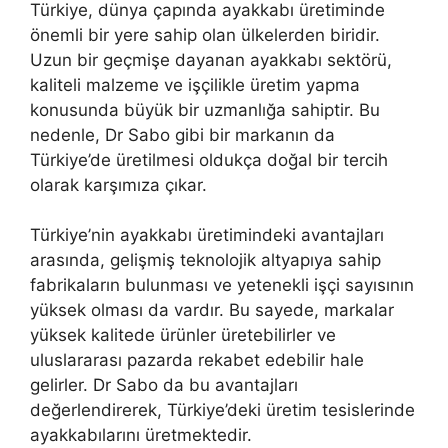
Türkiye, dünya çapında ayakkabı üretiminde
önemli bir yere sahip olan ülkelerden biridir.
Uzun bir geçmişe dayanan ayakkabı sektörü,
kaliteli malzeme ve işçilikle üretim yapma
konusunda büyük bir uzmanlığa sahiptir. Bu
nedenle, Dr Sabo gibi bir markanın da
Türkiye’de üretilmesi oldukça doğal bir tercih
olarak karşımıza çıkar.
Türkiye’nin ayakkabı üretimindeki avantajları
arasında, gelişmiş teknolojik altyapıya sahip
fabrikaların bulunması ve yetenekli işçi sayısının
yüksek olması da vardır. Bu sayede, markalar
yüksek kalitede ürünler üretebilirler ve
uluslararası pazarda rekabet edebilir hale
gelirler. Dr Sabo da bu avantajları
değerlendirerek, Türkiye’deki üretim tesislerinde
ayakkabılarını üretmektedir.