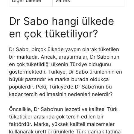
Diğer ülkeler
Varies
Dr Sabo hangi ülkede
en çok tüketiliyor?
Dr Sabo, birçok ülkede yaygın olarak tüketilen
bir markadır. Ancak, araştırmalar, Dr Sabo’nun
en çok tüketildiği ülkenin Türkiye olduğunu
göstermektedir. Türkiye, Dr Sabo ürünlerinin en
büyük pazarıdır ve marka burada oldukça
popülerdir. Peki, Türkiye’de Dr Sabo’nun bu
kadar tercih edilmesinin nedenleri nelerdir?
Öncelikle, Dr Sabo’nun lezzeti ve kalitesi Türk
tüketiciler arasında çok tercih edilen bir
faktördür. Marka, yüksek kaliteli malzemeler
kullanarak ürettiği ürünlerle Türk damak tadına