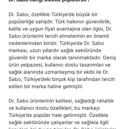
Dr. Sabo, özellikle Türkiye’de büyük bir
popülerliğe sahiptir. Türk halkının güvenilirlik,
kalite ve uygun fiyat avantajına olan ilgisi, Dr.
Sabo ürünlerini tercih etmelerinin en önemli
nedenlerinden biridir. Türkiye’de Dr. Sabo
markası, uzun yıllardır sağlık sektöründe
güvenilir bir marka olarak tanınmaktadır. Geniş
ürün yelpazesi, kullanıcı dostu tasarımları ve
sağlık alanında uzmanlaşmış bir ekibi ile Dr.
Sabo, Türkiye’deki birçok kişi tarafından tercih
edilen bir marka haline gelmiştir.
Dr. Sabo ürünlerinin kalitesi, sağladığı rahatlık
ve kullanıcı dostu özellikleri, bu markayı
Türkiye’de popüler hale getirmiştir. Özellikle
sağlık sektöründe çalışanlar ve sağlıkla ilgili