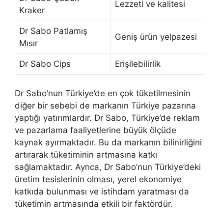
Lezzeti ve kalitesi
Kraker
Dr Sabo Patlamış
Geniş ürün yelpazesi
Mısır
Dr Sabo Cips
Erişilebilirlik
Dr Sabo’nun Türkiye’de en çok tüketilmesinin
diğer bir sebebi de markanın Türkiye pazarına
yaptığı yatırımlardır. Dr Sabo, Türkiye’de reklam
ve pazarlama faaliyetlerine büyük ölçüde
kaynak ayırmaktadır. Bu da markanın bilinirliğini
artırarak tüketiminin artmasına katkı
sağlamaktadır. Ayrıca, Dr Sabo’nun Türkiye’deki
üretim tesislerinin olması, yerel ekonomiye
katkıda bulunması ve istihdam yaratması da
tüketimin artmasında etkili bir faktördür.