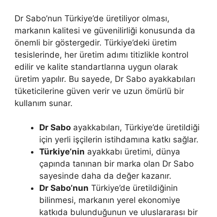
Dr Sabo’nun Türkiye’de üretiliyor olması,
markanın kalitesi ve güvenilirliği konusunda da
önemli bir göstergedir. Türkiye’deki üretim
tesislerinde, her üretim adımı titizlikle kontrol
edilir ve kalite standartlarına uygun olarak
üretim yapılır. Bu sayede, Dr Sabo ayakkabıları
tüketicilerine güven verir ve uzun ömürlü bir
kullanım sunar.
Dr Sabo
ayakkabıları, Türkiye’de üretildiği
için yerli işçilerin istihdamına katkı sağlar.
Türkiye’nin
ayakkabı üretimi, dünya
çapında tanınan bir marka olan Dr Sabo
sayesinde daha da değer kazanır.
Dr Sabo’nun
Türkiye’de üretildiğinin
bilinmesi, markanın yerel ekonomiye
katkıda bulunduğunun ve uluslararası bir