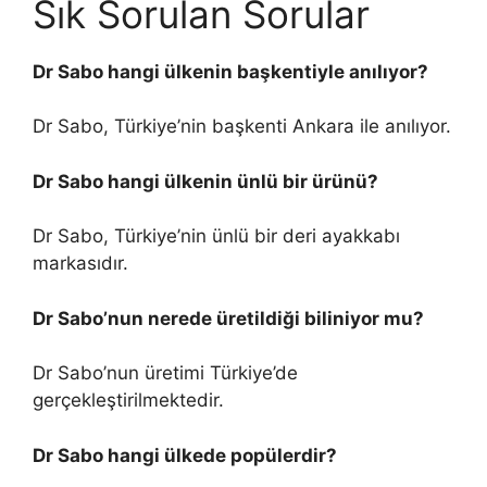
Sık Sorulan Sorular
Dr Sabo hangi ülkenin başkentiyle anılıyor?
Dr Sabo, Türkiye’nin başkenti Ankara ile anılıyor.
Dr Sabo hangi ülkenin ünlü bir ürünü?
Dr Sabo, Türkiye’nin ünlü bir deri ayakkabı
markasıdır.
Dr Sabo’nun nerede üretildiği biliniyor mu?
Dr Sabo’nun üretimi Türkiye’de
gerçekleştirilmektedir.
Dr Sabo hangi ülkede popülerdir?