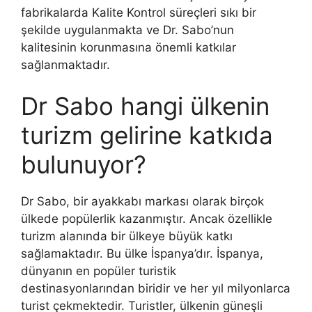
fabrikalarda Kalite Kontrol süreçleri sıkı bir
şekilde uygulanmakta ve Dr. Sabo’nun
kalitesinin korunmasına önemli katkılar
sağlanmaktadır.
Dr Sabo hangi ülkenin
turizm gelirine katkıda
bulunuyor?
Dr Sabo, bir ayakkabı markası olarak birçok
ülkede popülerlik kazanmıştır. Ancak özellikle
turizm alanında bir ülkeye büyük katkı
sağlamaktadır. Bu ülke İspanya’dır. İspanya,
dünyanın en popüler turistik
destinasyonlarından biridir ve her yıl milyonlarca
turist çekmektedir. Turistler, ülkenin güneşli