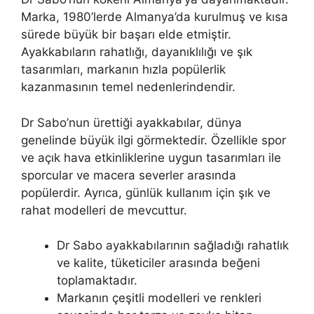
Marka, 1980’lerde Almanya’da kurulmuş ve kısa
sürede büyük bir başarı elde etmiştir.
Ayakkabıların rahatlığı, dayanıklılığı ve şık
tasarımları, markanın hızla popülerlik
kazanmasının temel nedenlerindendir.
Dr Sabo’nun ürettiği ayakkabılar, dünya
genelinde büyük ilgi görmektedir. Özellikle spor
ve açık hava etkinliklerine uygun tasarımları ile
sporcular ve macera severler arasında
popülerdir. Ayrıca, günlük kullanım için şık ve
rahat modelleri de mevcuttur.
Dr Sabo ayakkabılarının sağladığı rahatlık
ve kalite, tüketiciler arasında beğeni
toplamaktadır.
Markanın çeşitli modelleri ve renkleri