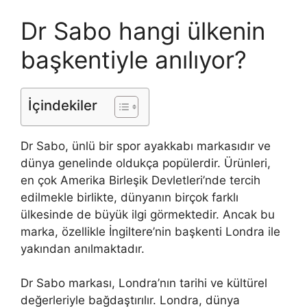
Dr Sabo hangi ülkenin
başkentiyle anılıyor?
İçindekiler
Dr Sabo, ünlü bir spor ayakkabı markasıdır ve
dünya genelinde oldukça popülerdir. Ürünleri,
en çok Amerika Birleşik Devletleri’nde tercih
edilmekle birlikte, dünyanın birçok farklı
ülkesinde de büyük ilgi görmektedir. Ancak bu
marka, özellikle İngiltere’nin başkenti Londra ile
yakından anılmaktadır.
Dr Sabo markası, Londra’nın tarihi ve kültürel
değerleriyle bağdaştırılır. Londra, dünya