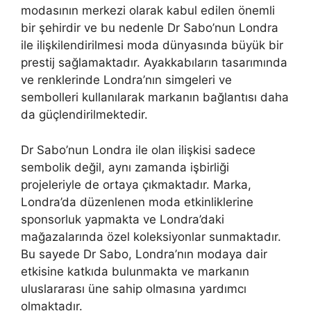
modasının merkezi olarak kabul edilen önemli
bir şehirdir ve bu nedenle Dr Sabo’nun Londra
ile ilişkilendirilmesi moda dünyasında büyük bir
prestij sağlamaktadır. Ayakkabıların tasarımında
ve renklerinde Londra’nın simgeleri ve
sembolleri kullanılarak markanın bağlantısı daha
da güçlendirilmektedir.
Dr Sabo’nun Londra ile olan ilişkisi sadece
sembolik değil, aynı zamanda işbirliği
projeleriyle de ortaya çıkmaktadır. Marka,
Londra’da düzenlenen moda etkinliklerine
sponsorluk yapmakta ve Londra’daki
mağazalarında özel koleksiyonlar sunmaktadır.
Bu sayede Dr Sabo, Londra’nın modaya dair
etkisine katkıda bulunmakta ve markanın
uluslararası üne sahip olmasına yardımcı
olmaktadır.