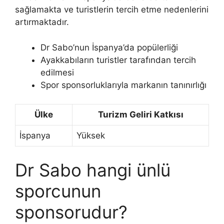
sağlamakta ve turistlerin tercih etme nedenlerini
artırmaktadır.
Dr Sabo’nun İspanya’da popülerliği
Ayakkabıların turistler tarafından tercih
edilmesi
Spor sponsorluklarıyla markanın tanınırlığı
Ülke
Turizm Geliri Katkısı
İspanya
Yüksek
Dr Sabo hangi ünlü
sporcunun
sponsorudur?