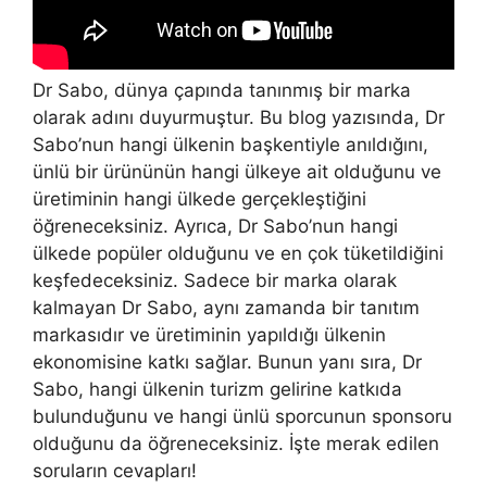
Dr Sabo, dünya çapında tanınmış bir marka
olarak adını duyurmuştur. Bu blog yazısında, Dr
Sabo’nun hangi ülkenin başkentiyle anıldığını,
ünlü bir ürününün hangi ülkeye ait olduğunu ve
üretiminin hangi ülkede gerçekleştiğini
öğreneceksiniz. Ayrıca, Dr Sabo’nun hangi
ülkede popüler olduğunu ve en çok tüketildiğini
keşfedeceksiniz. Sadece bir marka olarak
kalmayan Dr Sabo, aynı zamanda bir tanıtım
markasıdır ve üretiminin yapıldığı ülkenin
ekonomisine katkı sağlar. Bunun yanı sıra, Dr
Sabo, hangi ülkenin turizm gelirine katkıda
bulunduğunu ve hangi ünlü sporcunun sponsoru
olduğunu da öğreneceksiniz. İşte merak edilen
soruların cevapları!