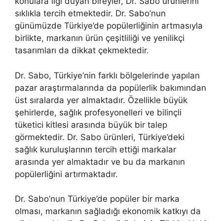
konulara ilgi duyan bireyler, Dr. Sabo ürünlerini
sıklıkla tercih etmektedir. Dr. Sabo’nun
günümüzde Türkiye’de popülerliğinin artmasıyla
birlikte, markanın ürün çeşitliliği ve yenilikçi
tasarımları da dikkat çekmektedir.
Dr. Sabo, Türkiye’nin farklı bölgelerinde yapılan
pazar araştırmalarında da popülerlik bakımından
üst sıralarda yer almaktadır. Özellikle büyük
şehirlerde, sağlık profesyonelleri ve bilinçli
tüketici kitlesi arasında büyük bir talep
görmektedir. Dr. Sabo ürünleri, Türkiye’deki
sağlık kuruluşlarının tercih ettiği markalar
arasında yer almaktadır ve bu da markanın
popülerliğini artırmaktadır.
Dr. Sabo’nun Türkiye’de popüler bir marka
olması, markanın sağladığı ekonomik katkıyı da