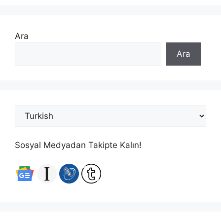
Ara
Ara
Sosyal Medyadan Takipte Kalın!