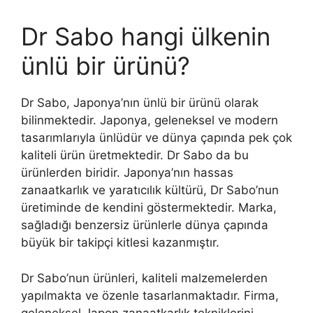
Dr Sabo hangi ülkenin
ünlü bir ürünü?
Dr Sabo, Japonya’nın ünlü bir ürünü olarak
bilinmektedir. Japonya, geleneksel ve modern
tasarımlarıyla ünlüdür ve dünya çapında pek çok
kaliteli ürün üretmektedir. Dr Sabo da bu
ürünlerden biridir. Japonya’nın hassas
zanaatkarlık ve yaratıcılık kültürü, Dr Sabo’nun
üretiminde de kendini göstermektedir. Marka,
sağladığı benzersiz ürünlerle dünya çapında
büyük bir takipçi kitlesi kazanmıştır.
Dr Sabo’nun ürünleri, kaliteli malzemelerden
yapılmakta ve özenle tasarlanmaktadır. Firma,
geleneksel Japon zanaatkarlık tekniklerini