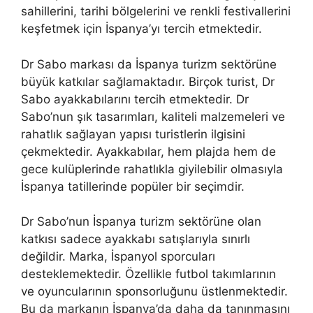
sahillerini, tarihi bölgelerini ve renkli festivallerini
keşfetmek için İspanya’yı tercih etmektedir.
Dr Sabo markası da İspanya turizm sektörüne
büyük katkılar sağlamaktadır. Birçok turist, Dr
Sabo ayakkabılarını tercih etmektedir. Dr
Sabo’nun şık tasarımları, kaliteli malzemeleri ve
rahatlık sağlayan yapısı turistlerin ilgisini
çekmektedir. Ayakkabılar, hem plajda hem de
gece kulüplerinde rahatlıkla giyilebilir olmasıyla
İspanya tatillerinde popüler bir seçimdir.
Dr Sabo’nun İspanya turizm sektörüne olan
katkısı sadece ayakkabı satışlarıyla sınırlı
değildir. Marka, İspanyol sporcuları
desteklemektedir. Özellikle futbol takımlarının
ve oyuncularının sponsorluğunu üstlenmektedir.
Bu da markanın İspanya’da daha da tanınmasını