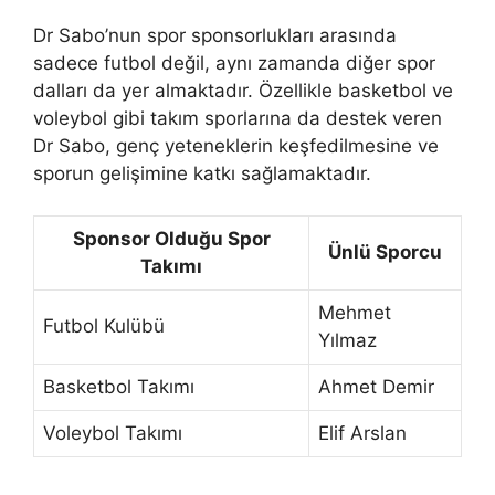
Dr Sabo’nun spor sponsorlukları arasında
sadece futbol değil, aynı zamanda diğer spor
dalları da yer almaktadır. Özellikle basketbol ve
voleybol gibi takım sporlarına da destek veren
Dr Sabo, genç yeteneklerin keşfedilmesine ve
sporun gelişimine katkı sağlamaktadır.
Sponsor Olduğu Spor
Ünlü Sporcu
Takımı
Mehmet
Futbol Kulübü
Yılmaz
Basketbol Takımı
Ahmet Demir
Voleybol Takımı
Elif Arslan