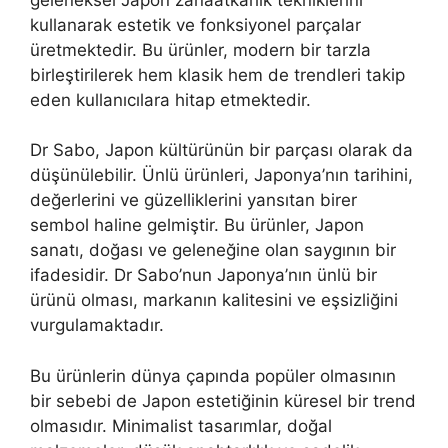
kullanarak estetik ve fonksiyonel parçalar
üretmektedir. Bu ürünler, modern bir tarzla
birleştirilerek hem klasik hem de trendleri takip
eden kullanıcılara hitap etmektedir.
Dr Sabo, Japon kültürünün bir parçası olarak da
düşünülebilir. Ünlü ürünleri, Japonya’nın tarihini,
değerlerini ve güzelliklerini yansıtan birer
sembol haline gelmiştir. Bu ürünler, Japon
sanatı, doğası ve geleneğine olan saygının bir
ifadesidir. Dr Sabo’nun Japonya’nın ünlü bir
ürünü olması, markanın kalitesini ve eşsizliğini
vurgulamaktadır.
Bu ürünlerin dünya çapında popüler olmasının
bir sebebi de Japon estetiğinin küresel bir trend
olmasıdır. Minimalist tasarımlar, doğal