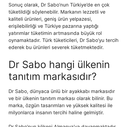
Sonuç olarak, Dr Sabo’nun Türkiye’de en çok
tüketildiği söylenebilir. Markanın lezzetli ve
kaliteli ürünleri, geniş ürün yelpazesi,
erişilebilirliği ve Türkiye pazarına yaptığı
yatırımlar tüketimin artmasında büyük rol
oynamaktadır. Türk tüketicileri, Dr Sabo’yu tercih
ederek bu ürünleri severek tüketmektedir.
Dr Sabo hangi ülkenin
tanıtım markasıdır?
Dr Sabo, dünyaca ünlü bir ayakkabı markasıdır
ve bir ülkenin tanıtım markası olarak bilinir. Bu
marka, özgün tasarımları ve yüksek kalitesi ile
milyonlarca insanın tercihi haline gelmiştir.
Dr Sabo’nun kökeni Almanya’ya dayanmaktadır.