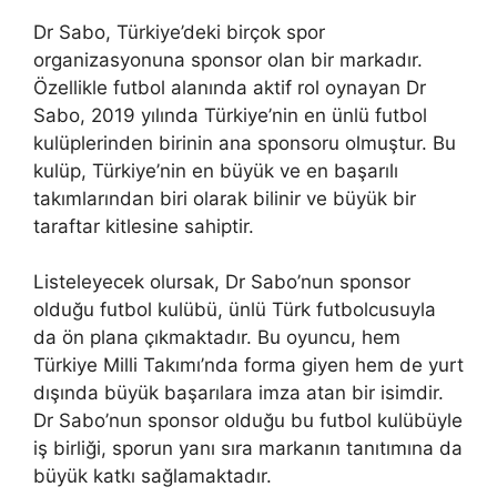
Dr Sabo, Türkiye’deki birçok spor
organizasyonuna sponsor olan bir markadır.
Özellikle futbol alanında aktif rol oynayan Dr
Sabo, 2019 yılında Türkiye’nin en ünlü futbol
kulüplerinden birinin ana sponsoru olmuştur. Bu
kulüp, Türkiye’nin en büyük ve en başarılı
takımlarından biri olarak bilinir ve büyük bir
taraftar kitlesine sahiptir.
Listeleyecek olursak, Dr Sabo’nun sponsor
olduğu futbol kulübü, ünlü Türk futbolcusuyla
da ön plana çıkmaktadır. Bu oyuncu, hem
Türkiye Milli Takımı’nda forma giyen hem de yurt
dışında büyük başarılara imza atan bir isimdir.
Dr Sabo’nun sponsor olduğu bu futbol kulübüyle
iş birliği, sporun yanı sıra markanın tanıtımına da
büyük katkı sağlamaktadır.