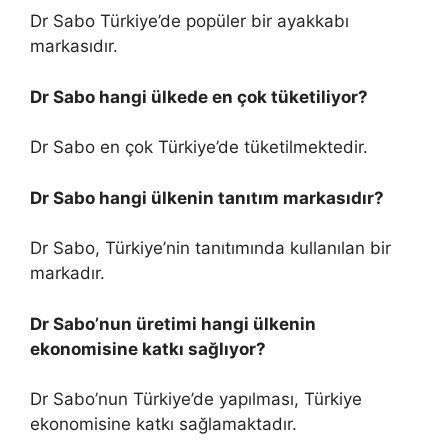
Dr Sabo Türkiye’de popüler bir ayakkabı
markasıdır.
Dr Sabo hangi ülkede en çok tüketiliyor?
Dr Sabo en çok Türkiye’de tüketilmektedir.
Dr Sabo hangi ülkenin tanıtım markasıdır?
Dr Sabo, Türkiye’nin tanıtımında kullanılan bir
markadır.
Dr Sabo’nun üretimi hangi ülkenin
ekonomisine katkı sağlıyor?
Dr Sabo’nun Türkiye’de yapılması, Türkiye
ekonomisine katkı sağlamaktadır.