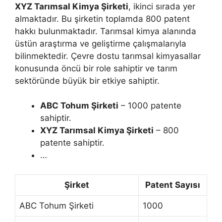
XYZ Tarımsal Kimya Şirketi
, ikinci sırada yer
almaktadır. Bu şirketin toplamda 800 patent
hakkı bulunmaktadır. Tarımsal kimya alanında
üstün araştırma ve geliştirme çalışmalarıyla
bilinmektedir. Çevre dostu tarımsal kimyasallar
konusunda öncü bir role sahiptir ve tarım
sektöründe büyük bir etkiye sahiptir.
ABC Tohum Şirketi
– 1000 patente
sahiptir.
XYZ Tarımsal Kimya Şirketi
– 800
patente sahiptir.
…
Şirket
Patent Sayısı
ABC Tohum Şirketi
1000