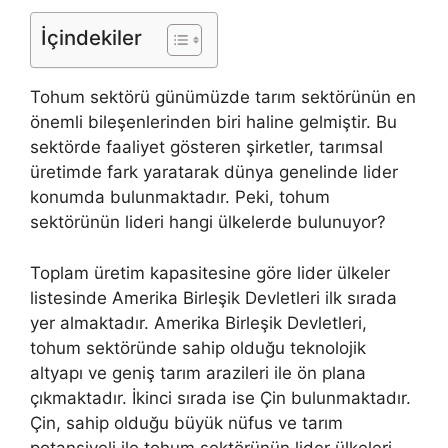
İçindekiler
Tohum sektörü günümüzde tarım sektörünün en
önemli bileşenlerinden biri haline gelmiştir. Bu
sektörde faaliyet gösteren şirketler, tarımsal
üretimde fark yaratarak dünya genelinde lider
konumda bulunmaktadır. Peki, tohum
sektörünün lideri hangi ülkelerde bulunuyor?
Toplam üretim kapasitesine göre lider ülkeler
listesinde Amerika Birleşik Devletleri ilk sırada
yer almaktadır. Amerika Birleşik Devletleri,
tohum sektöründe sahip olduğu teknolojik
altyapı ve geniş tarım arazileri ile ön plana
çıkmaktadır. İkinci sırada ise Çin bulunmaktadır.
Çin, sahip olduğu büyük nüfus ve tarım
potansiyeli ile tohum sektörünün lider ülkeleri