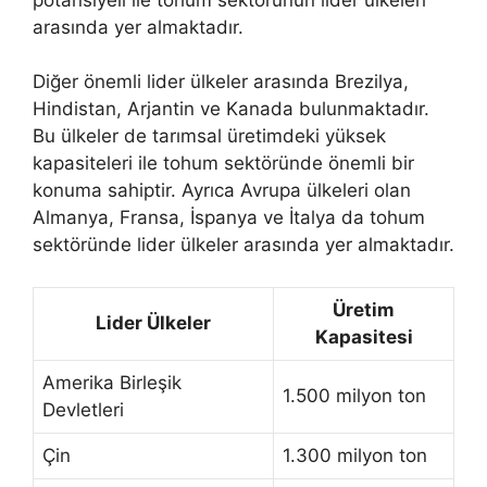
arasında yer almaktadır.
Diğer önemli lider ülkeler arasında Brezilya,
Hindistan, Arjantin ve Kanada bulunmaktadır.
Bu ülkeler de tarımsal üretimdeki yüksek
kapasiteleri ile tohum sektöründe önemli bir
konuma sahiptir. Ayrıca Avrupa ülkeleri olan
Almanya, Fransa, İspanya ve İtalya da tohum
sektöründe lider ülkeler arasında yer almaktadır.
Üretim
Lider Ülkeler
Kapasitesi
Amerika Birleşik
1.500 milyon ton
Devletleri
Çin
1.300 milyon ton