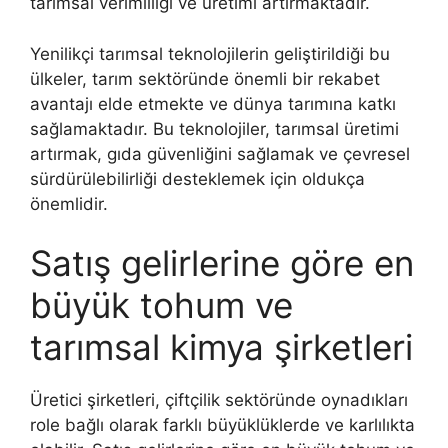
tarımsal verimliliği ve üretimi artırmaktadır.
Yenilikçi tarımsal teknolojilerin geliştirildiği bu
ülkeler, tarım sektöründe önemli bir rekabet
avantajı elde etmekte ve dünya tarımına katkı
sağlamaktadır. Bu teknolojiler, tarımsal üretimi
artırmak, gıda güvenliğini sağlamak ve çevresel
sürdürülebilirliği desteklemek için oldukça
önemlidir.
Satış gelirlerine göre en
büyük tohum ve
tarımsal kimya şirketleri
Üretici şirketleri, çiftçilik sektöründe oynadıkları
role bağlı olarak farklı büyüklüklerde ve karlılıkta