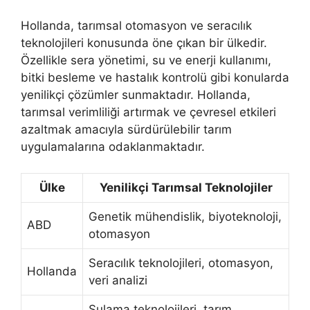
Hollanda, tarımsal otomasyon ve seracılık
teknolojileri konusunda öne çıkan bir ülkedir.
Özellikle sera yönetimi, su ve enerji kullanımı,
bitki besleme ve hastalık kontrolü gibi konularda
yenilikçi çözümler sunmaktadır. Hollanda,
tarımsal verimliliği artırmak ve çevresel etkileri
azaltmak amacıyla sürdürülebilir tarım
uygulamalarına odaklanmaktadır.
Ülke
Yenilikçi Tarımsal Teknolojiler
Genetik mühendislik, biyoteknoloji,
ABD
otomasyon
Seracılık teknolojileri, otomasyon,
Hollanda
veri analizi
Sulama teknolojileri, tarım