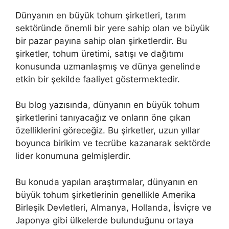
Dünyanın en büyük tohum şirketleri, tarım
sektöründe önemli bir yere sahip olan ve büyük
bir pazar payına sahip olan şirketlerdir. Bu
şirketler, tohum üretimi, satışı ve dağıtımı
konusunda uzmanlaşmış ve dünya genelinde
etkin bir şekilde faaliyet göstermektedir.
Bu blog yazısında, dünyanın en büyük tohum
şirketlerini tanıyacağız ve onların öne çıkan
özelliklerini göreceğiz. Bu şirketler, uzun yıllar
boyunca birikim ve tecrübe kazanarak sektörde
lider konumuna gelmişlerdir.
Bu konuda yapılan araştırmalar, dünyanın en
büyük tohum şirketlerinin genellikle Amerika
Birleşik Devletleri, Almanya, Hollanda, İsviçre ve
Japonya gibi ülkelerde bulunduğunu ortaya