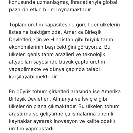
konusunda uzmanlaşmış, ihracatlarıyla global
pazarda etkin bir rol oynamaktadır.
Toplam üretim kapasitesine göre lider ülkelerin
listesine baktığımızda, Amerika Birleşik
Devletleri, Çin ve Hindistan gibi büyük tarım
ekonomilerinin başı çektiğini görüyoruz. Bu
ülkeler, geniş tarım arazileri ve teknolojik
altyapıları sayesinde büyük çapta üretim
yapabilmekte ve dünya çapında talebi
karşılayabilmektedir.
En büyük tohum şirketleri arasında ise Amerika
Birleşik Devletleri, Almanya ve İsviçre gibi
ülkeler ön plana çıkmaktadır. Bu ülkeler, tohum
araştırma ve geliştirme çalışmalarına önemli
kaynaklar ayırarak inovasyon ve kalite odaklı
üretim yapmaktadır.