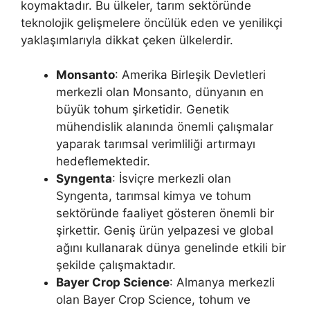
koymaktadır. Bu ülkeler, tarım sektöründe
teknolojik gelişmelere öncülük eden ve yenilikçi
yaklaşımlarıyla dikkat çeken ülkelerdir.
Monsanto
: Amerika Birleşik Devletleri
merkezli olan Monsanto, dünyanın en
büyük tohum şirketidir. Genetik
mühendislik alanında önemli çalışmalar
yaparak tarımsal verimliliği artırmayı
hedeflemektedir.
Syngenta
: İsviçre merkezli olan
Syngenta, tarımsal kimya ve tohum
sektöründe faaliyet gösteren önemli bir
şirkettir. Geniş ürün yelpazesi ve global
ağını kullanarak dünya genelinde etkili bir
şekilde çalışmaktadır.
Bayer Crop Science
: Almanya merkezli
olan Bayer Crop Science, tohum ve