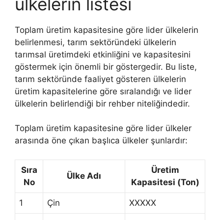
ülkelerin listesi
Toplam üretim kapasitesine göre lider ülkelerin
belirlenmesi, tarım sektöründeki ülkelerin
tarımsal üretimdeki etkinliğini ve kapasitesini
göstermek için önemli bir göstergedir. Bu liste,
tarım sektöründe faaliyet gösteren ülkelerin
üretim kapasitelerine göre sıralandığı ve lider
ülkelerin belirlendiği bir rehber niteliğindedir.
Toplam üretim kapasitesine göre lider ülkeler
arasında öne çıkan başlıca ülkeler şunlardır:
Sıra
Üretim
Ülke Adı
No
Kapasitesi (Ton)
1
Çin
XXXXX