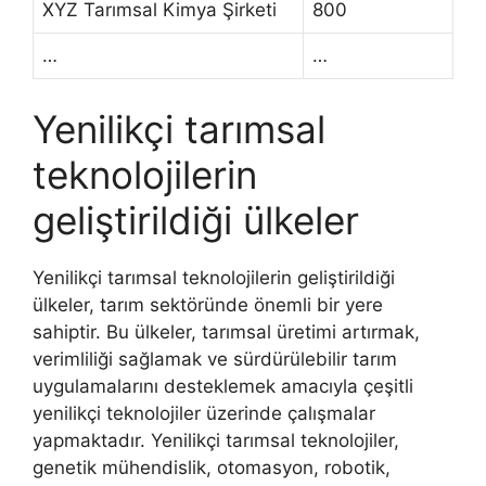
XYZ Tarımsal Kimya Şirketi
800
…
…
Yenilikçi tarımsal
teknolojilerin
geliştirildiği ülkeler
Yenilikçi tarımsal teknolojilerin geliştirildiği
ülkeler, tarım sektöründe önemli bir yere
sahiptir. Bu ülkeler, tarımsal üretimi artırmak,
verimliliği sağlamak ve sürdürülebilir tarım
uygulamalarını desteklemek amacıyla çeşitli
yenilikçi teknolojiler üzerinde çalışmalar
yapmaktadır. Yenilikçi tarımsal teknolojiler,
genetik mühendislik, otomasyon, robotik,