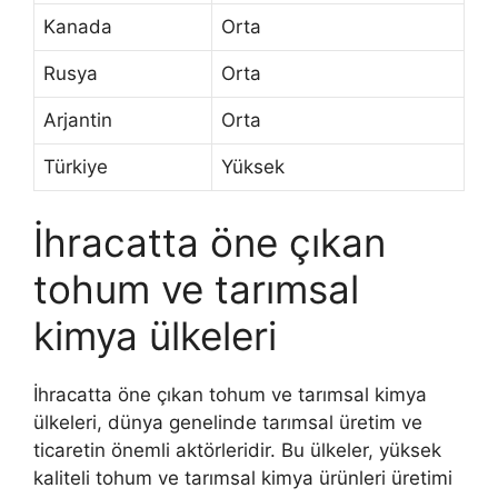
Kanada
Orta
Rusya
Orta
Arjantin
Orta
Türkiye
Yüksek
İhracatta öne çıkan
tohum ve tarımsal
kimya ülkeleri
İhracatta öne çıkan tohum ve tarımsal kimya
ülkeleri, dünya genelinde tarımsal üretim ve
ticaretin önemli aktörleridir. Bu ülkeler, yüksek
kaliteli tohum ve tarımsal kimya ürünleri üretimi