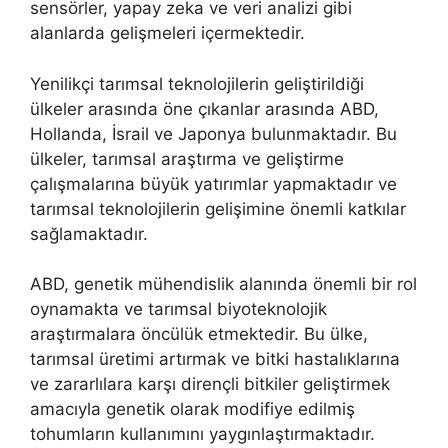
sensörler, yapay zeka ve veri analizi gibi
alanlarda gelişmeleri içermektedir.
Yenilikçi tarımsal teknolojilerin geliştirildiği
ülkeler arasında öne çıkanlar arasında ABD,
Hollanda, İsrail ve Japonya bulunmaktadır. Bu
ülkeler, tarımsal araştırma ve geliştirme
çalışmalarına büyük yatırımlar yapmaktadır ve
tarımsal teknolojilerin gelişimine önemli katkılar
sağlamaktadır.
ABD, genetik mühendislik alanında önemli bir rol
oynamakta ve tarımsal biyoteknolojik
araştırmalara öncülük etmektedir. Bu ülke,
tarımsal üretimi artırmak ve bitki hastalıklarına
ve zararlılara karşı dirençli bitkiler geliştirmek
amacıyla genetik olarak modifiye edilmiş
tohumların kullanımını yaygınlaştırmaktadır.