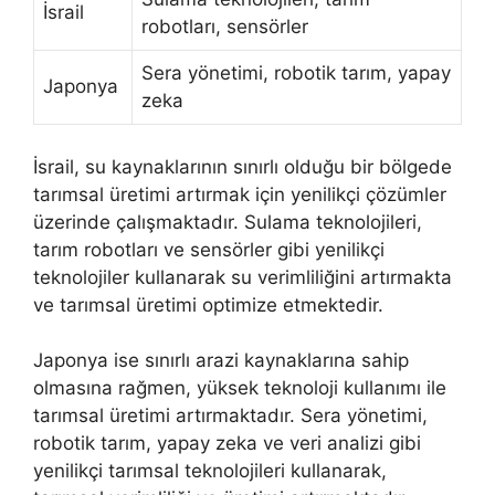
İsrail
robotları, sensörler
Sera yönetimi, robotik tarım, yapay
Japonya
zeka
İsrail, su kaynaklarının sınırlı olduğu bir bölgede
tarımsal üretimi artırmak için yenilikçi çözümler
üzerinde çalışmaktadır. Sulama teknolojileri,
tarım robotları ve sensörler gibi yenilikçi
teknolojiler kullanarak su verimliliğini artırmakta
ve tarımsal üretimi optimize etmektedir.
Japonya ise sınırlı arazi kaynaklarına sahip
olmasına rağmen, yüksek teknoloji kullanımı ile
tarımsal üretimi artırmaktadır. Sera yönetimi,
robotik tarım, yapay zeka ve veri analizi gibi
yenilikçi tarımsal teknolojileri kullanarak,