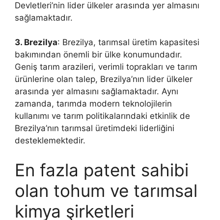
Devletleri’nin lider ülkeler arasında yer almasını
sağlamaktadır.
3. Brezilya
: Brezilya, tarımsal üretim kapasitesi
bakımından önemli bir ülke konumundadır.
Geniş tarım arazileri, verimli toprakları ve tarım
ürünlerine olan talep, Brezilya’nın lider ülkeler
arasında yer almasını sağlamaktadır. Aynı
zamanda, tarımda modern teknolojilerin
kullanımı ve tarım politikalarındaki etkinlik de
Brezilya’nın tarımsal üretimdeki liderliğini
desteklemektedir.
En fazla patent sahibi
olan tohum ve tarımsal
kimya şirketleri