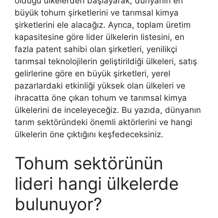
olduğu ülkelerden başlayarak, dünyanın en
büyük tohum şirketlerini ve tarımsal kimya
şirketlerini ele alacağız. Ayrıca, toplam üretim
kapasitesine göre lider ülkelerin listesini, en
fazla patent sahibi olan şirketleri, yenilikçi
tarımsal teknolojilerin geliştirildiği ülkeleri, satış
gelirlerine göre en büyük şirketleri, yerel
pazarlardaki etkinliği yüksek olan ülkeleri ve
ihracatta öne çıkan tohum ve tarımsal kimya
ülkelerini de inceleyeceğiz. Bu yazıda, dünyanın
tarım sektöründeki önemli aktörlerini ve hangi
ülkelerin öne çıktığını keşfedeceksiniz.
Tohum sektörünün
lideri hangi ülkelerde
bulunuyor?