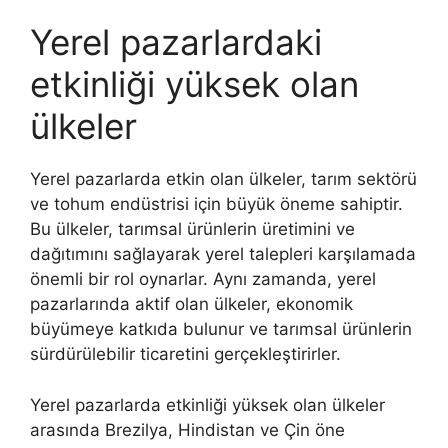
Yerel pazarlardaki
etkinliği yüksek olan
ülkeler
Yerel pazarlarda etkin olan ülkeler, tarım sektörü
ve tohum endüstrisi için büyük öneme sahiptir.
Bu ülkeler, tarımsal ürünlerin üretimini ve
dağıtımını sağlayarak yerel talepleri karşılamada
önemli bir rol oynarlar. Aynı zamanda, yerel
pazarlarında aktif olan ülkeler, ekonomik
büyümeye katkıda bulunur ve tarımsal ürünlerin
sürdürülebilir ticaretini gerçekleştirirler.
Yerel pazarlarda etkinliği yüksek olan ülkeler
arasında Brezilya, Hindistan ve Çin öne