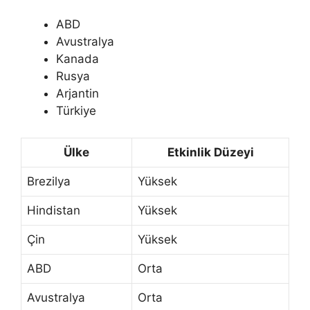
ABD
Avustralya
Kanada
Rusya
Arjantin
Türkiye
Ülke
Etkinlik Düzeyi
Brezilya
Yüksek
Hindistan
Yüksek
Çin
Yüksek
ABD
Orta
Avustralya
Orta