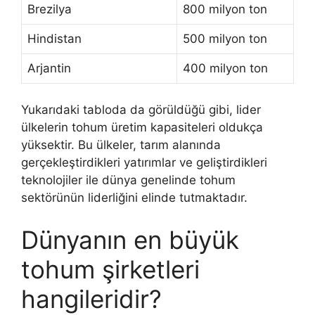
Brezilya
800 milyon ton
Hindistan
500 milyon ton
Arjantin
400 milyon ton
Yukarıdaki tabloda da görüldüğü gibi, lider
ülkelerin tohum üretim kapasiteleri oldukça
yüksektir. Bu ülkeler, tarım alanında
gerçekleştirdikleri yatırımlar ve geliştirdikleri
teknolojiler ile dünya genelinde tohum
sektörünün liderliğini elinde tutmaktadır.
Dünyanın en büyük
tohum şirketleri
hangileridir?