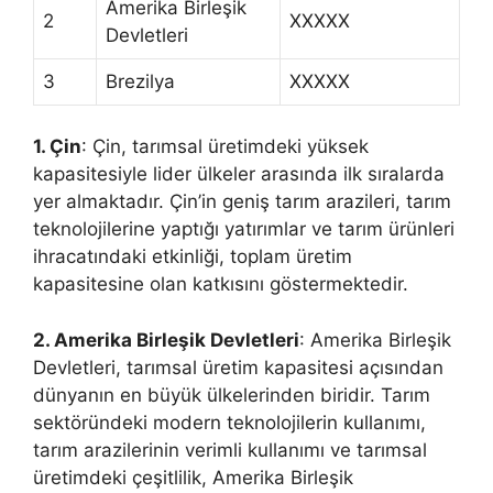
Amerika Birleşik
2
XXXXX
Devletleri
3
Brezilya
XXXXX
1. Çin
: Çin, tarımsal üretimdeki yüksek
kapasitesiyle lider ülkeler arasında ilk sıralarda
yer almaktadır. Çin’in geniş tarım arazileri, tarım
teknolojilerine yaptığı yatırımlar ve tarım ürünleri
ihracatındaki etkinliği, toplam üretim
kapasitesine olan katkısını göstermektedir.
2. Amerika Birleşik Devletleri
: Amerika Birleşik
Devletleri, tarımsal üretim kapasitesi açısından
dünyanın en büyük ülkelerinden biridir. Tarım
sektöründeki modern teknolojilerin kullanımı,
tarım arazilerinin verimli kullanımı ve tarımsal
üretimdeki çeşitlilik, Amerika Birleşik