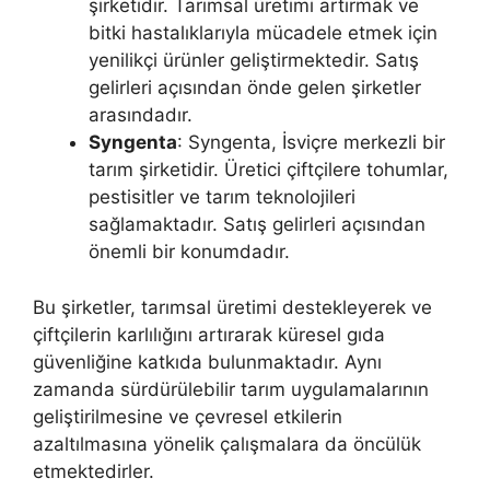
şirketidir. Tarımsal üretimi artırmak ve
bitki hastalıklarıyla mücadele etmek için
yenilikçi ürünler geliştirmektedir. Satış
gelirleri açısından önde gelen şirketler
arasındadır.
Syngenta
: Syngenta, İsviçre merkezli bir
tarım şirketidir. Üretici çiftçilere tohumlar,
pestisitler ve tarım teknolojileri
sağlamaktadır. Satış gelirleri açısından
önemli bir konumdadır.
Bu şirketler, tarımsal üretimi destekleyerek ve
çiftçilerin karlılığını artırarak küresel gıda
güvenliğine katkıda bulunmaktadır. Aynı
zamanda sürdürülebilir tarım uygulamalarının
geliştirilmesine ve çevresel etkilerin
azaltılmasına yönelik çalışmalara da öncülük
etmektedirler.