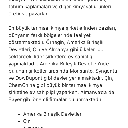
tohum kaplamaları ve diğer kimyasal ürünleri
üretir ve pazarlar.
En büyük tarımsal kimya şirketlerinden bazıları,
dünyanın farklı bölgelerinde faaliyet
göstermektedir. Örneğin, Amerika Birleşik
Devletleri, Çin ve Almanya gibi ülkeler, bu
sektördeki lider şirketlere ev sahipliği
yapmaktadır. Amerika Birleşik Devletleri’nde
bulunan şirketler arasında Monsanto, Syngenta
ve DowDupont gibi devler yer almaktadır. Çin,
ChemChina gibi büyük bir tarımsal kimya
şirketine ev sahipliği yaparken, Almanya’da da
Bayer gibi önemli firmalar bulunmaktadır.
Amerika Birleşik Devletleri
Çin