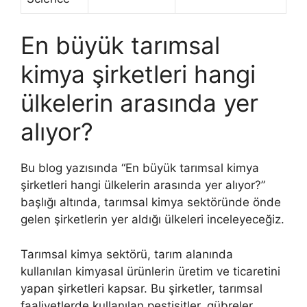
En büyük tarımsal
kimya şirketleri hangi
ülkelerin arasında yer
alıyor?
Bu blog yazısında “En büyük tarımsal kimya
şirketleri hangi ülkelerin arasında yer alıyor?”
başlığı altında, tarımsal kimya sektöründe önde
gelen şirketlerin yer aldığı ülkeleri inceleyeceğiz.
Tarımsal kimya sektörü, tarım alanında
kullanılan kimyasal ürünlerin üretim ve ticaretini
yapan şirketleri kapsar. Bu şirketler, tarımsal
faaliyetlerde kullanılan pestisitler, gübreler,