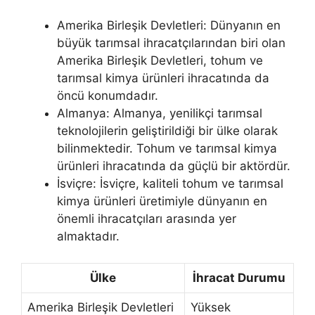
Amerika Birleşik Devletleri: Dünyanın en
büyük tarımsal ihracatçılarından biri olan
Amerika Birleşik Devletleri, tohum ve
tarımsal kimya ürünleri ihracatında da
öncü konumdadır.
Almanya: Almanya, yenilikçi tarımsal
teknolojilerin geliştirildiği bir ülke olarak
bilinmektedir. Tohum ve tarımsal kimya
ürünleri ihracatında da güçlü bir aktördür.
İsviçre: İsviçre, kaliteli tohum ve tarımsal
kimya ürünleri üretimiyle dünyanın en
önemli ihracatçıları arasında yer
almaktadır.
Ülke
İhracat Durumu
Amerika Birleşik Devletleri
Yüksek