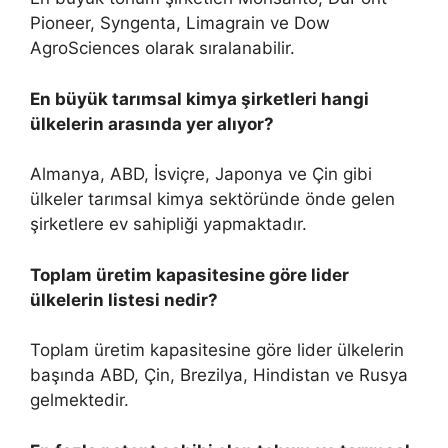
Pioneer, Syngenta, Limagrain ve Dow
AgroSciences olarak sıralanabilir.
En büyük tarımsal kimya şirketleri hangi
ülkelerin arasında yer alıyor?
Almanya, ABD, İsviçre, Japonya ve Çin gibi
ülkeler tarımsal kimya sektöründe önde gelen
şirketlere ev sahipliği yapmaktadır.
Toplam üretim kapasitesine göre lider
ülkelerin listesi nedir?
Toplam üretim kapasitesine göre lider ülkelerin
başında ABD, Çin, Brezilya, Hindistan ve Rusya
gelmektedir.