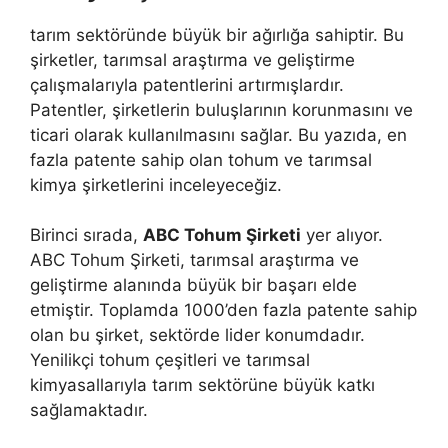
tarım sektöründe büyük bir ağırlığa sahiptir. Bu
şirketler, tarımsal araştırma ve geliştirme
çalışmalarıyla patentlerini artırmışlardır.
Patentler, şirketlerin buluşlarının korunmasını ve
ticari olarak kullanılmasını sağlar. Bu yazıda, en
fazla patente sahip olan tohum ve tarımsal
kimya şirketlerini inceleyeceğiz.
Birinci sırada,
ABC Tohum Şirketi
yer alıyor.
ABC Tohum Şirketi, tarımsal araştırma ve
geliştirme alanında büyük bir başarı elde
etmiştir. Toplamda 1000’den fazla patente sahip
olan bu şirket, sektörde lider konumdadır.
Yenilikçi tohum çeşitleri ve tarımsal
kimyasallarıyla tarım sektörüne büyük katkı
sağlamaktadır.