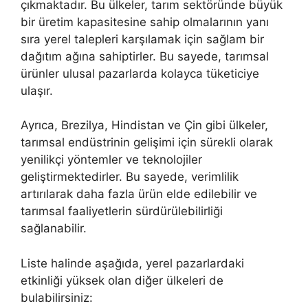
çıkmaktadır. Bu ülkeler, tarım sektöründe büyük
bir üretim kapasitesine sahip olmalarının yanı
sıra yerel talepleri karşılamak için sağlam bir
dağıtım ağına sahiptirler. Bu sayede, tarımsal
ürünler ulusal pazarlarda kolayca tüketiciye
ulaşır.
Ayrıca, Brezilya, Hindistan ve Çin gibi ülkeler,
tarımsal endüstrinin gelişimi için sürekli olarak
yenilikçi yöntemler ve teknolojiler
geliştirmektedirler. Bu sayede, verimlilik
artırılarak daha fazla ürün elde edilebilir ve
tarımsal faaliyetlerin sürdürülebilirliği
sağlanabilir.
Liste halinde aşağıda, yerel pazarlardaki
etkinliği yüksek olan diğer ülkeleri de
bulabilirsiniz: