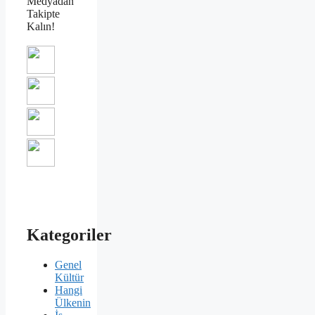
Medyadan
Takipte
Kalın!
Kategoriler
Genel
Kültür
Hangi
Ülkenin