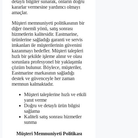
detaylı bilgiler sunarak, onların doğru
kararlar vermesine yardımcı olmayı
amaçlar.
Müşteri memnuniyeti politikasının bir
diğer önemli yönü, satış sonrası
hizmetlerin kalitesidir. Eastmarine,
ürünlerine sağladığı garanti ve servis
imkanları ile müşterilerinin güvenini
kazanmayı hedefler. Müşteri talepleri
hızlı bir şekilde işleme alınır ve olası
sorunlara profesyonel bir yaklaşımla
çözüm bulunur. Böylece, müşteriler,
Eastmarine markasının sağladığı
destek ve güvenceyle her zaman
memnun kalmaktadır.
Müşteri taleplerine hızlı ve etkili
yanıt verme
Doğru ve detaylı ürün bilgisi
sağlama
Kaliteli satış sonrası hizmetler
sunma
Müşteri Memnuniyeti Politikası