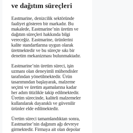
ve dağıtım süreçleri
Eastmarine, denizcilik sektöründe
faaliyet gösteren bir markadır. Bu
makalede, Eastmarine’nin üretim ve
dağıtım süreçleri hakkında bilgi
vereceğiz. Eastmarine, ürünlerini
kalite standartlarına uygun olarak
üretmektedir ve bu süreçte sıkı bir
denetim mekanizması bulunmaktadır.
Eastmarine’nin üretim süreci, işin
uzmanı olan deneyimli mühendisler
tarafından yönetilmektedir. Ürün
tasarımından başlayarak, malzeme
seçimi ve üretim aşamalarına kadar
her adım titizlikle takip edilmektedir.
Üretim sürecinde, kaliteli malzemeler
kullanılarak dayanıklı ve güvenilir
ürünler elde edilmektedir.
Üretim süreci tamamlandıktan sonra,
Eastmarine’nin dağınım ağı devreye
girmektedir. Firmaya ait olan depolar