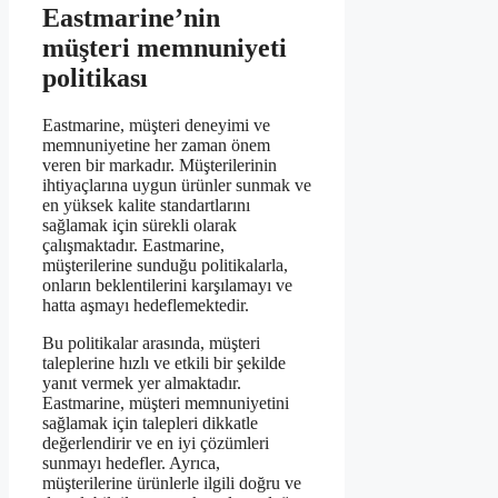
Eastmarine’nin
müşteri memnuniyeti
politikası
Eastmarine, müşteri deneyimi ve
memnuniyetine her zaman önem
veren bir markadır. Müşterilerinin
ihtiyaçlarına uygun ürünler sunmak ve
en yüksek kalite standartlarını
sağlamak için sürekli olarak
çalışmaktadır. Eastmarine,
müşterilerine sunduğu politikalarla,
onların beklentilerini karşılamayı ve
hatta aşmayı hedeflemektedir.
Bu politikalar arasında, müşteri
taleplerine hızlı ve etkili bir şekilde
yanıt vermek yer almaktadır.
Eastmarine, müşteri memnuniyetini
sağlamak için talepleri dikkatle
değerlendirir ve en iyi çözümleri
sunmayı hedefler. Ayrıca,
müşterilerine ürünlerle ilgili doğru ve