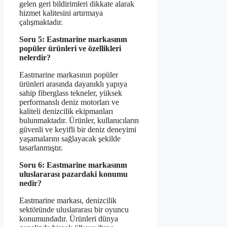
gelen geri bildirimleri dikkate alarak
hizmet kalitesini artırmaya
çalışmaktadır.
Soru 5: Eastmarine markasının
popüler ürünleri ve özellikleri
nelerdir?
Eastmarine markasının popüler
ürünleri arasında dayanıklı yapıya
sahip fiberglass tekneler, yüksek
performanslı deniz motorları ve
kaliteli denizcilik ekipmanları
bulunmaktadır. Ürünler, kullanıcıların
güvenli ve keyifli bir deniz deneyimi
yaşamalarını sağlayacak şekilde
tasarlanmıştır.
Soru 6: Eastmarine markasının
uluslararası pazardaki konumu
nedir?
Eastmarine markası, denizcilik
sektöründe uluslararası bir oyuncu
konumundadır. Ürünleri dünya