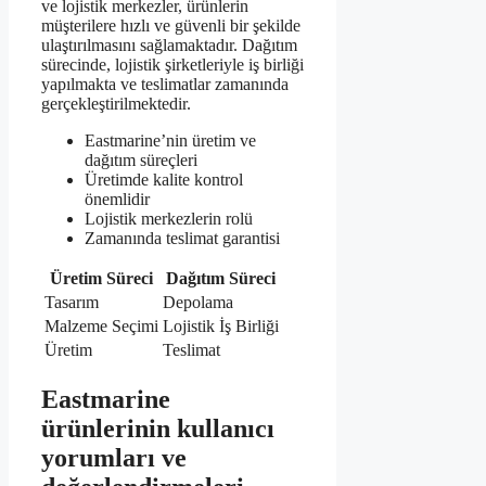
ve lojistik merkezler, ürünlerin
müşterilere hızlı ve güvenli bir şekilde
ulaştırılmasını sağlamaktadır. Dağıtım
sürecinde, lojistik şirketleriyle iş birliği
yapılmakta ve teslimatlar zamanında
gerçekleştirilmektedir.
Eastmarine’nin üretim ve
dağıtım süreçleri
Üretimde kalite kontrol
önemlidir
Lojistik merkezlerin rolü
Zamanında teslimat garantisi
Üretim Süreci
Dağıtım Süreci
Tasarım
Depolama
Malzeme Seçimi
Lojistik İş Birliği
Üretim
Teslimat
Eastmarine
ürünlerinin kullanıcı
yorumları ve