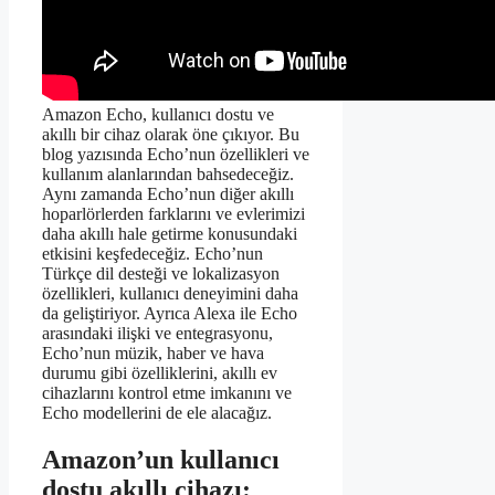
Amazon Echo, kullanıcı dostu ve
akıllı bir cihaz olarak öne çıkıyor. Bu
blog yazısında Echo’nun özellikleri ve
kullanım alanlarından bahsedeceğiz.
Aynı zamanda Echo’nun diğer akıllı
hoparlörlerden farklarını ve evlerimizi
daha akıllı hale getirme konusundaki
etkisini keşfedeceğiz. Echo’nun
Türkçe dil desteği ve lokalizasyon
özellikleri, kullanıcı deneyimini daha
da geliştiriyor. Ayrıca Alexa ile Echo
arasındaki ilişki ve entegrasyonu,
Echo’nun müzik, haber ve hava
durumu gibi özelliklerini, akıllı ev
cihazlarını kontrol etme imkanını ve
Echo modellerini de ele alacağız.
Amazon’un kullanıcı
dostu akıllı cihazı: