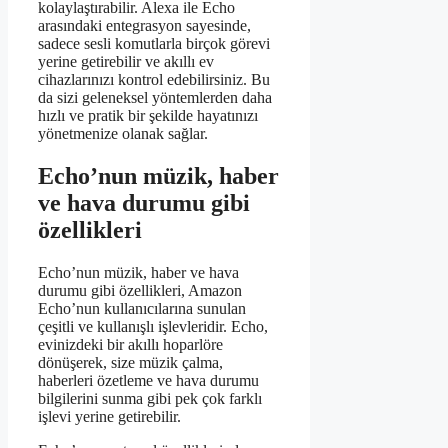
kolaylaştırabilir. Alexa ile Echo
arasındaki entegrasyon sayesinde,
sadece sesli komutlarla birçok görevi
yerine getirebilir ve akıllı ev
cihazlarınızı kontrol edebilirsiniz. Bu
da sizi geleneksel yöntemlerden daha
hızlı ve pratik bir şekilde hayatınızı
yönetmenize olanak sağlar.
Echo’nun müzik, haber
ve hava durumu gibi
özellikleri
Echo’nun müzik, haber ve hava
durumu gibi özellikleri, Amazon
Echo’nun kullanıcılarına sunulan
çeşitli ve kullanışlı işlevleridir. Echo,
evinizdeki bir akıllı hoparlöre
dönüşerek, size müzik çalma,
haberleri özetleme ve hava durumu
bilgilerini sunma gibi pek çok farklı
işlevi yerine getirebilir.