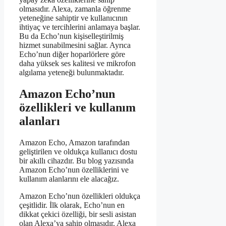
olmasıdır. Alexa, zamanla öğrenme
yeteneğine sahiptir ve kullanıcının
ihtiyaç ve tercihlerini anlamaya başlar.
Bu da Echo’nun kişiselleştirilmiş
hizmet sunabilmesini sağlar. Ayrıca
Echo’nun diğer hoparlörlere göre
daha yüksek ses kalitesi ve mikrofon
algılama yeteneği bulunmaktadır.
Amazon Echo’nun
özellikleri ve kullanım
alanları
Amazon Echo, Amazon tarafından
geliştirilen ve oldukça kullanıcı dostu
bir akıllı cihazdır. Bu blog yazısında
Amazon Echo’nun özelliklerini ve
kullanım alanlarını ele alacağız.
Amazon Echo’nun özellikleri oldukça
çeşitlidir. İlk olarak, Echo’nun en
dikkat çekici özelliği, bir sesli asistan
olan Alexa’ya sahip olmasıdır. Alexa