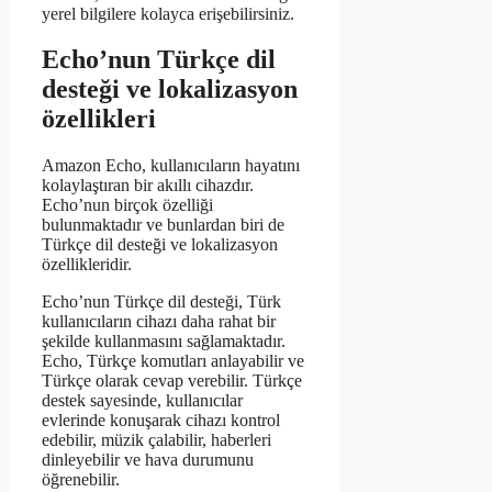
yerel bilgilere kolayca erişebilirsiniz.
Echo’nun Türkçe dil
desteği ve lokalizasyon
özellikleri
Amazon Echo, kullanıcıların hayatını
kolaylaştıran bir akıllı cihazdır.
Echo’nun birçok özelliği
bulunmaktadır ve bunlardan biri de
Türkçe dil desteği ve lokalizasyon
özellikleridir.
Echo’nun Türkçe dil desteği, Türk
kullanıcıların cihazı daha rahat bir
şekilde kullanmasını sağlamaktadır.
Echo, Türkçe komutları anlayabilir ve
Türkçe olarak cevap verebilir. Türkçe
destek sayesinde, kullanıcılar
evlerinde konuşarak cihazı kontrol
edebilir, müzik çalabilir, haberleri
dinleyebilir ve hava durumunu
öğrenebilir.