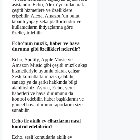
asistandır. Echo, Alexa’yı kullanarak
çeşitli hizmetlere ve özelliklere
erişebilir. Alexa, Amazon’un bulut
tabanlı yapay zeka platformudur ve
kullanıcıların ihtiyaçlarına göre
özelleştirilebilir.
Echo’nun müzik, haber ve hava
durumu gibi özellikleri nelerdir?
Echo, Spotify, Apple Music ve
Amazon Music gibi çeşitli müzik akışı
hizmetleriyle uyumlu olarak çalışır.
Sesli komutlarla müzik çalabilir,
sanatçı ya da şarkı hakkında bilgi
alabilirsiniz. Ayrıca, Echo, yerel
haberleri ve hava durumunu da
kontrol edebilir, haber başlıklarını ve
güncel hava durumu raporlarını size
sunabilir.
Echo ile akıllı ev cihazlarını nasıl
kontrol edebilirim?
Echo, sesli komutlarla akıllı ev