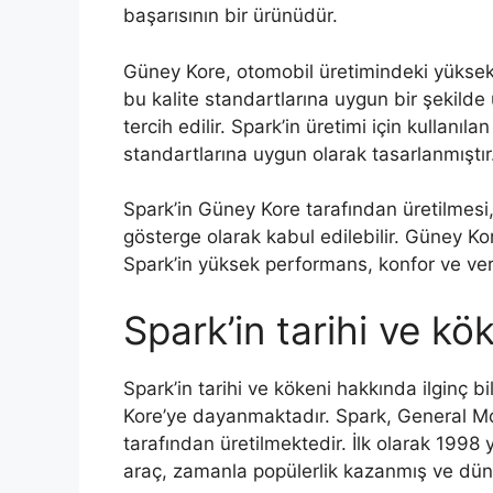
başarısının bir ürünüdür.
Güney Kore, otomobil üretimindeki yüksek te
bu kalite standartlarına uygun bir şekilde
tercih edilir. Spark’in üretimi için kullanıl
standartlarına uygun olarak tasarlanmıştır
Spark’in Güney Kore tarafından üretilmesi,
gösterge olarak kabul edilebilir. Güney Kor
Spark’in yüksek performans, konfor ve verim
Spark’in tarihi ve kö
Spark’in tarihi ve kökeni hakkında ilginç 
Kore’ye dayanmaktadır. Spark, General Mo
tarafından üretilmektedir. İlk olarak 1998
araç, zamanla popülerlik kazanmış ve dün