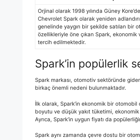
Orjinal olarak 1998 yılında Güney Kore’
Chevrolet Spark olarak yeniden adlandırı
genelinde yaygın bir şekilde satılan bir 
özellikleriyle öne çıkan Spark, ekonomik 
tercih edilmektedir.
Spark’in popülerlik s
Spark markası, otomotiv sektöründe gidere
birkaç önemli nedeni bulunmaktadır.
İlk olarak, Spark’in ekonomik bir otomobil 
boyutu ve düşük yakıt tüketimi, ekonomik bi
Ayrıca, Spark’in uygun fiyatı da popülerliği
Spark aynı zamanda çevre dostu bir otomob