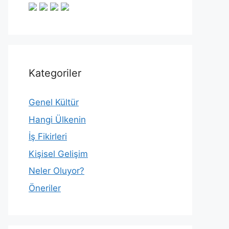
Kategoriler
Genel Kültür
Hangi Ülkenin
İş Fikirleri
Kişisel Gelişim
Neler Oluyor?
Öneriler