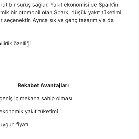
ahat bir sürüş sağlar. Yakıt ekonomisi de Spark’in
mik bir otomobil olan Spark, düşük yakıt tüketimi
seçenektir. Ayrıca şık ve genç tasarımıyla da
irlik özelliği
Rekabet Avantajları
 geniş iç mekana sahip olması
ekonomik yakıt tüketimi
uygun fiyatı