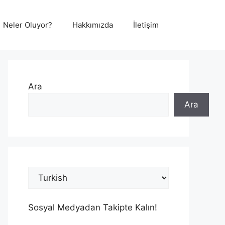
Neler Oluyor?
Hakkımızda
İletişim
Ara
Ara
Sosyal Medyadan Takipte Kalın!