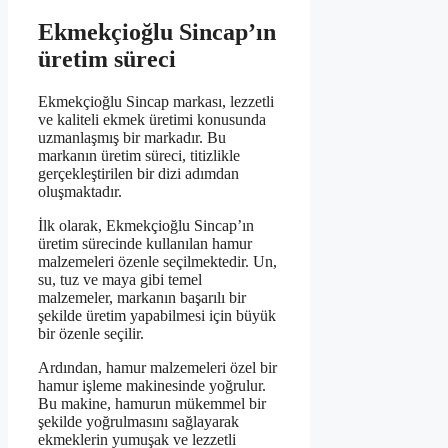
Ekmekçioğlu Sincap’ın
üretim süreci
Ekmekçioğlu Sincap markası, lezzetli
ve kaliteli ekmek üretimi konusunda
uzmanlaşmış bir markadır. Bu
markanın üretim süreci, titizlikle
gerçekleştirilen bir dizi adımdan
oluşmaktadır.
İlk olarak, Ekmekçioğlu Sincap’ın
üretim sürecinde kullanılan hamur
malzemeleri özenle seçilmektedir. Un,
su, tuz ve maya gibi temel
malzemeler, markanın başarılı bir
şekilde üretim yapabilmesi için büyük
bir özenle seçilir.
Ardından, hamur malzemeleri özel bir
hamur işleme makinesinde yoğrulur.
Bu makine, hamurun mükemmel bir
şekilde yoğrulmasını sağlayarak
ekmeklerin yumuşak ve lezzetli