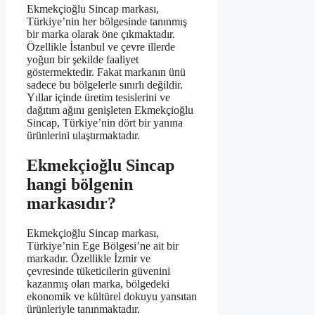
Ekmekçioğlu Sincap markası,
Türkiye’nin her bölgesinde tanınmış
bir marka olarak öne çıkmaktadır.
Özellikle İstanbul ve çevre illerde
yoğun bir şekilde faaliyet
göstermektedir. Fakat markanın ünü
sadece bu bölgelerle sınırlı değildir.
Yıllar içinde üretim tesislerini ve
dağıtım ağını genişleten Ekmekçioğlu
Sincap, Türkiye’nin dört bir yanına
ürünlerini ulaştırmaktadır.
Ekmekçioğlu Sincap
hangi bölgenin
markasıdır?
Ekmekçioğlu Sincap markası,
Türkiye’nin Ege Bölgesi’ne ait bir
markadır. Özellikle İzmir ve
çevresinde tüketicilerin güvenini
kazanmış olan marka, bölgedeki
ekonomik ve kültürel dokuyu yansıtan
ürünleriyle tanınmaktadır.