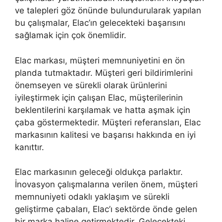
ve talepleri göz önünde bulundurularak yapılan
bu çalışmalar, Elac’ın gelecekteki başarısını
sağlamak için çok önemlidir.
Elac markası, müşteri memnuniyetini en ön
planda tutmaktadır. Müşteri geri bildirimlerini
önemseyen ve sürekli olarak ürünlerini
iyileştirmek için çalışan Elac, müşterilerinin
beklentilerini karşılamak ve hatta aşmak için
çaba göstermektedir. Müşteri referansları, Elac
markasının kalitesi ve başarısı hakkında en iyi
kanıttır.
Elac markasının geleceği oldukça parlaktır.
İnovasyon çalışmalarına verilen önem, müşteri
memnuniyeti odaklı yaklaşım ve sürekli
geliştirme çabaları, Elac’ı sektörde önde gelen
bir marka haline getirmektedir. Gelecekteki