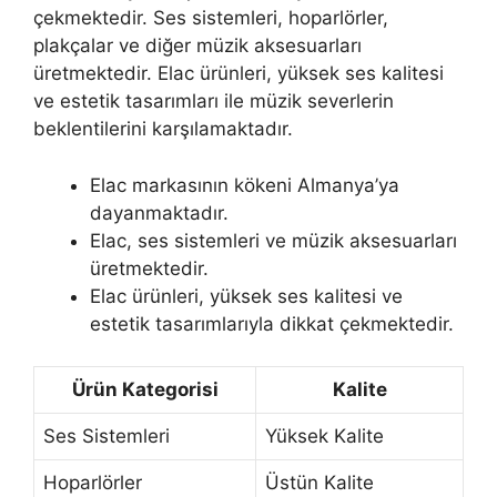
çekmektedir. Ses sistemleri, hoparlörler,
plakçalar ve diğer müzik aksesuarları
üretmektedir. Elac ürünleri, yüksek ses kalitesi
ve estetik tasarımları ile müzik severlerin
beklentilerini karşılamaktadır.
Elac markasının kökeni Almanya’ya
dayanmaktadır.
Elac, ses sistemleri ve müzik aksesuarları
üretmektedir.
Elac ürünleri, yüksek ses kalitesi ve
estetik tasarımlarıyla dikkat çekmektedir.
Ürün Kategorisi
Kalite
Ses Sistemleri
Yüksek Kalite
Hoparlörler
Üstün Kalite