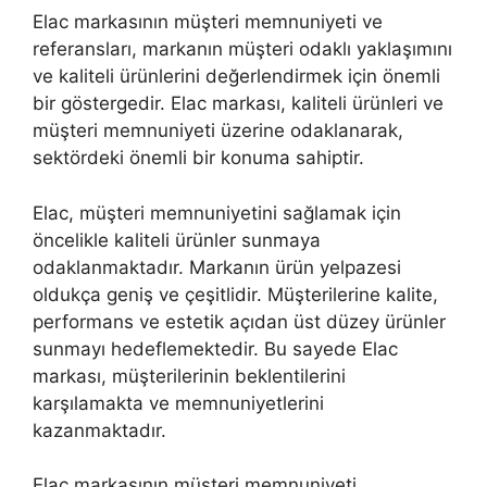
Elac markasının müşteri memnuniyeti ve
referansları, markanın müşteri odaklı yaklaşımını
ve kaliteli ürünlerini değerlendirmek için önemli
bir göstergedir. Elac markası, kaliteli ürünleri ve
müşteri memnuniyeti üzerine odaklanarak,
sektördeki önemli bir konuma sahiptir.
Elac, müşteri memnuniyetini sağlamak için
öncelikle kaliteli ürünler sunmaya
odaklanmaktadır. Markanın ürün yelpazesi
oldukça geniş ve çeşitlidir. Müşterilerine kalite,
performans ve estetik açıdan üst düzey ürünler
sunmayı hedeflemektedir. Bu sayede Elac
markası, müşterilerinin beklentilerini
karşılamakta ve memnuniyetlerini
kazanmaktadır.
Elac markasının müşteri memnuniyeti