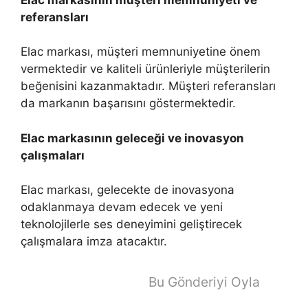
referansları
Elac markası, müşteri memnuniyetine önem
vermektedir ve kaliteli ürünleriyle müşterilerin
beğenisini kazanmaktadır. Müşteri referansları
da markanın başarısını göstermektedir.
Elac markasının geleceği ve inovasyon
çalışmaları
Elac markası, gelecekte de inovasyona
odaklanmaya devam edecek ve yeni
teknolojilerle ses deneyimini geliştirecek
çalışmalara imza atacaktır.
Bu Gönderiyi Oyla