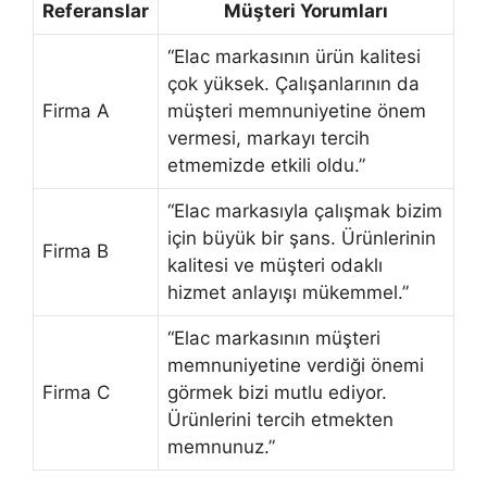
Referanslar
Müşteri Yorumları
“Elac markasının ürün kalitesi
çok yüksek. Çalışanlarının da
Firma A
müşteri memnuniyetine önem
vermesi, markayı tercih
etmemizde etkili oldu.”
“Elac markasıyla çalışmak bizim
için büyük bir şans. Ürünlerinin
Firma B
kalitesi ve müşteri odaklı
hizmet anlayışı mükemmel.”
“Elac markasının müşteri
memnuniyetine verdiği önemi
Firma C
görmek bizi mutlu ediyor.
Ürünlerini tercih etmekten
memnunuz.”