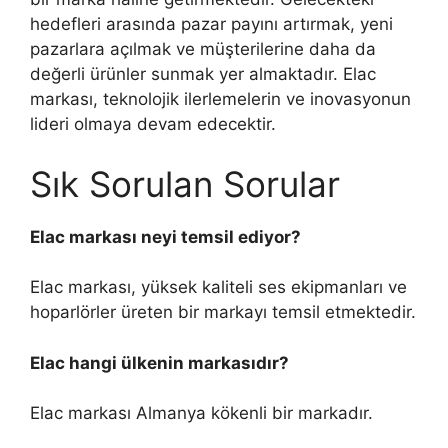
hedefleri arasında pazar payını artırmak, yeni
pazarlara açılmak ve müşterilerine daha da
değerli ürünler sunmak yer almaktadır. Elac
markası, teknolojik ilerlemelerin ve inovasyonun
lideri olmaya devam edecektir.
Sık Sorulan Sorular
Elac markası neyi temsil ediyor?
Elac markası, yüksek kaliteli ses ekipmanları ve
hoparlörler üreten bir markayı temsil etmektedir.
Elac hangi ülkenin markasıdır?
Elac markası Almanya kökenli bir markadır.