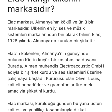
markasıdır?
Elac markası, Almanya’nın köklü ve ünlü bir
markasıdır. Ülkenin en iyi ses ve müzik
sistemleri markalarından biri olarak bilinir. Elac,
1926 yılında Almanya’da kurulan bir şirkettir.
Elac’ın kökenleri, Almanya’nın güneyinde
bulunan Kiel’in küçük bir kasabasına dayanır.
Burada, Alman mühendis Electroacoustic GmbH
adıyla bir şirket kurdu ve ses sistemleri üzerine
çalışmaya başladı. Kurucusu olan Oliver Louis,
kaliteli hoparlörler ve gramofonlar üretmek
amacıyla şirketini kurdu.
Elac markası, kurulduğu günden bu yana üstün
kalitesi ve yenilikçi tasarımlarıyla dikkat