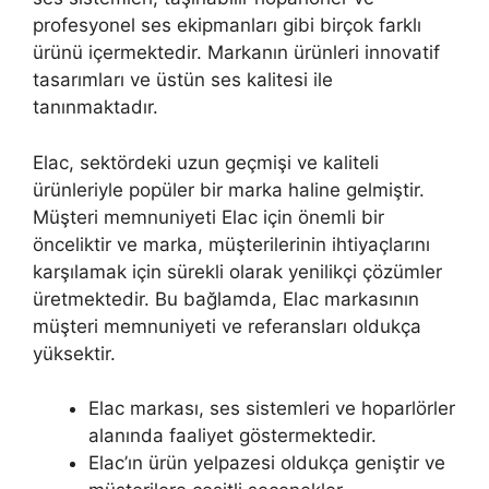
profesyonel ses ekipmanları gibi birçok farklı
ürünü içermektedir. Markanın ürünleri innovatif
tasarımları ve üstün ses kalitesi ile
tanınmaktadır.
Elac, sektördeki uzun geçmişi ve kaliteli
ürünleriyle popüler bir marka haline gelmiştir.
Müşteri memnuniyeti Elac için önemli bir
önceliktir ve marka, müşterilerinin ihtiyaçlarını
karşılamak için sürekli olarak yenilikçi çözümler
üretmektedir. Bu bağlamda, Elac markasının
müşteri memnuniyeti ve referansları oldukça
yüksektir.
Elac markası, ses sistemleri ve hoparlörler
alanında faaliyet göstermektedir.
Elac’ın ürün yelpazesi oldukça geniştir ve