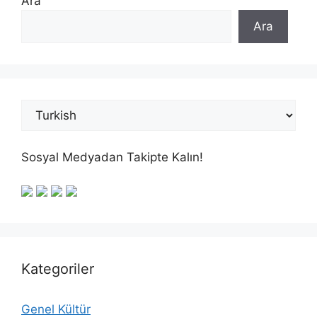
Ara
Ara
Sosyal Medyadan Takipte Kalın!
Kategoriler
Genel Kültür