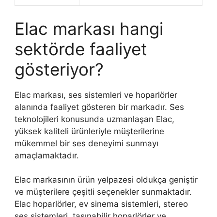
Elac markası hangi
sektörde faaliyet
gösteriyor?
Elac markası, ses sistemleri ve hoparlörler
alanında faaliyet gösteren bir markadır. Ses
teknolojileri konusunda uzmanlaşan Elac,
yüksek kaliteli ürünleriyle müşterilerine
mükemmel bir ses deneyimi sunmayı
amaçlamaktadır.
Elac markasının ürün yelpazesi oldukça geniştir
ve müşterilere çeşitli seçenekler sunmaktadır.
Elac hoparlörler, ev sinema sistemleri, stereo
ses sistemleri, taşınabilir hoparlörler ve