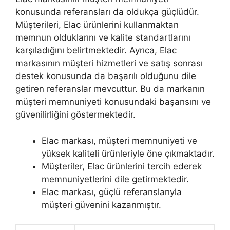
konusunda referansları da oldukça güçlüdür.
Müşterileri, Elac ürünlerini kullanmaktan
memnun olduklarını ve kalite standartlarını
karşıladığını belirtmektedir. Ayrıca, Elac
markasının müşteri hizmetleri ve satış sonrası
destek konusunda da başarılı olduğunu dile
getiren referanslar mevcuttur. Bu da markanın
müşteri memnuniyeti konusundaki başarısını ve
güvenilirliğini göstermektedir.
Elac markası, müşteri memnuniyeti ve
yüksek kaliteli ürünleriyle öne çıkmaktadır.
Müşteriler, Elac ürünlerini tercih ederek
memnuniyetlerini dile getirmektedir.
Elac markası, güçlü referanslarıyla
müşteri güvenini kazanmıştır.