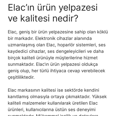
Elac’ın ürün yelpazesi
ve kalitesi nedir?
Elac, geniş bir ürün yelpazesine sahip olan köklü
bir markadır. Elektronik cihazlar alanında
uzmanlaşmış olan Elac, hoparlör sistemleri, ses
kaydedici cihazlar, ses dengeleyicileri ve daha
birçok kaliteli ürünüyle müşterilerine hizmet
sunmaktadır. Elac’ın ürün yelpazesi oldukça
geniş olup, her türlü ihtiyaca cevap verebilecek
çeşitliliktedir.
Elac markasının kalitesi ise sektörde kendini
kanıtlamış olmasıyla ortaya çıkmaktadır. Yüksek
kaliteli malzemeler kullanılarak üretilen Elac
ürünleri, kullanıcılarına üstün ses deneyimi