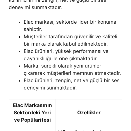
deneyimi sunmaktadır.
Elac markası, sektörde lider bir konuma
sahiptir.
Müşteriler tarafından güvenilir ve kaliteli
bir marka olarak kabul edilmektedir.
Elac ürünleri, yüksek performansı ve
dayanıklılığı ile öne çıkmaktadır.
Marka, sürekli olarak yeni ürünler
çıkararak müşterileri memnun etmektedir.
Elac ürünleri, zengin, net ve güçlü bir ses
deneyimi sunmaktadır.
Elac Markasının
Sektördeki Yeri
Özellikler
ve Popülaritesi