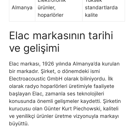
Almanya
ürünler,
standartlarda
hoparlörler
kalite
Elac markasının tarihi
ve gelişimi
Elac markası, 1926 yılında Almanya’da kurulan
bir markadır. Şirket, o dönemdeki ismi
Electroacoustic GmbH olarak biliniyordu. İlk
olarak radyo hoparlörleri üretimiyle faaliyete
başlayan Elac, zamanla ses teknolojileri
konusunda önemli gelişmeler kaydetti. Şirketin
kurucusu olan Günter Kurt Piechowski, kaliteli
ve yenilikçi ürünler üretme vizyonuyla markayı
büyüttü.