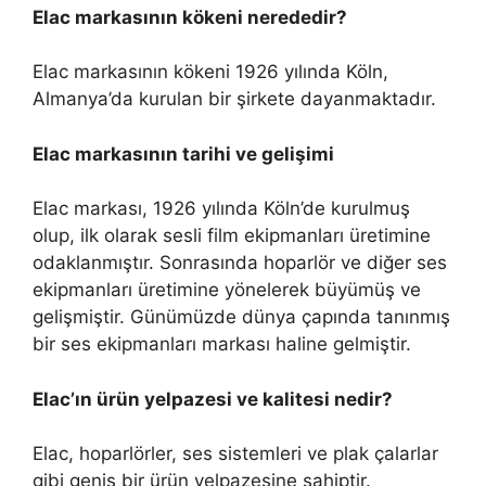
Elac markasının kökeni nerededir?
Elac markasının kökeni 1926 yılında Köln,
Almanya’da kurulan bir şirkete dayanmaktadır.
Elac markasının tarihi ve gelişimi
Elac markası, 1926 yılında Köln’de kurulmuş
olup, ilk olarak sesli film ekipmanları üretimine
odaklanmıştır. Sonrasında hoparlör ve diğer ses
ekipmanları üretimine yönelerek büyümüş ve
gelişmiştir. Günümüzde dünya çapında tanınmış
bir ses ekipmanları markası haline gelmiştir.
Elac’ın ürün yelpazesi ve kalitesi nedir?
Elac, hoparlörler, ses sistemleri ve plak çalarlar
gibi geniş bir ürün yelpazesine sahiptir.