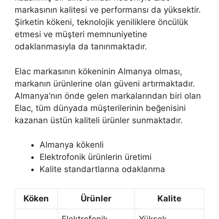
markasının kalitesi ve performansı da yüksektir.
Şirketin kökeni, teknolojik yeniliklere öncülük
etmesi ve müşteri memnuniyetine
odaklanmasıyla da tanınmaktadır.
Elac markasının kökeninin Almanya olması,
markanın ürünlerine olan güveni artırmaktadır.
Almanya’nın önde gelen markalarından biri olan
Elac, tüm dünyada müşterilerinin beğenisini
kazanan üstün kaliteli ürünler sunmaktadır.
Almanya kökenli
Elektrofonik ürünlerin üretimi
Kalite standartlarına odaklanma
Köken
Ürünler
Kalite
Elektrofonik
Yüksek