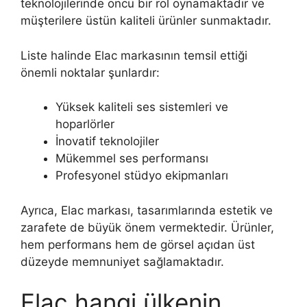
teknolojilerinde öncü bir rol oynamaktadır ve
müşterilere üstün kaliteli ürünler sunmaktadır.
Liste halinde Elac markasının temsil ettiği
önemli noktalar şunlardır:
Yüksek kaliteli ses sistemleri ve
hoparlörler
İnovatif teknolojiler
Mükemmel ses performansı
Profesyonel stüdyo ekipmanları
Ayrıca, Elac markası, tasarımlarında estetik ve
zarafete de büyük önem vermektedir. Ürünler,
hem performans hem de görsel açıdan üst
düzeyde memnuniyet sağlamaktadır.
Elac hangi ülkenin