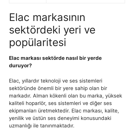
Elac markasının
sektördeki yeri ve
popülaritesi
Elac markası sektörde nasıl bir yerde
duruyor?
Elac, yıllardır teknoloji ve ses sistemleri
sektöründe önemli bir yere sahip olan bir
markadır. Alman kökenli olan bu marka, yüksek
kaliteli hoparlör, ses sistemleri ve diğer ses
ekipmanları üretmektedir. Elac markası, kalite,
yenilik ve üstün ses deneyimi konusundaki
uzmanlığı ile tanınmaktadır.