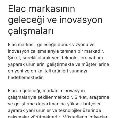
Elac markasının
geleceği ve inovasyon
çalışmaları
Elac markası, geleceğe dönük vizyonu ve
inovasyon çalışmalarıyla tanınan bir markadır.
Şirket, sürekli olarak yeni teknolojilere yatırım
yaparak ürünlerini geliştirmekte ve müşterilerine
en yeni ve en kaliteli ürünleri sunmayı
hedeflemektedir.
Elac’ın geleceği, markanın inovasyon
çalışmalarıyla şekillenmektedir. Şirket, araştırma
ve geliştirme departmanına yüksek bütçeler
ayırarak yeni ürünler ve teknolojiler üzerinde
çalışmalar yürütmektedir. Müşterilerin ihtiyaçları