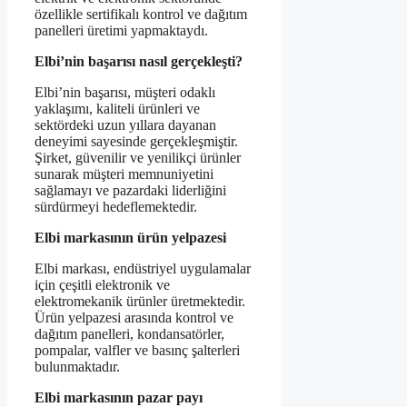
özellikle sertifikalı kontrol ve dağıtım
panelleri üretimi yapmaktaydı.
Elbi’nin başarısı nasıl gerçekleşti?
Elbi’nin başarısı, müşteri odaklı
yaklaşımı, kaliteli ürünleri ve
sektördeki uzun yıllara dayanan
deneyimi sayesinde gerçekleşmiştir.
Şirket, güvenilir ve yenilikçi ürünler
sunarak müşteri memnuniyetini
sağlamayı ve pazardaki liderliğini
sürdürmeyi hedeflemektedir.
Elbi markasının ürün yelpazesi
Elbi markası, endüstriyel uygulamalar
için çeşitli elektronik ve
elektromekanik ürünler üretmektedir.
Ürün yelpazesi arasında kontrol ve
dağıtım panelleri, kondansatörler,
pompalar, valfler ve basınç şalterleri
bulunmaktadır.
Elbi markasının pazar payı