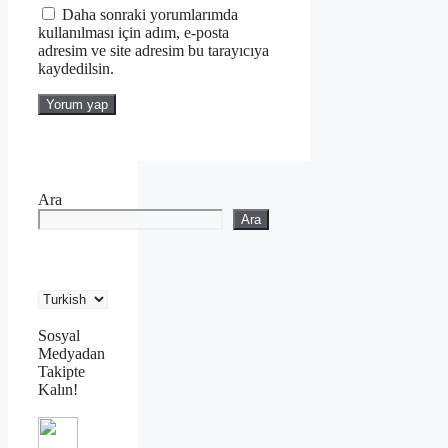
Daha sonraki yorumlarımda
kullanılması için adım, e-posta
adresim ve site adresim bu tarayıcıya
kaydedilsin.
Ara
Ara
Sosyal
Medyadan
Takipte
Kalın!