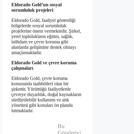
Eldorado Gold’un sosyal
sorumluluk projeleri
Eldorado Gold, faaliyet gösterdiği
bölgelerde sosyal sorumluluk
projelerine önem vermektedir. Şirket,
yerel toplulukların eğitim, sağlık,
istihdam ve çevre koruma gibi
alanlarda gelişimine destek olmayı
amaçlamaktadır.
Eldorado Gold ve çevre koruma
çalışmaları
Eldorado Gold, çevre koruma
konusunda taahhütleri olan bir
şirkettir. Yürüttüğü faaliyetlerde
çevreye duyarlılık, doğal kaynakların
sürdürülebilir kullanımı ve atık
yönetimi gibi konuları ön planda
tutmaktadır.
Bu
Gönderiyi