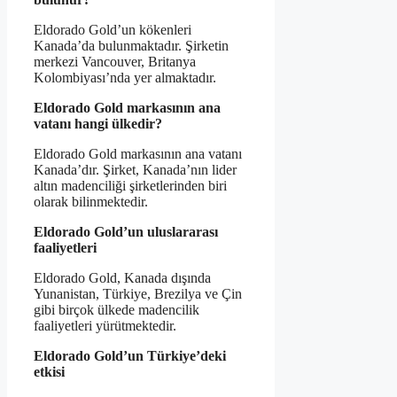
Eldorado Gold’un kökenleri
Kanada’da bulunmaktadır. Şirketin
merkezi Vancouver, Britanya
Kolombiyası’nda yer almaktadır.
Eldorado Gold markasının ana
vatanı hangi ülkedir?
Eldorado Gold markasının ana vatanı
Kanada’dır. Şirket, Kanada’nın lider
altın madenciliği şirketlerinden biri
olarak bilinmektedir.
Eldorado Gold’un uluslararası
faaliyetleri
Eldorado Gold, Kanada dışında
Yunanistan, Türkiye, Brezilya ve Çin
gibi birçok ülkede madencilik
faaliyetleri yürütmektedir.
Eldorado Gold’un Türkiye’deki
etkisi