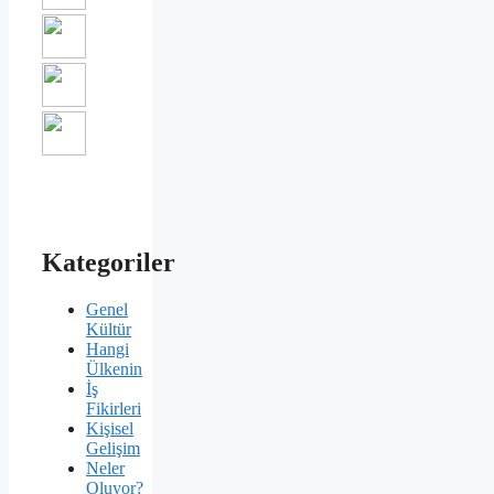
Kategoriler
Genel
Kültür
Hangi
Ülkenin
İş
Fikirleri
Kişisel
Gelişim
Neler
Oluyor?