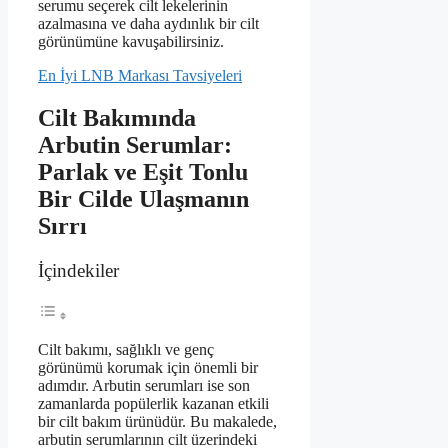
serumu seçerek cilt lekelerinin
azalmasına ve daha aydınlık bir cilt
görünümüne kavuşabilirsiniz.
En İyi LNB Markası Tavsiyeleri
Cilt Bakımında
Arbutin Serumlar:
Parlak ve Eşit Tonlu
Bir Cilde Ulaşmanın
Sırrı
İçindekiler
Cilt bakımı, sağlıklı ve genç
görünümü korumak için önemli bir
adımdır. Arbutin serumları ise son
zamanlarda popülerlik kazanan etkili
bir cilt bakım ürünüdür. Bu makalede,
arbutin serumlarının cilt üzerindeki