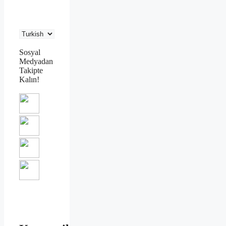
Sosyal
Medyadan
Takipte
Kalın!