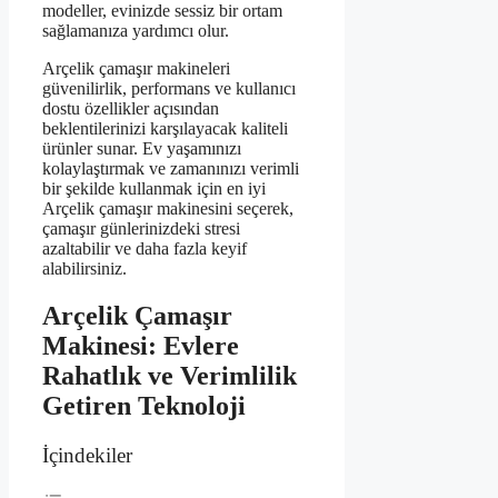
modeller, evinizde sessiz bir ortam
sağlamanıza yardımcı olur.
Arçelik çamaşır makineleri
güvenilirlik, performans ve kullanıcı
dostu özellikler açısından
beklentilerinizi karşılayacak kaliteli
ürünler sunar. Ev yaşamınızı
kolaylaştırmak ve zamanınızı verimli
bir şekilde kullanmak için en iyi
Arçelik çamaşır makinesini seçerek,
çamaşır günlerinizdeki stresi
azaltabilir ve daha fazla keyif
alabilirsiniz.
Arçelik Çamaşır
Makinesi: Evlere
Rahatlık ve Verimlilik
Getiren Teknoloji
İçindekiler