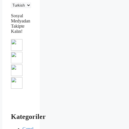
Sosyal
Medyadan
Takipte
Kalın!
Kategoriler
Genel