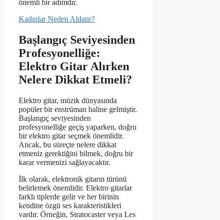
önemli bir adımdır.
Kadınlar Neden Aldatır?
Başlangıç Seviyesinden
Profesyonelliğe:
Elektro Gitar Alırken
Nelere Dikkat Etmeli?
Elektro gitar, müzik dünyasında
popüler bir enstrüman haline gelmiştir.
Başlangıç seviyesinden
profesyonelliğe geçiş yaparken, doğru
bir elektro gitar seçmek önemlidir.
Ancak, bu süreçte nelere dikkat
etmeniz gerektiğini bilmek, doğru bir
karar vermenizi sağlayacaktır.
İlk olarak, elektronik gitarın türünü
belirlemek önemlidir. Elektro gitarlar
farklı tiplerde gelir ve her birinin
kendine özgü ses karakteristikleri
vardır. Örneğin, Stratocaster veya Les