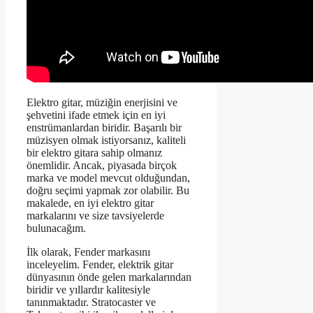
Elektro gitar, müziğin enerjisini ve
şehvetini ifade etmek için en iyi
enstrümanlardan biridir. Başarılı bir
müzisyen olmak istiyorsanız, kaliteli
bir elektro gitara sahip olmanız
önemlidir. Ancak, piyasada birçok
marka ve model mevcut olduğundan,
doğru seçimi yapmak zor olabilir. Bu
makalede, en iyi elektro gitar
markalarını ve size tavsiyelerde
bulunacağım.
İlk olarak, Fender markasını
inceleyelim. Fender, elektrik gitar
dünyasının önde gelen markalarından
biridir ve yıllardır kalitesiyle
tanınmaktadır. Stratocaster ve