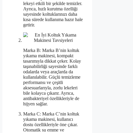
lekeyi etkili bir şekilde temizler.
Ayrıca, hızlı kurutma özelliği
sayesinde koltuklarınızı daha
kısa sürede kullanıma hazır hale
getirir.
Marka B: Marka B’nin koltuk
yıkama makinesi, kompakt
tasarımıyla dikkat çeker. Kolay
taşınabilirliği sayesinde farklı
odalarda veya araçlarda da
kullanılabilir. Güçlü temizleme
performansı ve çeşitli
aksesuarlarıyla, zorlu lekeleri
bile kolayca çıkarır. Ayrıca,
antibakteriyel özellikleriyle de
hijyen sağlar.
Marka C: Marka C’nin koltuk
yıkama makinesi, kullanıcı
dostu özellikleriyle öne çıkar.
Otomatik su emme ve