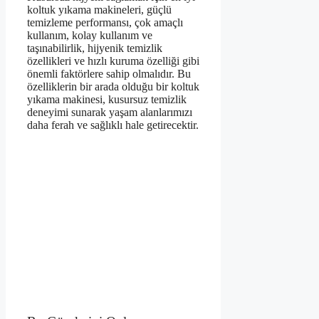
koltuk yıkama makineleri, güçlü
temizleme performansı, çok amaçlı
kullanım, kolay kullanım ve
taşınabilirlik, hijyenik temizlik
özellikleri ve hızlı kuruma özelliği gibi
önemli faktörlere sahip olmalıdır. Bu
özelliklerin bir arada olduğu bir koltuk
yıkama makinesi, kusursuz temizlik
deneyimi sunarak yaşam alanlarımızı
daha ferah ve sağlıklı hale getirecektir.