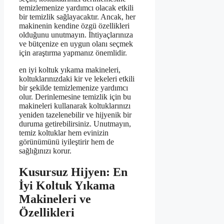
temizlemenize yardımcı olacak etkili
bir temizlik sağlayacaktır. Ancak, her
makinenin kendine özgü özellikleri
olduğunu unutmayın. İhtiyaçlarınıza
ve bütçenize en uygun olanı seçmek
için araştırma yapmanız önemlidir.
en iyi koltuk yıkama makineleri,
koltuklarınızdaki kir ve lekeleri etkili
bir şekilde temizlemenize yardımcı
olur. Derinlemesine temizlik için bu
makineleri kullanarak koltuklarınızı
yeniden tazelenebilir ve hijyenik bir
duruma getirebilirsiniz. Unutmayın,
temiz koltuklar hem evinizin
görünümünü iyileştirir hem de
sağlığınızı korur.
Kusursuz Hijyen: En
İyi Koltuk Yıkama
Makineleri ve
Özellikleri