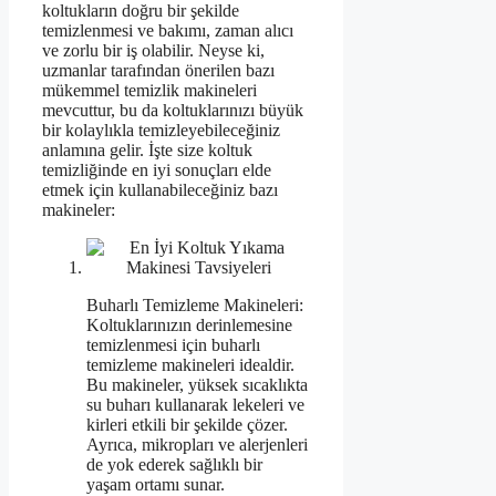
koltukların doğru bir şekilde
temizlenmesi ve bakımı, zaman alıcı
ve zorlu bir iş olabilir. Neyse ki,
uzmanlar tarafından önerilen bazı
mükemmel temizlik makineleri
mevcuttur, bu da koltuklarınızı büyük
bir kolaylıkla temizleyebileceğiniz
anlamına gelir. İşte size koltuk
temizliğinde en iyi sonuçları elde
etmek için kullanabileceğiniz bazı
makineler:
Buharlı Temizleme Makineleri:
Koltuklarınızın derinlemesine
temizlenmesi için buharlı
temizleme makineleri idealdir.
Bu makineler, yüksek sıcaklıkta
su buharı kullanarak lekeleri ve
kirleri etkili bir şekilde çözer.
Ayrıca, mikropları ve alerjenleri
de yok ederek sağlıklı bir
yaşam ortamı sunar.