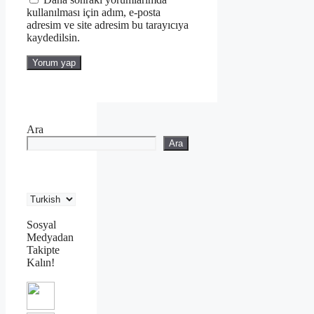
kullanılması için adım, e-posta
adresim ve site adresim bu tarayıcıya
kaydedilsin.
Ara
Ara
Sosyal
Medyadan
Takipte
Kalın!