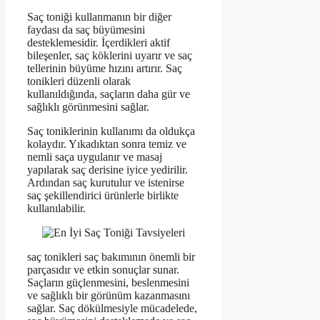
Saç toniği kullanmanın bir diğer
faydası da saç büyümesini
desteklemesidir. İçerdikleri aktif
bileşenler, saç köklerini uyarır ve saç
tellerinin büyüme hızını artırır. Saç
tonikleri düzenli olarak
kullanıldığında, saçların daha gür ve
sağlıklı görünmesini sağlar.
Saç toniklerinin kullanımı da oldukça
kolaydır. Yıkadıktan sonra temiz ve
nemli saça uygulanır ve masaj
yapılarak saç derisine iyice yedirilir.
Ardından saç kurutulur ve istenirse
saç şekillendirici ürünlerle birlikte
kullanılabilir.
saç tonikleri saç bakımının önemli bir
parçasıdır ve etkin sonuçlar sunar.
Saçların güçlenmesini, beslenmesini
ve sağlıklı bir görünüm kazanmasını
sağlar. Saç dökülmesiyle mücadelede,