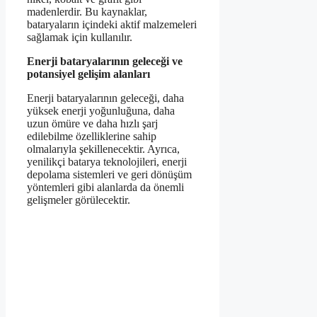
madenlerdir. Bu kaynaklar,
bataryaların içindeki aktif malzemeleri
sağlamak için kullanılır.
Enerji bataryalarının geleceği ve
potansiyel gelişim alanları
Enerji bataryalarının geleceği, daha
yüksek enerji yoğunluğuna, daha
uzun ömüre ve daha hızlı şarj
edilebilme özelliklerine sahip
olmalarıyla şekillenecektir. Ayrıca,
yenilikçi batarya teknolojileri, enerji
depolama sistemleri ve geri dönüşüm
yöntemleri gibi alanlarda da önemli
gelişmeler görülecektir.