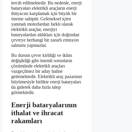
tercih edilmektedir. Bu nedenle, enerji
bataryaları elektrikli araçların enerji
ihtiyacını karşılamak için büyük bir
öneme sahiptir. Geleneksel içten
yanmalı motorlardan farklı olarak
elektrikli araçlar, enerjiyi
bataryalardan aldıkları için doğrudan
çevreye herhangi bir zararlı emisyon
salınımı yapmazlar.
Bu durum çevre kirliliği ve iklim
değişikliği gibi önemli sorunların
çözümünde elektrikli araçları
vazgeçilmez bir aday haline
getirmektedir. Elektrikli araç pazarının
büyümesiyle birlikte enerji bataryaları
da giderek daha fazla talep
görmektedir.
Enerji bataryalarının
ithalat ve ihracat
rakamları