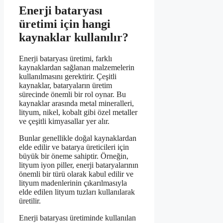
Enerji bataryası
üretimi için hangi
kaynaklar kullanılır?
Enerji bataryası üretimi, farklı
kaynaklardan sağlanan malzemelerin
kullanılmasını gerektirir. Çeşitli
kaynaklar, bataryaların üretim
sürecinde önemli bir rol oynar. Bu
kaynaklar arasında metal mineralleri,
lityum, nikel, kobalt gibi özel metaller
ve çeşitli kimyasallar yer alır.
Bunlar genellikle doğal kaynaklardan
elde edilir ve batarya üreticileri için
büyük bir öneme sahiptir. Örneğin,
lityum iyon piller, enerji bataryalarının
önemli bir türü olarak kabul edilir ve
lityum madenlerinin çıkarılmasıyla
elde edilen lityum tuzları kullanılarak
üretilir.
Enerji bataryası üretiminde kullanılan