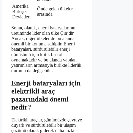
Amerika
Önde gelen ülkeler
Birleşik
arasında
Devletleri
Sonuç olarak, enerji bataryalarının
üretiminde lider olan ülke Çin’dir.
Ancak, diğer ülkeler de bu alanda
önemli bir konuma sahiptir. Enerji
bataryaları, sürdürülebilir enerji
dönüşümü için kritik bir rol
oynamaktadır ve bu alanda yapılan
yatırımların artmasıyla birlikte liderlik
durumu da değişebilir.
Enerji bataryaları için
elektrikli araç
pazarındaki önemi
nedir?
Elektrikli araçlar, günümüzde çevreye
duyarlı ve sürdürülebilir bir ulaşım
çözümü olarak giderek daha fazla