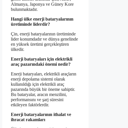
Almanya, Japonya ve Güney Kore
bulunmaktadır.
Hangi ülke enerji bataryalarının
üretiminde liderdir?
Çin, enerji bataryalarının üretiminde
lider konumdadır ve dünya genelinde
en yüksek üretimi gerçekleştiren
ülkedir.
Enerji bataryaları için elektrikli
araç pazarındaki önemi nedir?
Enerji bataryaları, elektrikli araçların
enerji depolama sistemi olarak
kullanıldığı için elektrikli araç
pazarında büyük bir öneme sahiptir.
Bu bataryalar, aracın menzilini,
performansını ve şarj süresini
etkileyen faktörlerdir.
Enerji bataryalarının ithalat ve
ihracat rakamları