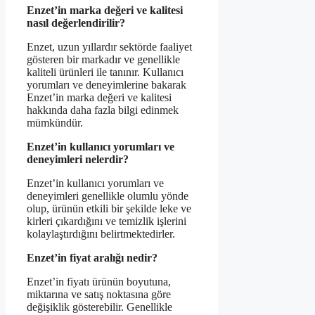
Enzet’in marka değeri ve kalitesi
nasıl değerlendirilir?
Enzet, uzun yıllardır sektörde faaliyet
gösteren bir markadır ve genellikle
kaliteli ürünleri ile tanınır. Kullanıcı
yorumları ve deneyimlerine bakarak
Enzet’in marka değeri ve kalitesi
hakkında daha fazla bilgi edinmek
mümkündür.
Enzet’in kullanıcı yorumları ve
deneyimleri nelerdir?
Enzet’in kullanıcı yorumları ve
deneyimleri genellikle olumlu yönde
olup, ürünün etkili bir şekilde leke ve
kirleri çıkardığını ve temizlik işlerini
kolaylaştırdığını belirtmektedirler.
Enzet’in fiyat aralığı nedir?
Enzet’in fiyatı ürünün boyutuna,
miktarına ve satış noktasına göre
değişiklik gösterebilir. Genellikle