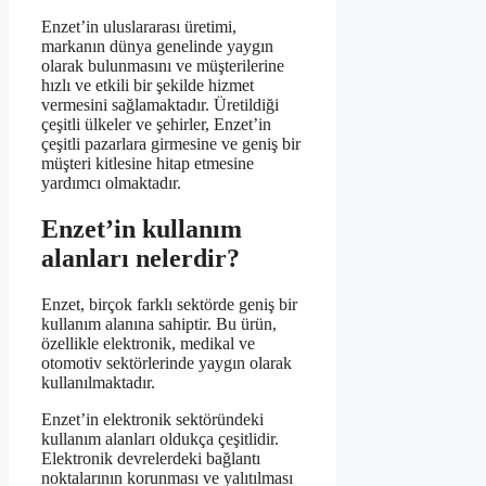
Enzet’in uluslararası üretimi,
markanın dünya genelinde yaygın
olarak bulunmasını ve müşterilerine
hızlı ve etkili bir şekilde hizmet
vermesini sağlamaktadır. Üretildiği
çeşitli ülkeler ve şehirler, Enzet’in
çeşitli pazarlara girmesine ve geniş bir
müşteri kitlesine hitap etmesine
yardımcı olmaktadır.
Enzet’in kullanım
alanları nelerdir?
Enzet, birçok farklı sektörde geniş bir
kullanım alanına sahiptir. Bu ürün,
özellikle elektronik, medikal ve
otomotiv sektörlerinde yaygın olarak
kullanılmaktadır.
Enzet’in elektronik sektöründeki
kullanım alanları oldukça çeşitlidir.
Elektronik devrelerdeki bağlantı
noktalarının korunması ve yalıtılması