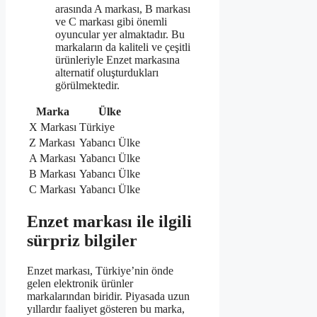
arasında A markası, B markası
ve C markası gibi önemli
oyuncular yer almaktadır. Bu
markaların da kaliteli ve çeşitli
ürünleriyle Enzet markasına
alternatif oluşturdukları
görülmektedir.
Marka
Ülke
X Markası
Türkiye
Z Markası
Yabancı Ülke
A Markası
Yabancı Ülke
B Markası
Yabancı Ülke
C Markası
Yabancı Ülke
Enzet markası ile ilgili
sürpriz bilgiler
Enzet markası, Türkiye’nin önde
gelen elektronik ürünler
markalarından biridir. Piyasada uzun
yıllardır faaliyet gösteren bu marka,