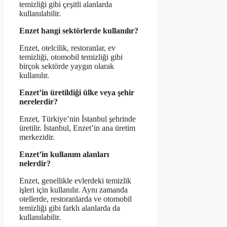
temizliği gibi çeşitli alanlarda
kullanılabilir.
Enzet hangi sektörlerde kullanılır?
Enzet, otelcilik, restoranlar, ev
temizliği, otomobil temizliği gibi
birçok sektörde yaygın olarak
kullanılır.
Enzet’in üretildiği ülke veya şehir
nerelerdir?
Enzet, Türkiye’nin İstanbul şehrinde
üretilir. İstanbul, Enzet’in ana üretim
merkezidir.
Enzet’in kullanım alanları
nelerdir?
Enzet, genellikle evlerdeki temizlik
işleri için kullanılır. Aynı zamanda
otellerde, restoranlarda ve otomobil
temizliği gibi farklı alanlarda da
kullanılabilir.