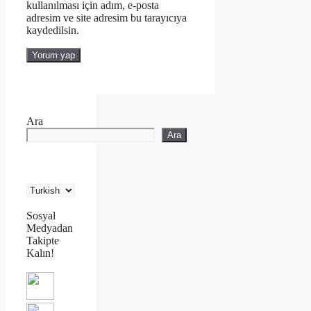
kullanılması için adım, e-posta
adresim ve site adresim bu tarayıcıya
kaydedilsin.
Ara
Ara
Sosyal
Medyadan
Takipte
Kalın!