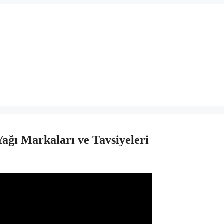
ğı Markaları ve Tavsiyeleri