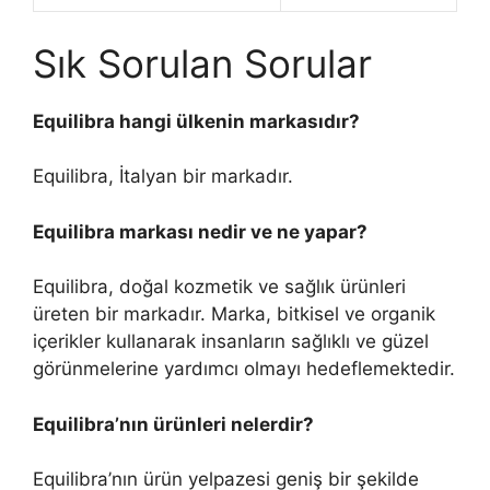
Sık Sorulan Sorular
Equilibra hangi ülkenin markasıdır?
Equilibra, İtalyan bir markadır.
Equilibra markası nedir ve ne yapar?
Equilibra, doğal kozmetik ve sağlık ürünleri
üreten bir markadır. Marka, bitkisel ve organik
içerikler kullanarak insanların sağlıklı ve güzel
görünmelerine yardımcı olmayı hedeflemektedir.
Equilibra’nın ürünleri nelerdir?
Equilibra’nın ürün yelpazesi geniş bir şekilde