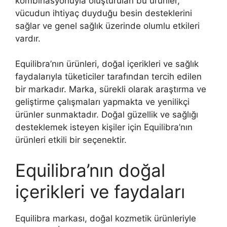
kombinasyonuyla oluşturulan bu ürünler,
vücudun ihtiyaç duyduğu besin desteklerini
sağlar ve genel sağlık üzerinde olumlu etkileri
vardır.
Equilibra’nın ürünleri, doğal içerikleri ve sağlık
faydalarıyla tüketiciler tarafından tercih edilen
bir markadır. Marka, sürekli olarak araştırma ve
geliştirme çalışmaları yapmakta ve yenilikçi
ürünler sunmaktadır. Doğal güzellik ve sağlığı
desteklemek isteyen kişiler için Equilibra’nın
ürünleri etkili bir seçenektir.
Equilibra’nın doğal
içerikleri ve faydaları
Equilibra markası, doğal kozmetik ürünleriyle