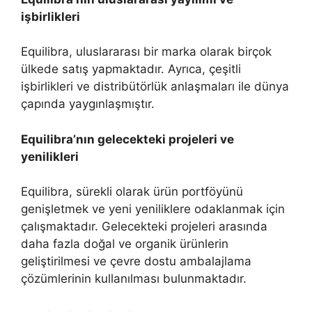
işbirlikleri
Equilibra, uluslararası bir marka olarak birçok
ülkede satış yapmaktadır. Ayrıca, çeşitli
işbirlikleri ve distribütörlük anlaşmaları ile dünya
çapında yaygınlaşmıştır.
Equilibra’nın gelecekteki projeleri ve
yenilikleri
Equilibra, sürekli olarak ürün portföyünü
genişletmek ve yeni yeniliklere odaklanmak için
çalışmaktadır. Gelecekteki projeleri arasında
daha fazla doğal ve organik ürünlerin
geliştirilmesi ve çevre dostu ambalajlama
çözümlerinin kullanılması bulunmaktadır.