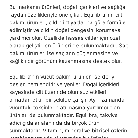
Bu markanın ürünleri, doğal içerikleri ve sağlığa
faydalı özellikleriyle öne çıkar. Equilibra’nın cilt
bakımı ürünleri, cildin ihtiyaçlarına göre formüle
edilmiştir ve cildin doğal dengesini korumaya
yardımcı olur. Özellikle hassas ciltler için özel
olarak geliştirilen ürünleri de bulunmaktadır. Saç
bakımı ürünleri ise saçların güçlenmesine ve
sağlıklı bir görünüm kazanmasına destek olur.
Equilibra’nın vücut bakımı ürünleri ise deriyi
besler, nemlendirir ve yeniler. Doğal içerikleri
sayesinde cilt üzerinde olumsuz etkileri
olmadan etkili bir şekilde çalışır. Aynı zamanda
vücuttaki toksinlerin atılmasına yardımcı olan
ürünleri de bulunmaktadır. Equilibra, takviye
edici gıdalar alanında da birçok ürün
sunmaktadır. Vitamin, mineral ve bitkisel özlerin