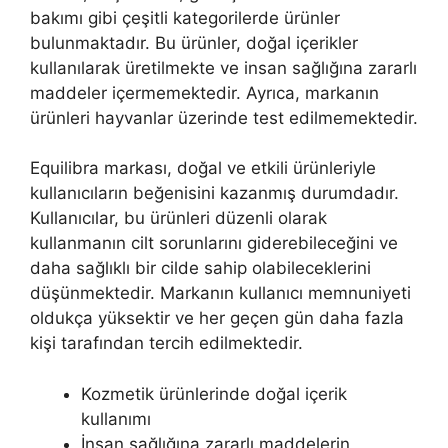
bakımı gibi çeşitli kategorilerde ürünler
bulunmaktadır. Bu ürünler, doğal içerikler
kullanılarak üretilmekte ve insan sağlığına zararlı
maddeler içermemektedir. Ayrıca, markanın
ürünleri hayvanlar üzerinde test edilmemektedir.
Equilibra markası, doğal ve etkili ürünleriyle
kullanıcıların beğenisini kazanmış durumdadır.
Kullanıcılar, bu ürünleri düzenli olarak
kullanmanın cilt sorunlarını giderebileceğini ve
daha sağlıklı bir cilde sahip olabileceklerini
düşünmektedir. Markanın kullanıcı memnuniyeti
oldukça yüksektir ve her geçen gün daha fazla
kişi tarafından tercih edilmektedir.
Kozmetik ürünlerinde doğal içerik
kullanımı
İnsan sağlığına zararlı maddelerin