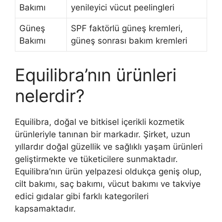
Bakımı
yenileyici vücut peelingleri
Güneş
SPF faktörlü güneş kremleri,
Bakımı
güneş sonrası bakım kremleri
Equilibra’nın ürünleri
nelerdir?
Equilibra, doğal ve bitkisel içerikli kozmetik
ürünleriyle tanınan bir markadır. Şirket, uzun
yıllardır doğal güzellik ve sağlıklı yaşam ürünleri
geliştirmekte ve tüketicilere sunmaktadır.
Equilibra’nın ürün yelpazesi oldukça geniş olup,
cilt bakımı, saç bakımı, vücut bakımı ve takviye
edici gıdalar gibi farklı kategorileri
kapsamaktadır.