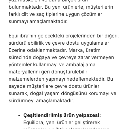
bulunmaktadır. Bu yeni ürünlerle, müşterilerin
farklı cilt ve saç tiplerine uygun çözümler
sunmayı amaçlamaktadır.
Equilibra’nın gelecekteki projelerinden bir diğeri,
sürdürülebilirlik ve çevre dostu uygulamalar
üzerine odaklanmaktadır. Marka, üretim
sürecinde doğaya ve çevreye zarar vermeyen
yöntemler kullanmayı ve ambalajlama
materyallerini geri dönüştürülebilir
malzemelerden yapmayı hedeflemektedir. Bu
sayede müşterilere çevre dostu ürünler
sunarak, doğal yaşam döngüsünü korumayı ve
sürdürmeyi amaçlamaktadır.
Çeşitlendirilmiş ürün yelpazesi:
Equilibra, yeni ürünler geliştirerek