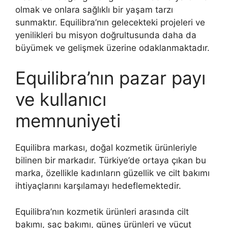
olmak ve onlara sağlıklı bir yaşam tarzı
sunmaktır. Equilibra’nın gelecekteki projeleri ve
yenilikleri bu misyon doğrultusunda daha da
büyümek ve gelişmek üzerine odaklanmaktadır.
Equilibra’nın pazar payı
ve kullanıcı
memnuniyeti
Equilibra markası, doğal kozmetik ürünleriyle
bilinen bir markadır. Türkiye’de ortaya çıkan bu
marka, özellikle kadınların güzellik ve cilt bakımı
ihtiyaçlarını karşılamayı hedeflemektedir.
Equilibra’nın kozmetik ürünleri arasında cilt
bakımı, saç bakımı, güneş ürünleri ve vücut