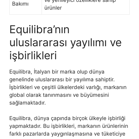
ve yenileyici özelliklere sahip
Bakımı
ürünler
Equilibra’nın
uluslararası yayılımı ve
işbirlikleri
Equilibra, İtalyan bir marka olup dünya
genelinde uluslararası bir yayılıma sahiptir.
İşbirlikleri ve çeşitli ülkelerdeki varlığı, markanın
global olarak tanınmasını ve büyümesini
sağlamaktadır.
Equilibra, dünya çapında birçok ülkeyle işbirliği
yapmaktadır. Bu işbirlikleri, markanın ürünlerinin
farklı pazarlarda yaygınlaşmasına ve tüketiciye