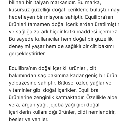
bilinen bir İtalyan markasıdır. Bu marka,
kusursuz güzelliği doğal içeriklerle buluşturmayı
hedefleyen bir misyona sahiptir. Equilibra’nın
ürünleri tamamen doğal içeriklerden üretilmiştir
ve sağlığa zararlı hiçbir katkı maddesi içermez.
Bu sayede kullanıcılar hem doğal bir güzellik
deneyimi yaşar hem de sağlıklı bir cilt bakımı
gerçekleştirirler.
Equilibra’nın doğal içerikli ürünleri, cilt
bakımından saç bakımına kadar geniş bir ürün
yelpazesine sahiptir. Bitkisel özler, yağlar ve
vitaminler gibi doğal içerikler, Equilibra
ürünlerine zenginlik katmaktadır. Özellikle aloe
vera, argan yağı, jojoba yağı gibi doğal
içeriklerin kullanıldığı ürünler, cildi nemlendirir,
besler ve yeniler.