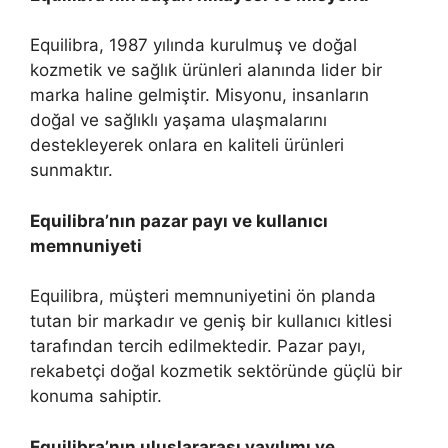
Equilibra, 1987 yılında kurulmuş ve doğal
kozmetik ve sağlık ürünleri alanında lider bir
marka haline gelmiştir. Misyonu, insanların
doğal ve sağlıklı yaşama ulaşmalarını
destekleyerek onlara en kaliteli ürünleri
sunmaktır.
Equilibra’nın pazar payı ve kullanıcı
memnuniyeti
Equilibra, müşteri memnuniyetini ön planda
tutan bir markadır ve geniş bir kullanıcı kitlesi
tarafından tercih edilmektedir. Pazar payı,
rekabetçi doğal kozmetik sektöründe güçlü bir
konuma sahiptir.
Equilibra’nın uluslararası yayılımı ve