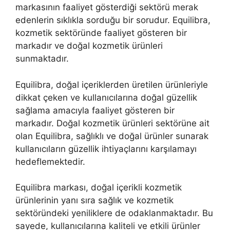
markasının faaliyet gösterdiği sektörü merak
edenlerin sıklıkla sorduğu bir sorudur. Equilibra,
kozmetik sektöründe faaliyet gösteren bir
markadır ve doğal kozmetik ürünleri
sunmaktadır.
Equilibra, doğal içeriklerden üretilen ürünleriyle
dikkat çeken ve kullanıcılarına doğal güzellik
sağlama amacıyla faaliyet gösteren bir
markadır. Doğal kozmetik ürünleri sektörüne ait
olan Equilibra, sağlıklı ve doğal ürünler sunarak
kullanıcıların güzellik ihtiyaçlarını karşılamayı
hedeflemektedir.
Equilibra markası, doğal içerikli kozmetik
ürünlerinin yanı sıra sağlık ve kozmetik
sektöründeki yeniliklere de odaklanmaktadır. Bu
sayede, kullanıcılarına kaliteli ve etkili ürünler