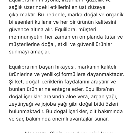
sağlık üzerindeki etkilerini en üst düzeye
çıkarmaktır. Bu nedenle, marka doğal ve organik
bileşenleri kullanır ve her bir ürünün kalitesini
güvence altına alır. Equilibra, müşteri
memnuniyetini her zaman en ön planda tutar ve
müşterilerine doğal, etkili ve güvenli ürünler
sunmayı amaçlar.
Equilibra’nın başarı hikayesi, markanın kaliteli
ürünlerine ve yenilikçi formüllere dayanmaktadır.
Şirket, doğal içeriklerin faydalarını araştırır ve
bunları ürünlerine entegre eder. Equilibra’nın
doğal içerikler arasında aloe vera, argan yağı,
zeytinyağı ve jojoba yağı gibi doğal bitki özleri
bulunmaktadır. Bu doğal içerikler, cilt bakımında
ve saç bakımında önemli avantajlar sunar.