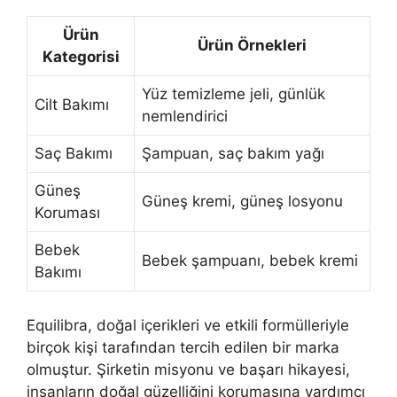
Ürün
Ürün Örnekleri
Kategorisi
Yüz temizleme jeli, günlük
Cilt Bakımı
nemlendirici
Saç Bakımı
Şampuan, saç bakım yağı
Güneş
Güneş kremi, güneş losyonu
Koruması
Bebek
Bebek şampuanı, bebek kremi
Bakımı
Equilibra, doğal içerikleri ve etkili formülleriyle
birçok kişi tarafından tercih edilen bir marka
olmuştur. Şirketin misyonu ve başarı hikayesi,
insanların doğal güzelliğini korumasına yardımcı