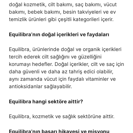
doğal kozmetik, cilt bakımı, saç bakımı, vücut
bakımı, bebek bakımı, besin takviyeleri ve ev
temizlik ürünleri gibi çeşitli kategorileri içerir.
Equilibra’nın doğal içerikleri ve faydaları
Equilibra, ürünlerinde doğal ve organik içerikleri
tercih ederek cilt sağlığını ve güzelliğini
korumayı hedefler. Doğal içerikler, cilt ve saç için
daha güvenli ve daha az tahriş edici olabilir,
aynı zamanda vücut için faydalı vitaminler ve
antioksidanlar sağlayabilir.
Equilibra hangi sektöre aittir?
Equilibra, kozmetik ve sağlık sektörüne aittir.
Equilibra’nın başarı hikayesi ve misyonu