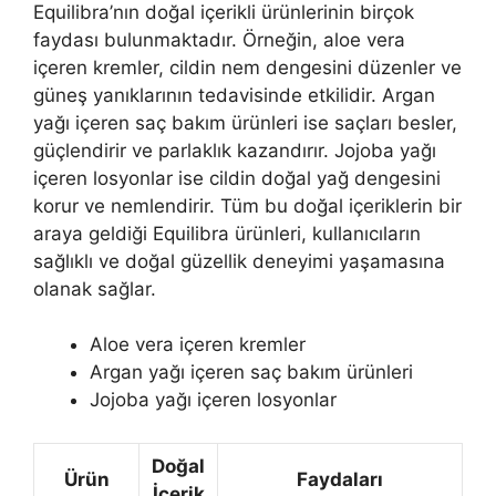
Equilibra’nın doğal içerikli ürünlerinin birçok
faydası bulunmaktadır. Örneğin, aloe vera
içeren kremler, cildin nem dengesini düzenler ve
güneş yanıklarının tedavisinde etkilidir. Argan
yağı içeren saç bakım ürünleri ise saçları besler,
güçlendirir ve parlaklık kazandırır. Jojoba yağı
içeren losyonlar ise cildin doğal yağ dengesini
korur ve nemlendirir. Tüm bu doğal içeriklerin bir
araya geldiği Equilibra ürünleri, kullanıcıların
sağlıklı ve doğal güzellik deneyimi yaşamasına
olanak sağlar.
Aloe vera içeren kremler
Argan yağı içeren saç bakım ürünleri
Jojoba yağı içeren losyonlar
Doğal
Ürün
Faydaları
İçerik