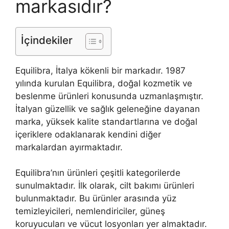
markasıdır?
İçindekiler
Equilibra, İtalya kökenli bir markadır. 1987
yılında kurulan Equilibra, doğal kozmetik ve
beslenme ürünleri konusunda uzmanlaşmıştır.
İtalyan güzellik ve sağlık geleneğine dayanan
marka, yüksek kalite standartlarına ve doğal
içeriklere odaklanarak kendini diğer
markalardan ayırmaktadır.
Equilibra’nın ürünleri çeşitli kategorilerde
sunulmaktadır. İlk olarak, cilt bakımı ürünleri
bulunmaktadır. Bu ürünler arasında yüz
temizleyicileri, nemlendiriciler, güneş
koruyucuları ve vücut losyonları yer almaktadır.