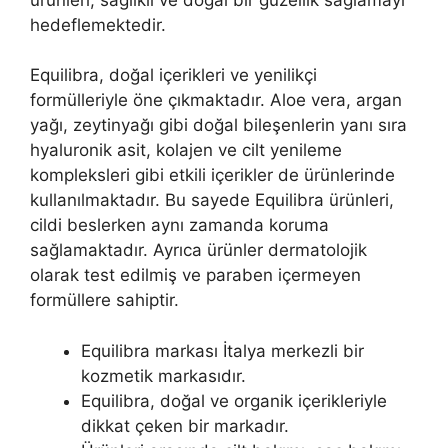
hedeflemektedir.
Equilibra, doğal içerikleri ve yenilikçi
formülleriyle öne çıkmaktadır. Aloe vera, argan
yağı, zeytinyağı gibi doğal bileşenlerin yanı sıra
hyaluronik asit, kolajen ve cilt yenileme
kompleksleri gibi etkili içerikler de ürünlerinde
kullanılmaktadır. Bu sayede Equilibra ürünleri,
cildi beslerken aynı zamanda koruma
sağlamaktadır. Ayrıca ürünler dermatolojik
olarak test edilmiş ve paraben içermeyen
formüllere sahiptir.
Equilibra markası İtalya merkezli bir
kozmetik markasıdır.
Equilibra, doğal ve organik içerikleriyle
dikkat çeken bir markadır.