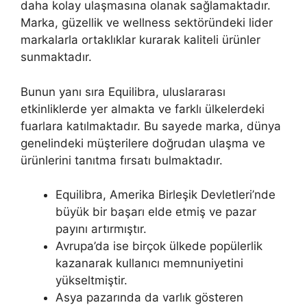
daha kolay ulaşmasına olanak sağlamaktadır.
Marka, güzellik ve wellness sektöründeki lider
markalarla ortaklıklar kurarak kaliteli ürünler
sunmaktadır.
Bunun yanı sıra Equilibra, uluslararası
etkinliklerde yer almakta ve farklı ülkelerdeki
fuarlara katılmaktadır. Bu sayede marka, dünya
genelindeki müşterilere doğrudan ulaşma ve
ürünlerini tanıtma fırsatı bulmaktadır.
Equilibra, Amerika Birleşik Devletleri’nde
büyük bir başarı elde etmiş ve pazar
payını artırmıştır.
Avrupa’da ise birçok ülkede popülerlik
kazanarak kullanıcı memnuniyetini
yükseltmiştir.
Asya pazarında da varlık gösteren