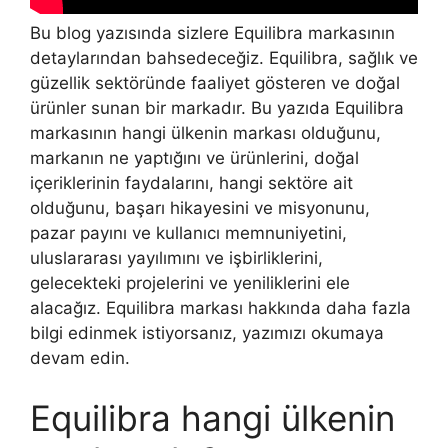
Bu blog yazısında sizlere Equilibra markasının
detaylarından bahsedeceğiz. Equilibra, sağlık ve
güzellik sektöründe faaliyet gösteren ve doğal
ürünler sunan bir markadır. Bu yazıda Equilibra
markasının hangi ülkenin markası olduğunu,
markanın ne yaptığını ve ürünlerini, doğal
içeriklerinin faydalarını, hangi sektöre ait
olduğunu, başarı hikayesini ve misyonunu,
pazar payını ve kullanıcı memnuniyetini,
uluslararası yayılımını ve işbirliklerini,
gelecekteki projelerini ve yeniliklerini ele
alacağız. Equilibra markası hakkında daha fazla
bilgi edinmek istiyorsanız, yazımızı okumaya
devam edin.
Equilibra hangi ülkenin