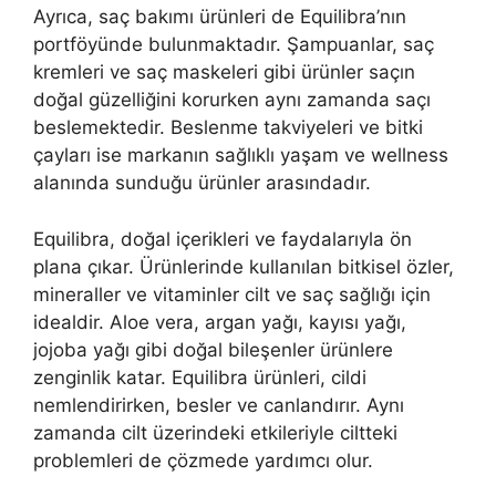
Ayrıca, saç bakımı ürünleri de Equilibra’nın
portföyünde bulunmaktadır. Şampuanlar, saç
kremleri ve saç maskeleri gibi ürünler saçın
doğal güzelliğini korurken aynı zamanda saçı
beslemektedir. Beslenme takviyeleri ve bitki
çayları ise markanın sağlıklı yaşam ve wellness
alanında sunduğu ürünler arasındadır.
Equilibra, doğal içerikleri ve faydalarıyla ön
plana çıkar. Ürünlerinde kullanılan bitkisel özler,
mineraller ve vitaminler cilt ve saç sağlığı için
idealdir. Aloe vera, argan yağı, kayısı yağı,
jojoba yağı gibi doğal bileşenler ürünlere
zenginlik katar. Equilibra ürünleri, cildi
nemlendirirken, besler ve canlandırır. Aynı
zamanda cilt üzerindeki etkileriyle ciltteki
problemleri de çözmede yardımcı olur.