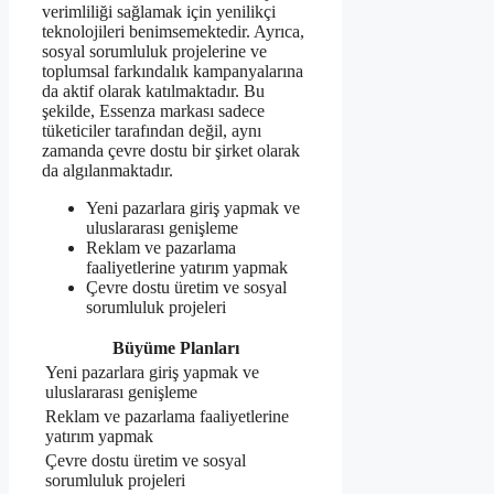
verimliliği sağlamak için yenilikçi
teknolojileri benimsemektedir. Ayrıca,
sosyal sorumluluk projelerine ve
toplumsal farkındalık kampanyalarına
da aktif olarak katılmaktadır. Bu
şekilde, Essenza markası sadece
tüketiciler tarafından değil, aynı
zamanda çevre dostu bir şirket olarak
da algılanmaktadır.
Yeni pazarlara giriş yapmak ve
uluslararası genişleme
Reklam ve pazarlama
faaliyetlerine yatırım yapmak
Çevre dostu üretim ve sosyal
sorumluluk projeleri
Büyüme Planları
Yeni pazarlara giriş yapmak ve
uluslararası genişleme
Reklam ve pazarlama faaliyetlerine
yatırım yapmak
Çevre dostu üretim ve sosyal
sorumluluk projeleri