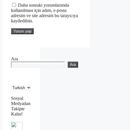
Daha sonraki yorumlarımda
kullanılması için adım, e-posta
adresim ve site adresim bu tarayıcıya
kaydedilsin.
Ara
Ara
Sosyal
Medyadan
Takipte
Kalın!