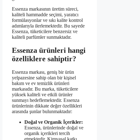
Essenza markasının üretim süreci,
kaliteli hammadde seçimi, yaratıcı
formülasyonlar ve sıkı kalite kontrol
adımlarıyla ilerlemektedir. Bu sayede
Essenza, tüketicilere benzersiz ve
kaliteli parfümler sunmaktadır.
Essenza ürünleri hangi
özelliklere sahiptir?
Essenza markası, geniş bir ürün
yelpazesine sahip olan bir kişisel
bakım ve ev temizlik ürünleri
markasıdır. Bu marka, tüketicilere
yüksek kaliteli ve etkili ürünler
sunmayı hedeflemektedir. Essenza
ürünlerinin dikkate değer özellikleri
arasında şunlar bulunmaktadır:
Doğal ve Organik İçerikler:
Essenza, ürünlerinde doğal ve
organik içerikleri tercih
etmektedir. Kimyasal katkı