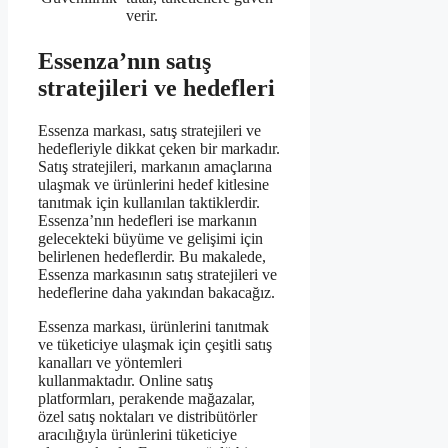
verir.
Essenza’nın satış
stratejileri ve hedefleri
Essenza markası, satış stratejileri ve
hedefleriyle dikkat çeken bir markadır.
Satış stratejileri, markanın amaçlarına
ulaşmak ve ürünlerini hedef kitlesine
tanıtmak için kullanılan taktiklerdir.
Essenza’nın hedefleri ise markanın
gelecekteki büyüme ve gelişimi için
belirlenen hedeflerdir. Bu makalede,
Essenza markasının satış stratejileri ve
hedeflerine daha yakından bakacağız.
Essenza markası, ürünlerini tanıtmak
ve tüketiciye ulaşmak için çeşitli satış
kanalları ve yöntemleri
kullanmaktadır. Online satış
platformları, perakende mağazalar,
özel satış noktaları ve distribütörler
aracılığıyla ürünlerini tüketiciye