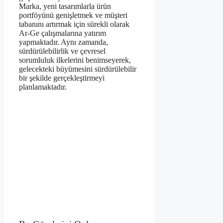
Marka, yeni tasarımlarla ürün
portföyünü genişletmek ve müşteri
tabanını artırmak için sürekli olarak
Ar-Ge çalışmalarına yatırım
yapmaktadır. Aynı zamanda,
sürdürülebilirlik ve çevresel
sorumluluk ilkelerini benimseyerek,
gelecekteki büyümesini sürdürülebilir
bir şekilde gerçekleştirmeyi
planlamaktadır.