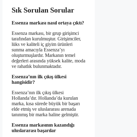
Sık Sorulan Sorular
Essenza markası nasıl ortaya çıktı?
Essenza markası, bir grup girişimci
tarafından kurulmuştur. Girişimciler,
lüks ve kaliteli iç giyim ürünleri
sunma amacıyla Essenza’yı
oluşturmuşlardır. Markanın temel
değerleri arasında yüksek kalite, moda
ve rahatlık bulunmaktadır.
Essenza’nın ilk çıkış ülkesi
hangisidir?
Essenza’nın ilk çıkış ülkesi
Hollanda’dır. Hollanda’da kurulan
marka, kısa sürede büyük bir başarı
elde etmiş ve uluslararası arenada
tanınmış bir marka haline gelmiştir.
Essenza markasının kazandığı
uluslararası başarılar