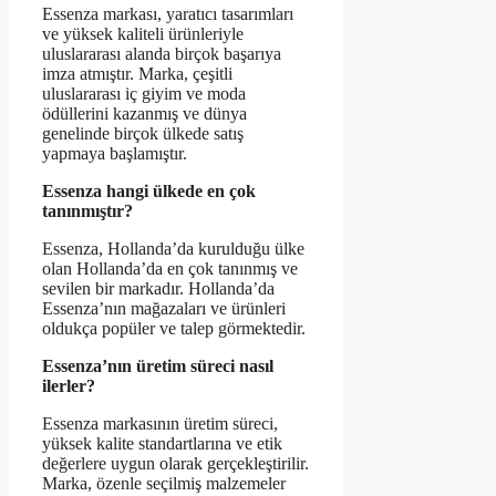
Essenza markası, yaratıcı tasarımları
ve yüksek kaliteli ürünleriyle
uluslararası alanda birçok başarıya
imza atmıştır. Marka, çeşitli
uluslararası iç giyim ve moda
ödüllerini kazanmış ve dünya
genelinde birçok ülkede satış
yapmaya başlamıştır.
Essenza hangi ülkede en çok
tanınmıştır?
Essenza, Hollanda’da kurulduğu ülke
olan Hollanda’da en çok tanınmış ve
sevilen bir markadır. Hollanda’da
Essenza’nın mağazaları ve ürünleri
oldukça popüler ve talep görmektedir.
Essenza’nın üretim süreci nasıl
ilerler?
Essenza markasının üretim süreci,
yüksek kalite standartlarına ve etik
değerlere uygun olarak gerçekleştirilir.
Marka, özenle seçilmiş malzemeler