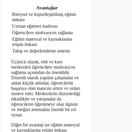
Avantajlar
Bireysel ve kişiselleştirilmiş eğitim
imkanı
Uzman eğitmen kadrosu
Öğrencilere motivasyon sağlama
Eğitim materyal ve kaynaklarına
erişim imkanı
Takip ve değerlendirme sistemi
Üçüncü olarak, etüt ve kurs
merkezleri öğrencilere motivasyon
sağlama açısından da önemlidir.
Düzenli olarak yapılan çalışmalar ve
atılan küçük adımlar, öğrencilerin
başarıya olan inancını artırır ve onları
motive eder. Merkezlerin düzenlediği
etkinlikler ve yarışmalar da
öğrencilerin öğrenmeye olan ilgisini
ve isteğini artırmakta önemli bir rol
oynar.
Diğer bir avantajı ise eğitim materyal
ve kaynaklarına erişim imkanı