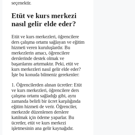
seçenektir.
Etüt ve kurs merkezi
nasıl gelir elde eder?
Etüt ve kurs merkezleri, öğrencilere
ders çalışma ortamı sağlayan ve eğitim
hizmeti veren kuruluşlardır. Bu
merkezlerin amacı, öğrencilere
derslerinde destek olmak ve
başarılarını artırmaktır. Peki, etüt ve
kurs merkezleri nasıl gelir elde eder?
İşte bu konuda bilmeniz gerekenler:
1. Öğrencilerden alınan ücretler: Etüt
ve kurs merkezleri, öğrencilere ders
çalışma ortamı sağladığı gibi, aynı
zamanda belirli bir ücret karşılığında
eğitim hizmeti de verir. Öğrenciler,
merkezde düzenlenen derslere
katılmak için ödeme yaparlar. Bu
ücretler, etüt ve kurs merkezi
işletmesinin ana gelir kaynağıdır.