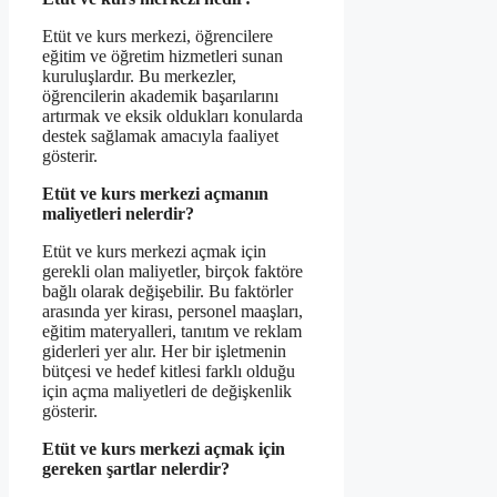
Etüt ve kurs merkezi, öğrencilere
eğitim ve öğretim hizmetleri sunan
kuruluşlardır. Bu merkezler,
öğrencilerin akademik başarılarını
artırmak ve eksik oldukları konularda
destek sağlamak amacıyla faaliyet
gösterir.
Etüt ve kurs merkezi açmanın
maliyetleri nelerdir?
Etüt ve kurs merkezi açmak için
gerekli olan maliyetler, birçok faktöre
bağlı olarak değişebilir. Bu faktörler
arasında yer kirası, personel maaşları,
eğitim materyalleri, tanıtım ve reklam
giderleri yer alır. Her bir işletmenin
bütçesi ve hedef kitlesi farklı olduğu
için açma maliyetleri de değişkenlik
gösterir.
Etüt ve kurs merkezi açmak için
gereken şartlar nelerdir?