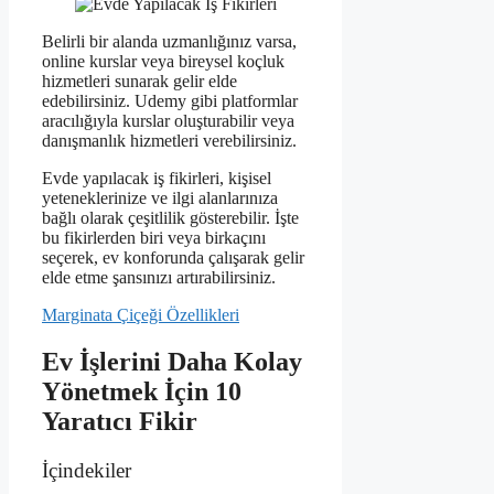
Belirli bir alanda uzmanlığınız varsa,
online kurslar veya bireysel koçluk
hizmetleri sunarak gelir elde
edebilirsiniz. Udemy gibi platformlar
aracılığıyla kurslar oluşturabilir veya
danışmanlık hizmetleri verebilirsiniz.
Evde yapılacak iş fikirleri, kişisel
yeteneklerinize ve ilgi alanlarınıza
bağlı olarak çeşitlilik gösterebilir. İşte
bu fikirlerden biri veya birkaçını
seçerek, ev konforunda çalışarak gelir
elde etme şansınızı artırabilirsiniz.
Marginata Çiçeği Özellikleri
Ev İşlerini Daha Kolay
Yönetmek İçin 10
Yaratıcı Fikir
İçindekiler