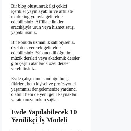
Bir blog oluşturarak ilgi çekici
içerikler yayınlayabilir ve affiliate
marketing yoluyla gelir elde
edebilirsiniz. Affiliate linkler
aracılığıyla ürün veya hizmet satışı
yapabilirsiniz.
Bir konuda uzmanlık sahibiyseniz,
özel ders vererek gelir elde
edebilirsiniz. Yabancı dil öğretimi,
müzik dersleri veya akademik dersler
gibi çeşitli alanlarda özel dersler
verebilirsiniz.
Evde çalışmanın sunduğu bu iş
fikirleri, hem kişisel ve profesyonel
yaşamınızı dengelemenize yardımcı
olabilir hem de yeni gelir kaynakları
yaratmanıza imkan sağlar.
Evde Yapılabilecek 10
Yenilikçi İş Modeli