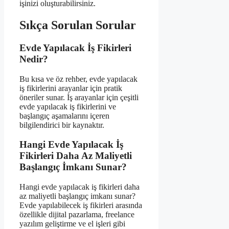
işinizi oluşturabilirsiniz.
Sıkça Sorulan Sorular
Evde Yapılacak İş Fikirleri
Nedir?
Bu kısa ve öz rehber, evde yapılacak
iş fikirlerini arayanlar için pratik
öneriler sunar. İş arayanlar için çeşitli
evde yapılacak iş fikirlerini ve
başlangıç aşamalarını içeren
bilgilendirici bir kaynaktır.
Hangi Evde Yapılacak İş
Fikirleri Daha Az Maliyetli
Başlangıç İmkanı Sunar?
Hangi evde yapılacak iş fikirleri daha
az maliyetli başlangıç imkanı sunar?
Evde yapılabilecek iş fikirleri arasında
özellikle dijital pazarlama, freelance
yazılım geliştirme ve el işleri gibi