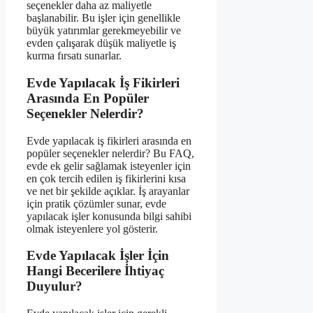
seçenekler daha az maliyetle
başlanabilir. Bu işler için genellikle
büyük yatırımlar gerekmeyebilir ve
evden çalışarak düşük maliyetle iş
kurma fırsatı sunarlar.
Evde Yapılacak İş Fikirleri
Arasında En Popüler
Seçenekler Nelerdir?
Evde yapılacak iş fikirleri arasında en
popüler seçenekler nelerdir? Bu FAQ,
evde ek gelir sağlamak isteyenler için
en çok tercih edilen iş fikirlerini kısa
ve net bir şekilde açıklar. İş arayanlar
için pratik çözümler sunar, evde
yapılacak işler konusunda bilgi sahibi
olmak isteyenlere yol gösterir.
Evde Yapılacak İşler İçin
Hangi Becerilere İhtiyaç
Duyulur?