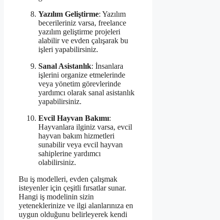
Yazılım Geliştirme
: Yazılım
becerileriniz varsa, freelance
yazılım geliştirme projeleri
alabilir ve evden çalışarak bu
işleri yapabilirsiniz.
Sanal Asistanlık
: İnsanlara
işlerini organize etmelerinde
veya yönetim görevlerinde
yardımcı olarak sanal asistanlık
yapabilirsiniz.
Evcil Hayvan Bakımı
:
Hayvanlara ilginiz varsa, evcil
hayvan bakım hizmetleri
sunabilir veya evcil hayvan
sahiplerine yardımcı
olabilirsiniz.
Bu iş modelleri, evden çalışmak
isteyenler için çeşitli fırsatlar sunar.
Hangi iş modelinin sizin
yeteneklerinize ve ilgi alanlarınıza en
uygun olduğunu belirleyerek kendi