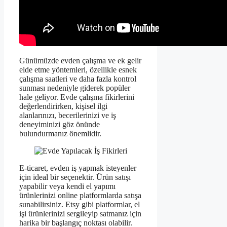
Günümüzde evden çalışma ve ek gelir
elde etme yöntemleri, özellikle esnek
çalışma saatleri ve daha fazla kontrol
sunması nedeniyle giderek popüler
hale geliyor. Evde çalışma fikirlerini
değerlendirirken, kişisel ilgi
alanlarınızı, becerilerinizi ve iş
deneyiminizi göz önünde
bulundurmanız önemlidir.
E-ticaret, evden iş yapmak isteyenler
için ideal bir seçenektir. Ürün satışı
yapabilir veya kendi el yapımı
ürünlerinizi online platformlarda satışa
sunabilirsiniz. Etsy gibi platformlar, el
işi ürünlerinizi sergileyip satmanız için
harika bir başlangıç noktası olabilir.