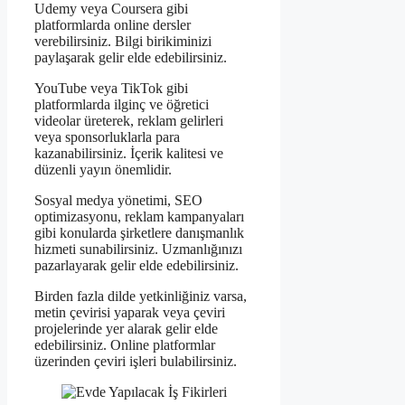
Udemy veya Coursera gibi
platformlarda online dersler
verebilirsiniz. Bilgi birikiminizi
paylaşarak gelir elde edebilirsiniz.
YouTube veya TikTok gibi
platformlarda ilginç ve öğretici
videolar üreterek, reklam gelirleri
veya sponsorluklarla para
kazanabilirsiniz. İçerik kalitesi ve
düzenli yayın önemlidir.
Sosyal medya yönetimi, SEO
optimizasyonu, reklam kampanyaları
gibi konularda şirketlere danışmanlık
hizmeti sunabilirsiniz. Uzmanlığınızı
pazarlayarak gelir elde edebilirsiniz.
Birden fazla dilde yetkinliğiniz varsa,
metin çevirisi yaparak veya çeviri
projelerinde yer alarak gelir elde
edebilirsiniz. Online platformlar
üzerinden çeviri işleri bulabilirsiniz.