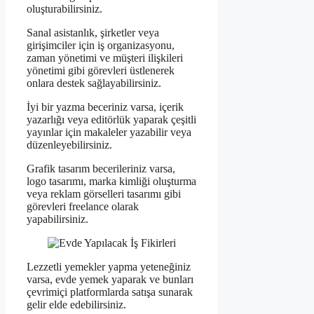
oluşturabilirsiniz.
Sanal asistanlık, şirketler veya
girişimciler için iş organizasyonu,
zaman yönetimi ve müşteri ilişkileri
yönetimi gibi görevleri üstlenerek
onlara destek sağlayabilirsiniz.
İyi bir yazma beceriniz varsa, içerik
yazarlığı veya editörlük yaparak çeşitli
yayınlar için makaleler yazabilir veya
düzenleyebilirsiniz.
Grafik tasarım becerileriniz varsa,
logo tasarımı, marka kimliği oluşturma
veya reklam görselleri tasarımı gibi
görevleri freelance olarak
yapabilirsiniz.
Lezzetli yemekler yapma yeteneğiniz
varsa, evde yemek yaparak ve bunları
çevrimiçi platformlarda satışa sunarak
gelir elde edebilirsiniz.