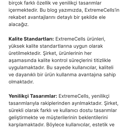
birçok farklı özellik ve yenilikçi tasarımlar
içermektedir. Bu blog yazımızda, ExtremeCells’in
rekabet avantajlarını detaylı bir şekilde ele
alacağız.
Kalite Standartları:
ExtremeCells ürünleri,
yüksek kalite standartlarına uygun olarak
üretilmektedir. Şirket, ürünlerinin her
aşamasında kalite kontrol süreçlerini titizlikle
uygulamaktadır. Bu sayede kullanıcılar, kaliteli
ve dayanıklı bir ürün kullanma avantajına sahip
olmaktadır.
Yenilikçi Tasarımlar:
ExtremeCells, yenilikçi
tasarımlarıyla rakiplerinden ayrılmaktadır. Şirket,
sürekli olarak farklı ve kullanıcı dostu tasarımlar
geliştirmekte ve müşterilerinin beklentilerini
karşılamaktadır. Böylece kullanıcılar, estetik ve