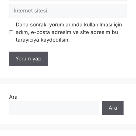
İnternet
sitesi
Daha sonraki yorumlarımda kullanılması için
adım, e-posta adresim ve site adresim bu
tarayıcıya kaydedilsin.
Ara
Ara