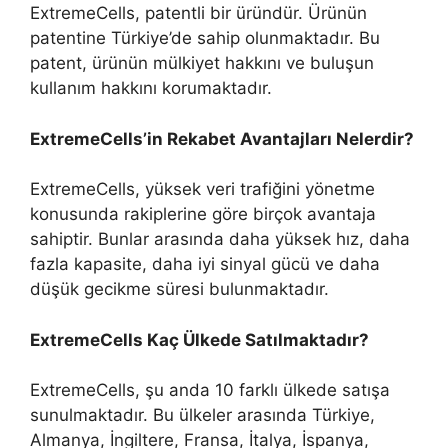
ExtremeCells, patentli bir üründür. Ürünün
patentine Türkiye’de sahip olunmaktadır. Bu
patent, ürünün mülkiyet hakkını ve buluşun
kullanım hakkını korumaktadır.
ExtremeCells’in Rekabet Avantajları Nelerdir?
ExtremeCells, yüksek veri trafiğini yönetme
konusunda rakiplerine göre birçok avantaja
sahiptir. Bunlar arasında daha yüksek hız, daha
fazla kapasite, daha iyi sinyal gücü ve daha
düşük gecikme süresi bulunmaktadır.
ExtremeCells Kaç Ülkede Satılmaktadır?
ExtremeCells, şu anda 10 farklı ülkede satışa
sunulmaktadır. Bu ülkeler arasında Türkiye,
Almanya, İngiltere, Fransa, İtalya, İspanya,