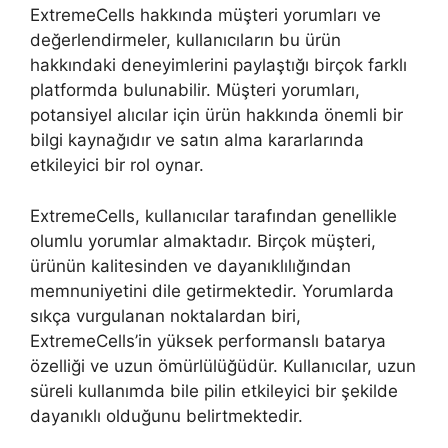
ExtremeCells hakkında müşteri yorumları ve
değerlendirmeler, kullanıcıların bu ürün
hakkındaki deneyimlerini paylaştığı birçok farklı
platformda bulunabilir. Müşteri yorumları,
potansiyel alıcılar için ürün hakkında önemli bir
bilgi kaynağıdır ve satın alma kararlarında
etkileyici bir rol oynar.
ExtremeCells, kullanıcılar tarafından genellikle
olumlu yorumlar almaktadır. Birçok müşteri,
ürünün kalitesinden ve dayanıklılığından
memnuniyetini dile getirmektedir. Yorumlarda
sıkça vurgulanan noktalardan biri,
ExtremeCells’in yüksek performanslı batarya
özelliği ve uzun ömürlülüğüdür. Kullanıcılar, uzun
süreli kullanımda bile pilin etkileyici bir şekilde
dayanıklı olduğunu belirtmektedir.