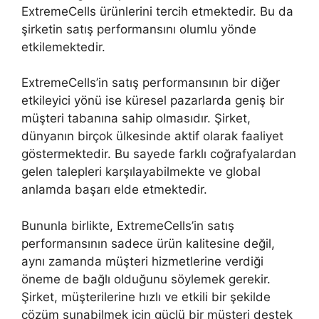
ExtremeCells ürünlerini tercih etmektedir. Bu da
şirketin satış performansını olumlu yönde
etkilemektedir.
ExtremeCells’in satış performansının bir diğer
etkileyici yönü ise küresel pazarlarda geniş bir
müşteri tabanına sahip olmasıdır. Şirket,
dünyanın birçok ülkesinde aktif olarak faaliyet
göstermektedir. Bu sayede farklı coğrafyalardan
gelen talepleri karşılayabilmekte ve global
anlamda başarı elde etmektedir.
Bununla birlikte, ExtremeCells’in satış
performansının sadece ürün kalitesine değil,
aynı zamanda müşteri hizmetlerine verdiği
öneme de bağlı olduğunu söylemek gerekir.
Şirket, müşterilerine hızlı ve etkili bir şekilde
çözüm sunabilmek için güçlü bir müşteri destek