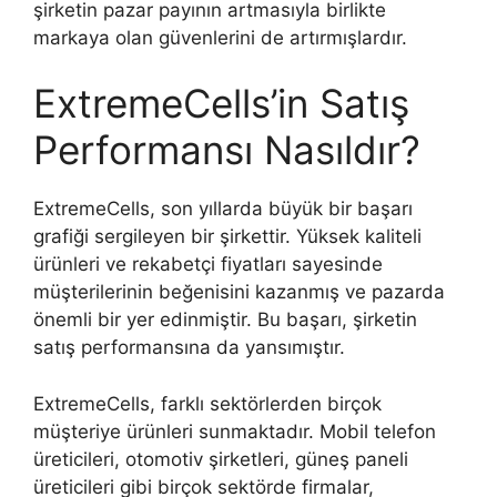
şirketin pazar payının artmasıyla birlikte
markaya olan güvenlerini de artırmışlardır.
ExtremeCells’in Satış
Performansı Nasıldır?
ExtremeCells, son yıllarda büyük bir başarı
grafiği sergileyen bir şirkettir. Yüksek kaliteli
ürünleri ve rekabetçi fiyatları sayesinde
müşterilerinin beğenisini kazanmış ve pazarda
önemli bir yer edinmiştir. Bu başarı, şirketin
satış performansına da yansımıştır.
ExtremeCells, farklı sektörlerden birçok
müşteriye ürünleri sunmaktadır. Mobil telefon
üreticileri, otomotiv şirketleri, güneş paneli
üreticileri gibi birçok sektörde firmalar,