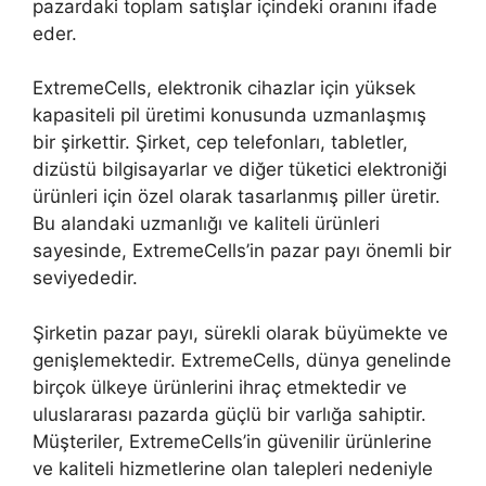
pazardaki toplam satışlar içindeki oranını ifade
eder.
ExtremeCells, elektronik cihazlar için yüksek
kapasiteli pil üretimi konusunda uzmanlaşmış
bir şirkettir. Şirket, cep telefonları, tabletler,
dizüstü bilgisayarlar ve diğer tüketici elektroniği
ürünleri için özel olarak tasarlanmış piller üretir.
Bu alandaki uzmanlığı ve kaliteli ürünleri
sayesinde, ExtremeCells’in pazar payı önemli bir
seviyededir.
Şirketin pazar payı, sürekli olarak büyümekte ve
genişlemektedir. ExtremeCells, dünya genelinde
birçok ülkeye ürünlerini ihraç etmektedir ve
uluslararası pazarda güçlü bir varlığa sahiptir.
Müşteriler, ExtremeCells’in güvenilir ürünlerine
ve kaliteli hizmetlerine olan talepleri nedeniyle