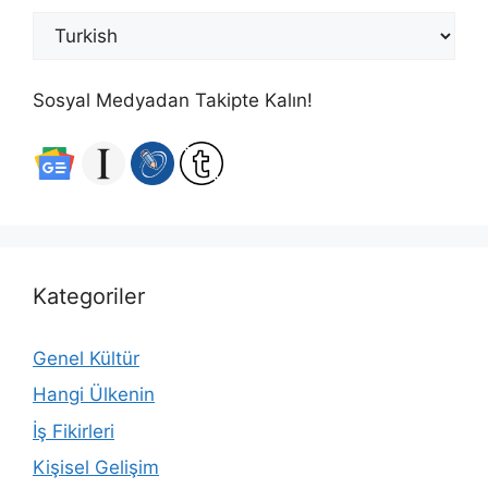
Sosyal Medyadan Takipte Kalın!
Kategoriler
Genel Kültür
Hangi Ülkenin
İş Fikirleri
Kişisel Gelişim