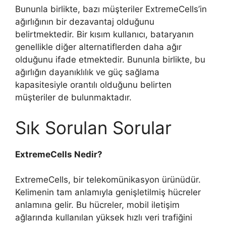
Bununla birlikte, bazı müşteriler ExtremeCells’in
ağırlığının bir dezavantaj olduğunu
belirtmektedir. Bir kısım kullanıcı, bataryanın
genellikle diğer alternatiflerden daha ağır
olduğunu ifade etmektedir. Bununla birlikte, bu
ağırlığın dayanıklılık ve güç sağlama
kapasitesiyle orantılı olduğunu belirten
müşteriler de bulunmaktadır.
Sık Sorulan Sorular
ExtremeCells Nedir?
ExtremeCells, bir telekomünikasyon ürünüdür.
Kelimenin tam anlamıyla genişletilmiş hücreler
anlamına gelir. Bu hücreler, mobil iletişim
ağlarında kullanılan yüksek hızlı veri trafiğini