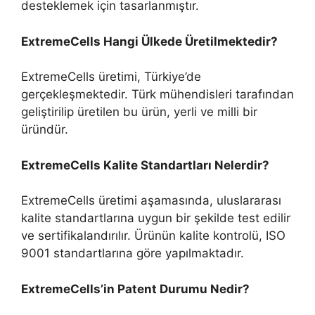
desteklemek için tasarlanmıştır.
ExtremeCells Hangi Ülkede Üretilmektedir?
ExtremeCells üretimi, Türkiye’de
gerçekleşmektedir. Türk mühendisleri tarafından
geliştirilip üretilen bu ürün, yerli ve milli bir
üründür.
ExtremeCells Kalite Standartları Nelerdir?
ExtremeCells üretimi aşamasında, uluslararası
kalite standartlarına uygun bir şekilde test edilir
ve sertifikalandırılır. Ürünün kalite kontrolü, ISO
9001 standartlarına göre yapılmaktadır.
ExtremeCells’in Patent Durumu Nedir?