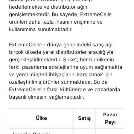
hedeflemekte ve distribütör ağını
genişletmektedir. Bu sayede, ExtremeCells
ürünleri daha fazla insanın erişimine ve
kullanımına sunulmaktadır.
ExtremeCells’in dünya genelindeki satış ağı,
birçok ülkede yerel distribütörler aracılığıyla
gerçekleştirilmektedir. Şirket, her bir ülkenin
farklı pazarlama stratejilerine uyum sağlamakta
ve yerel müşteri ihtiyaçlarını karşılamak için
özelleştirilmiş ürünler sunmaktadır. Bu da
ExtremeCells’in farklı kültürlerde ve pazarlarda
başarılı olmasını sağlamaktadır.
Pazar
Ülke
Satış
Payı