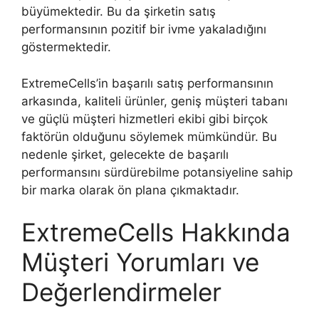
büyümektedir. Bu da şirketin satış
performansının pozitif bir ivme yakaladığını
göstermektedir.
ExtremeCells’in başarılı satış performansının
arkasında, kaliteli ürünler, geniş müşteri tabanı
ve güçlü müşteri hizmetleri ekibi gibi birçok
faktörün olduğunu söylemek mümkündür. Bu
nedenle şirket, gelecekte de başarılı
performansını sürdürebilme potansiyeline sahip
bir marka olarak ön plana çıkmaktadır.
ExtremeCells Hakkında
Müşteri Yorumları ve
Değerlendirmeler