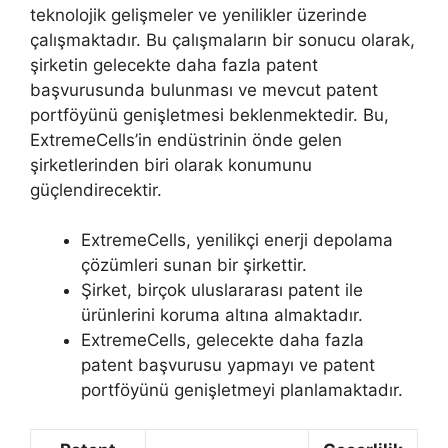
teknolojik gelişmeler ve yenilikler üzerinde
çalışmaktadır. Bu çalışmaların bir sonucu olarak,
şirketin gelecekte daha fazla patent
başvurusunda bulunması ve mevcut patent
portföyünü genişletmesi beklenmektedir. Bu,
ExtremeCells’in endüstrinin önde gelen
şirketlerinden biri olarak konumunu
güçlendirecektir.
ExtremeCells, yenilikçi enerji depolama
çözümleri sunan bir şirkettir.
Şirket, birçok uluslararası patent ile
ürünlerini koruma altına almaktadır.
ExtremeCells, gelecekte daha fazla
patent başvurusu yapmayı ve patent
portföyünü genişletmeyi planlamaktadır.