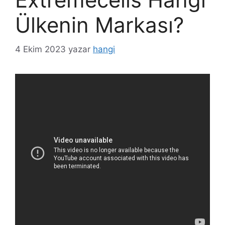
Ülkenin Markası?
4 Ekim 2023
yazar
hangi