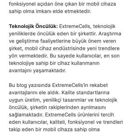
fonksiyonel açıdan öne çıkan bir mobil cihaza
sahip olma imkanı elde etmektedir.
Teknolojik Öncülük:
ExtremeCells, teknolojik
yeniliklerde öncülük eden bir şirkettir. Araştırma
ve geliştirme faaliyetlerine büyük önem veren
şirket, mobil cihaz endüstrisinde yeni trendlere
yön vermektedir. Bu sayede kullanıcılar, en son
teknolojiye sahip bir cihaz kullanmanın
avantajını yaşamaktadır.
Bu blog yazısında ExtremeCells’in rekabet
avantajlarını ele aldık. Kalite standartlarına
uygun üretim, yenilikçi tasarımlar ve teknolojik
öncülük, şirketin rakiplerinden ayrılmasını
sağlamaktadır. ExtremeCells ürünlerini tercih
eden kullanıcılar, kaliteli, fonksiyonel ve trendleri
takip eden bir mobil cihaza sahip olma