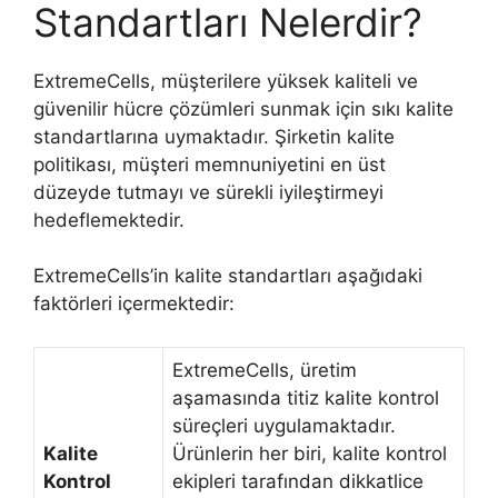
Standartları Nelerdir?
ExtremeCells, müşterilere yüksek kaliteli ve
güvenilir hücre çözümleri sunmak için sıkı kalite
standartlarına uymaktadır. Şirketin kalite
politikası, müşteri memnuniyetini en üst
düzeyde tutmayı ve sürekli iyileştirmeyi
hedeflemektedir.
ExtremeCells’in kalite standartları aşağıdaki
faktörleri içermektedir:
ExtremeCells, üretim
aşamasında titiz kalite kontrol
süreçleri uygulamaktadır.
Kalite
Ürünlerin her biri, kalite kontrol
Kontrol
ekipleri tarafından dikkatlice