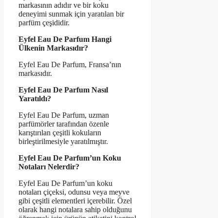
markasının adıdır ve bir koku
deneyimi sunmak için yaratılan bir
parfüm çeşididir.
Eyfel Eau De Parfum Hangi
Ülkenin Markasıdır?
Eyfel Eau De Parfum, Fransa’nın
markasıdır.
Eyfel Eau De Parfum Nasıl
Yaratıldı?
Eyfel Eau De Parfum, uzman
parfümörler tarafından özenle
karıştırılan çeşitli kokuların
birleştirilmesiyle yaratılmıştır.
Eyfel Eau De Parfum’un Koku
Notaları Nelerdir?
Eyfel Eau De Parfum’un koku
notaları çiçeksi, odunsu veya meyve
gibi çeşitli elementleri içerebilir. Özel
olarak hangi notalara sahip olduğunu