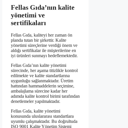
Fellas Gıda’nın kalite
yönetimi ve
sertifikaları
Fellas Gıda, kaliteyi her zaman ön
planda tutan bir şirkettir. Kalite
yönetimi süreçlerine verdiği önem ve
aldığı sertifikalar ile müşterilerine en
iyi ürünleri sunmayı hedeflemektedir.
Fellas Gıda’nın kalite yönetimi
sürecinde, her aşama titizlikle kontrol
edilmekte ve kalite standartlarına
uygunluğu sağlanmaktadır. Üretim
hattından hammaddelerin seçimine,
ambalajlama sürecine kadar her
adımda kalite kontrol birimi tarafından
denetlemeler yapılmaktadır.
Fellas Gıda, kalite yönetimi
konusunda uluslararası standartlara
uyumlu çalışmaktadır. Bu doğrultuda
ISO 9001 Kalite Yönetim Sistemi