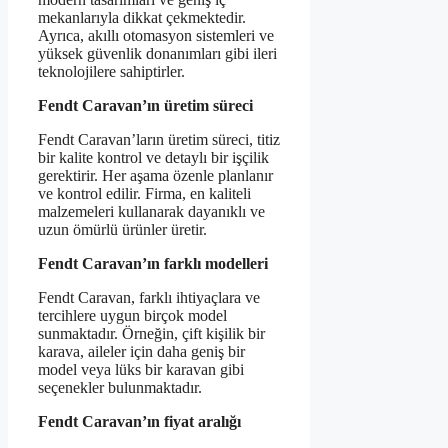
mekanlarıyla dikkat çekmektedir.
Ayrıca, akıllı otomasyon sistemleri ve
yüksek güvenlik donanımları gibi ileri
teknolojilere sahiptirler.
Fendt Caravan’ın üretim süreci
Fendt Caravan’ların üretim süreci, titiz
bir kalite kontrol ve detaylı bir işçilik
gerektirir. Her aşama özenle planlanır
ve kontrol edilir. Firma, en kaliteli
malzemeleri kullanarak dayanıklı ve
uzun ömürlü ürünler üretir.
Fendt Caravan’ın farklı modelleri
Fendt Caravan, farklı ihtiyaçlara ve
tercihlere uygun birçok model
sunmaktadır. Örneğin, çift kişilik bir
karava, aileler için daha geniş bir
model veya lüks bir karavan gibi
seçenekler bulunmaktadır.
Fendt Caravan’ın fiyat aralığı