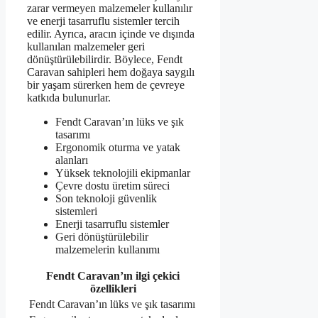
zarar vermeyen malzemeler kullanılır
ve enerji tasarruflu sistemler tercih
edilir. Ayrıca, aracın içinde ve dışında
kullanılan malzemeler geri
dönüştürülebilirdir. Böylece, Fendt
Caravan sahipleri hem doğaya saygılı
bir yaşam sürerken hem de çevreye
katkıda bulunurlar.
Fendt Caravan’ın lüks ve şık
tasarımı
Ergonomik oturma ve yatak
alanları
Yüksek teknolojili ekipmanlar
Çevre dostu üretim süreci
Son teknoloji güvenlik
sistemleri
Enerji tasarruflu sistemler
Geri dönüştürülebilir
malzemelerin kullanımı
Fendt Caravan’ın ilgi çekici
özellikleri
Fendt Caravan’ın lüks ve şık tasarımı