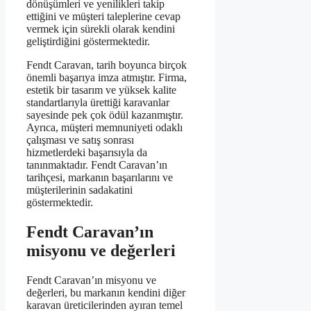
dönüşümleri ve yenilikleri takip
ettiğini ve müşteri taleplerine cevap
vermek için sürekli olarak kendini
geliştirdiğini göstermektedir.
Fendt Caravan, tarih boyunca birçok
önemli başarıya imza atmıştır. Firma,
estetik bir tasarım ve yüksek kalite
standartlarıyla ürettiği karavanlar
sayesinde pek çok ödül kazanmıştır.
Ayrıca, müşteri memnuniyeti odaklı
çalışması ve satış sonrası
hizmetlerdeki başarısıyla da
tanınmaktadır. Fendt Caravan’ın
tarihçesi, markanın başarılarını ve
müşterilerinin sadakatini
göstermektedir.
Fendt Caravan’ın
misyonu ve değerleri
Fendt Caravan’ın misyonu ve
değerleri, bu markanın kendini diğer
karavan üreticilerinden ayıran temel