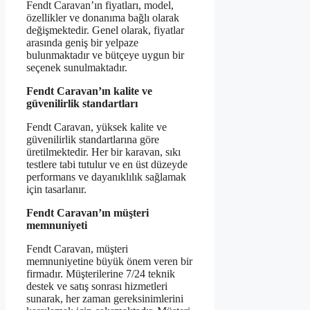
Fendt Caravan’ın fiyatları, model,
özellikler ve donanıma bağlı olarak
değişmektedir. Genel olarak, fiyatlar
arasında geniş bir yelpaze
bulunmaktadır ve bütçeye uygun bir
seçenek sunulmaktadır.
Fendt Caravan’ın kalite ve
güvenilirlik standartları
Fendt Caravan, yüksek kalite ve
güvenilirlik standartlarına göre
üretilmektedir. Her bir karavan, sıkı
testlere tabi tutulur ve en üst düzeyde
performans ve dayanıklılık sağlamak
için tasarlanır.
Fendt Caravan’ın müşteri
memnuniyeti
Fendt Caravan, müşteri
memnuniyetine büyük önem veren bir
firmadır. Müşterilerine 7/24 teknik
destek ve satış sonrası hizmetleri
sunarak, her zaman gereksinimlerini