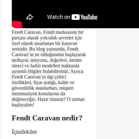
Fendt Caravan, Fendt markasının bir
parçası olarak yolculuk severler için
özel olarak tasarlanan bir karavan
serisidir. Bu blog yazısında, Fendt
Caravan’ın ne olduğundan başlayarak
tarihçesi, misyonu, değerleri, üretim
süreci ve farklı modelleri hakkında
ayrıntılı bilgiler bulabilirsiniz. Ayrıca
Fendt Caravan’ın ilgi çekici
özellikleri, fiyat aralığı, kalite ve
güvenilirlik standartları, müşteri
memnuniyeti konularına da
değineceğiz. Hazır mısınız? O zaman
başlayalım!
Fendt Caravan nedir?
İçindekiler