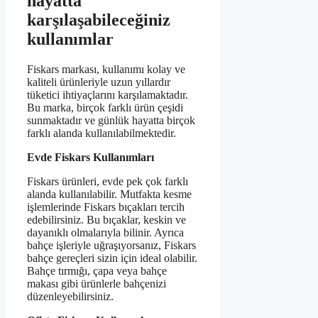
hayatta
karşılaşabileceğiniz
kullanımlar
Fiskars markası, kullanımı kolay ve
kaliteli ürünleriyle uzun yıllardır
tüketici ihtiyaçlarını karşılamaktadır.
Bu marka, birçok farklı ürün çeşidi
sunmaktadır ve günlük hayatta birçok
farklı alanda kullanılabilmektedir.
Evde Fiskars Kullanımları
Fiskars ürünleri, evde pek çok farklı
alanda kullanılabilir. Mutfakta kesme
işlemlerinde Fiskars bıçakları tercih
edebilirsiniz. Bu bıçaklar, keskin ve
dayanıklı olmalarıyla bilinir. Ayrıca
bahçe işleriyle uğraşıyorsanız, Fiskars
bahçe gereçleri sizin için ideal olabilir.
Bahçe tırmığı, çapa veya bahçe
makası gibi ürünlerle bahçenizi
düzenleyebilirsiniz.