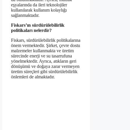
eşyalarında da ileri teknolojiler
kullanılarak kullanım kolaylığı
sağlanmaktadır.
Fiskars’ın sürdürülebilirlik
politikaları nelerdir?
Fiskars, sürdürülebilirlik politikalarına
önem vermektedir. Şirket, çevre dostu
malzemeler kullanmakta ve üretim
sürecinde enerji ve su tasarrufuna
yönelmektedir. Ayrıca, atıkların geri
dönüşümü ve doğaya zarar vermeyen
üretim süreçleri gibi sürdürülebilirlik
önlemleri de almaktadır.