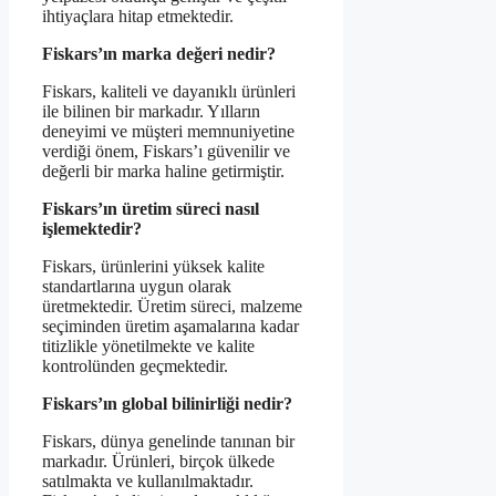
ihtiyaçlara hitap etmektedir.
Fiskars’ın marka değeri nedir?
Fiskars, kaliteli ve dayanıklı ürünleri
ile bilinen bir markadır. Yılların
deneyimi ve müşteri memnuniyetine
verdiği önem, Fiskars’ı güvenilir ve
değerli bir marka haline getirmiştir.
Fiskars’ın üretim süreci nasıl
işlemektedir?
Fiskars, ürünlerini yüksek kalite
standartlarına uygun olarak
üretmektedir. Üretim süreci, malzeme
seçiminden üretim aşamalarına kadar
titizlikle yönetilmekte ve kalite
kontrolünden geçmektedir.
Fiskars’ın global bilinirliği nedir?
Fiskars, dünya genelinde tanınan bir
markadır. Ürünleri, birçok ülkede
satılmakta ve kullanılmaktadır.