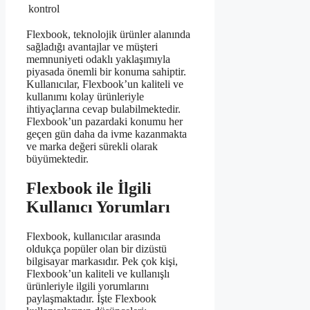
kontrol
Flexbook, teknolojik ürünler alanında
sağladığı avantajlar ve müşteri
memnuniyeti odaklı yaklaşımıyla
piyasada önemli bir konuma sahiptir.
Kullanıcılar, Flexbook’un kaliteli ve
kullanımı kolay ürünleriyle
ihtiyaçlarına cevap bulabilmektedir.
Flexbook’un pazardaki konumu her
geçen gün daha da ivme kazanmakta
ve marka değeri sürekli olarak
büyümektedir.
Flexbook ile İlgili
Kullanıcı Yorumları
Flexbook, kullanıcılar arasında
oldukça popüler olan bir dizüstü
bilgisayar markasıdır. Pek çok kişi,
Flexbook’un kaliteli ve kullanışlı
ürünleriyle ilgili yorumlarını
paylaşmaktadır. İşte Flexbook