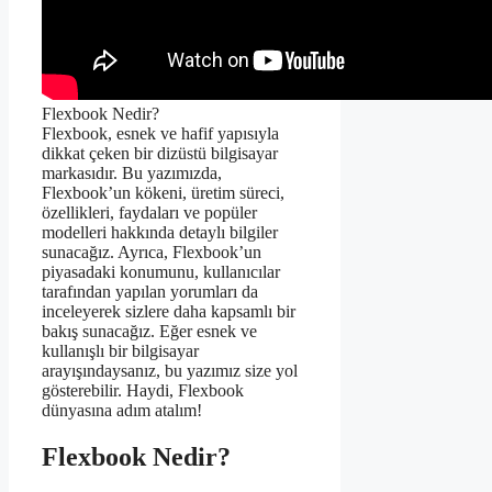
Flexbook Nedir?
Flexbook, esnek ve hafif yapısıyla
dikkat çeken bir dizüstü bilgisayar
markasıdır. Bu yazımızda,
Flexbook’un kökeni, üretim süreci,
özellikleri, faydaları ve popüler
modelleri hakkında detaylı bilgiler
sunacağız. Ayrıca, Flexbook’un
piyasadaki konumunu, kullanıcılar
tarafından yapılan yorumları da
inceleyerek sizlere daha kapsamlı bir
bakış sunacağız. Eğer esnek ve
kullanışlı bir bilgisayar
arayışındaysanız, bu yazımız size yol
gösterebilir. Haydi, Flexbook
dünyasına adım atalım!
Flexbook Nedir?