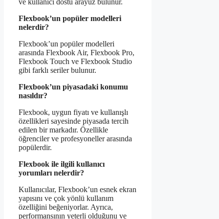
ve kullanıcı dostu arayüz bulunur.
Flexbook’un popüler modelleri
nelerdir?
Flexbook’un popüler modelleri
arasında Flexbook Air, Flexbook Pro,
Flexbook Touch ve Flexbook Studio
gibi farklı seriler bulunur.
Flexbook’un piyasadaki konumu
nasıldır?
Flexbook, uygun fiyatı ve kullanışlı
özellikleri sayesinde piyasada tercih
edilen bir markadır. Özellikle
öğrenciler ve profesyoneller arasında
popülerdir.
Flexbook ile ilgili kullanıcı
yorumları nelerdir?
Kullanıcılar, Flexbook’un esnek ekran
yapısını ve çok yönlü kullanım
özelliğini beğeniyorlar. Ayrıca,
performansının yeterli olduğunu ve