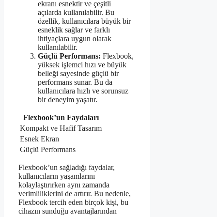
ekranı esnektir ve çeşitli
açılarda kullanılabilir. Bu
özellik, kullanıcılara büyük bir
esneklik sağlar ve farklı
ihtiyaçlara uygun olarak
kullanılabilir.
Güçlü Performans:
Flexbook,
yüksek işlemci hızı ve büyük
belleği sayesinde güçlü bir
performans sunar. Bu da
kullanıcılara hızlı ve sorunsuz
bir deneyim yaşatır.
Flexbook’un Faydaları
Kompakt ve Hafif Tasarım
Esnek Ekran
Güçlü Performans
Flexbook’un sağladığı faydalar,
kullanıcıların yaşamlarını
kolaylaştırırken aynı zamanda
verimliliklerini de artırır. Bu nedenle,
Flexbook tercih eden birçok kişi, bu
cihazın sunduğu avantajlarından