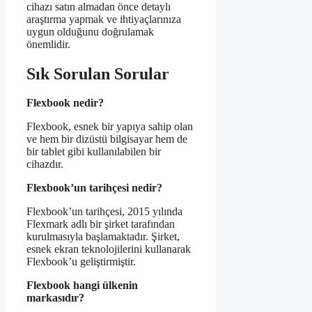
cihazı satın almadan önce detaylı
araştırma yapmak ve ihtiyaçlarınıza
uygun olduğunu doğrulamak
önemlidir.
Sık Sorulan Sorular
Flexbook nedir?
Flexbook, esnek bir yapıya sahip olan
ve hem bir dizüstü bilgisayar hem de
bir tablet gibi kullanılabilen bir
cihazdır.
Flexbook’un tarihçesi nedir?
Flexbook’un tarihçesi, 2015 yılında
Flexmark adlı bir şirket tarafından
kurulmasıyla başlamaktadır. Şirket,
esnek ekran teknolojilerini kullanarak
Flexbook’u geliştirmiştir.
Flexbook hangi ülkenin
markasıdır?