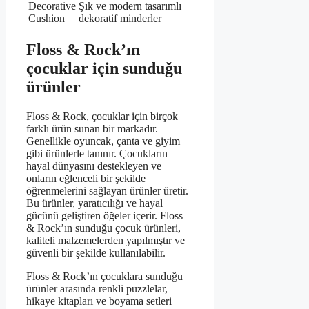
Decorative
Şık ve modern tasarımlı
Cushion
dekoratif minderler
Floss & Rock’ın
çocuklar için sunduğu
ürünler
Floss & Rock, çocuklar için birçok
farklı ürün sunan bir markadır.
Genellikle oyuncak, çanta ve giyim
gibi ürünlerle tanınır. Çocukların
hayal dünyasını destekleyen ve
onların eğlenceli bir şekilde
öğrenmelerini sağlayan ürünler üretir.
Bu ürünler, yaratıcılığı ve hayal
gücünü geliştiren öğeler içerir. Floss
& Rock’ın sunduğu çocuk ürünleri,
kaliteli malzemelerden yapılmıştır ve
güvenli bir şekilde kullanılabilir.
Floss & Rock’ın çocuklara sunduğu
ürünler arasında renkli puzzlelar,
hikaye kitapları ve boyama setleri