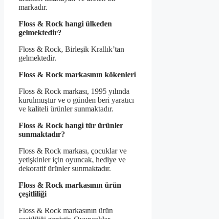
markadır.
Floss & Rock hangi ülkeden
gelmektedir?
Floss & Rock, Birleşik Krallık’tan
gelmektedir.
Floss & Rock markasının kökenleri
Floss & Rock markası, 1995 yılında
kurulmuştur ve o günden beri yaratıcı
ve kaliteli ürünler sunmaktadır.
Floss & Rock hangi tür ürünler
sunmaktadır?
Floss & Rock markası, çocuklar ve
yetişkinler için oyuncak, hediye ve
dekoratif ürünler sunmaktadır.
Floss & Rock markasının ürün
çeşitliliği
Floss & Rock markasının ürün