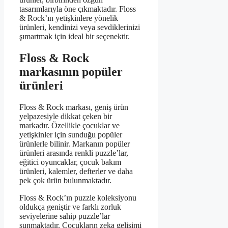
tasarımlarıyla öne çıkmaktadır. Floss
& Rock’ın yetişkinlere yönelik
ürünleri, kendinizi veya sevdiklerinizi
şımartmak için ideal bir seçenektir.
Floss & Rock
markasının popüler
ürünleri
Floss & Rock markası, geniş ürün
yelpazesiyle dikkat çeken bir
markadır. Özellikle çocuklar ve
yetişkinler için sunduğu popüler
ürünlerle bilinir. Markanın popüler
ürünleri arasında renkli puzzle’lar,
eğitici oyuncaklar, çocuk bakım
ürünleri, kalemler, defterler ve daha
pek çok ürün bulunmaktadır.
Floss & Rock’ın puzzle koleksiyonu
oldukça geniştir ve farklı zorluk
seviyelerine sahip puzzle’lar
sunmaktadır. Çocukların zeka gelişimi