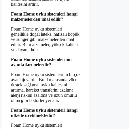
kalitesini artırır.
Foam Home uyku sistemleri hangi
malzemelerden imal edilir?
Foam Home uyku sistemleri
genellikle doğal lateks, hafızalı köpük
ve sünger gibi malzemelerden imal
edilir. Bu malzemeler, yüksek kaliteli
ve dayanıklıdır.
Foam Home uyku sistemlerinin
avantajları nelerdir?
Foam Home uyku sistemlerinin birçok
avantajı vardır. Bunlar arasında vücut
destek sağlama, uyku kalitesini
artırma, hareket transferini azaltma,
alerji riskini azaltma ve uzun ömürlü
olma gibi faktörler yer alır.
Foam Home uyku sistemleri hangi
ülkede üretilmektedir?
Foam Home uyku sistemleri