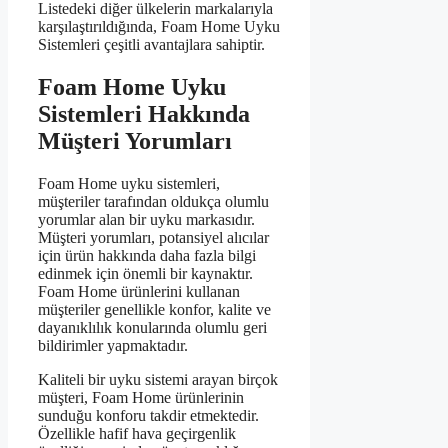
Listedeki diğer ülkelerin markalarıyla
karşılaştırıldığında, Foam Home Uyku
Sistemleri çeşitli avantajlara sahiptir.
Foam Home Uyku
Sistemleri Hakkında
Müşteri Yorumları
Foam Home uyku sistemleri,
müşteriler tarafından oldukça olumlu
yorumlar alan bir uyku markasıdır.
Müşteri yorumları, potansiyel alıcılar
için ürün hakkında daha fazla bilgi
edinmek için önemli bir kaynaktır.
Foam Home ürünlerini kullanan
müşteriler genellikle konfor, kalite ve
dayanıklılık konularında olumlu geri
bildirimler yapmaktadır.
Kaliteli bir uyku sistemi arayan birçok
müşteri, Foam Home ürünlerinin
sunduğu konforu takdir etmektedir.
Özellikle hafif hava geçirgenlik