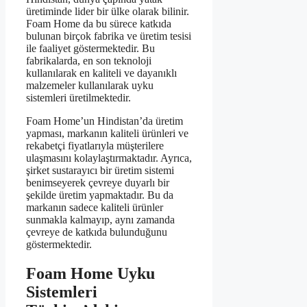
üretiminde lider bir ülke olarak bilinir.
Foam Home da bu sürece katkıda
bulunan birçok fabrika ve üretim tesisi
ile faaliyet göstermektedir. Bu
fabrikalarda, en son teknoloji
kullanılarak en kaliteli ve dayanıklı
malzemeler kullanılarak uyku
sistemleri üretilmektedir.
Foam Home’un Hindistan’da üretim
yapması, markanın kaliteli ürünleri ve
rekabetçi fiyatlarıyla müşterilere
ulaşmasını kolaylaştırmaktadır. Ayrıca,
şirket sustarayıcı bir üretim sistemi
benimseyerek çevreye duyarlı bir
şekilde üretim yapmaktadır. Bu da
markanın sadece kaliteli ürünler
sunmakla kalmayıp, aynı zamanda
çevreye de katkıda bulunduğunu
göstermektedir.
Foam Home Uyku
Sistemleri