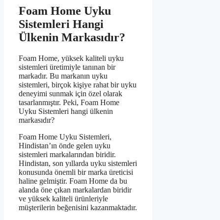
Foam Home Uyku
Sistemleri Hangi
Ülkenin Markasıdır?
Foam Home, yüksek kaliteli uyku
sistemleri üretimiyle tanınan bir
markadır. Bu markanın uyku
sistemleri, birçok kişiye rahat bir uyku
deneyimi sunmak için özel olarak
tasarlanmıştır. Peki, Foam Home
Uyku Sistemleri hangi ülkenin
markasıdır?
Foam Home Uyku Sistemleri,
Hindistan’ın önde gelen uyku
sistemleri markalarından biridir.
Hindistan, son yıllarda uyku sistemleri
konusunda önemli bir marka üreticisi
haline gelmiştir. Foam Home da bu
alanda öne çıkan markalardan biridir
ve yüksek kaliteli ürünleriyle
müşterilerin beğenisini kazanmaktadır.