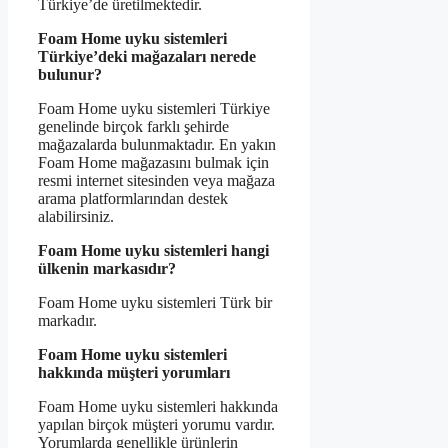
Türkiye’de üretilmektedir.
Foam Home uyku sistemleri
Türkiye’deki mağazaları nerede
bulunur?
Foam Home uyku sistemleri Türkiye
genelinde birçok farklı şehirde
mağazalarda bulunmaktadır. En yakın
Foam Home mağazasını bulmak için
resmi internet sitesinden veya mağaza
arama platformlarından destek
alabilirsiniz.
Foam Home uyku sistemleri hangi
ülkenin markasıdır?
Foam Home uyku sistemleri Türk bir
markadır.
Foam Home uyku sistemleri
hakkında müşteri yorumları
Foam Home uyku sistemleri hakkında
yapılan birçok müşteri yorumu vardır.
Yorumlarda genellikle ürünlerin