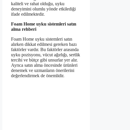
kaliteli ve rahat olduğu, uyku
deneyimini olumlu yönde etkilediği
ifade edilmektedir.
Foam Home uyku sistemleri satın
alma rehberi
Foam Home uyku sistemleri satın
alırken dikkat edilmesi gereken bazı
faktörler vardır. Bu faktörler arasında
uyku pozisyonu, vücut ağırlığı, sertlik
tercihi ve bütçe gibi unsurlar yer alır.
Ayrıca satın alma öncesinde ürünleri
denemek ve uzmanların önerilerini
değerlendirmek de önemlidir.