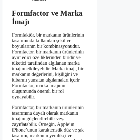
Formfactor ve Marka
İmajı
Formfaktör, bir markanın ürünlerinin
tasarımında kullanılan şekil ve
boyutlarının bir kombinasyonudur.
Formfactor, bir markanın ürünlerinin
ayırt edici özelliklerinden biridir ve
tüketici tarafından algılanan marka
imajını etkileyebilir. Marka imajı, bir
markanın değerlerini, kişiliğini ve
itibarını yansıtan algılamaları içerir.
Formfactor, marka imajının
oluşumunda önemli bir rol
oynayabilir.
Formfactor, bir markanın ürünlerinin
tasarımına dayalı olarak markanın
imajını güçlendirebilir veya
zayıflatabilir. Örneğin, Apple’ın
iPhone’unun karakteristik düz ve şık
tasarımı, markanın yenilikçi ve