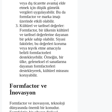
veya dış ticarette avantaj elde
etmek için düşük gümrük
vergileri uygulayabilir. Bu da
formfactor ve marka imajı
üzerinde etkili olabilir.
Kültürel ve tarihsel değerler:
Formfactor, bir ülkenin kültürel
ve tarihsel değerlerine dayanan
bir şekle sahip olabilir. Siyasi
faktörler, bu değerleri koruma
veya teşvik etme amacıyla
belirli formfactorleri
destekleyebilir. Örneğin, bir
ülke, geleneksel el sanatlarına
dayanan formfactorleri
destekleyerek, kültürel mirasını
koruyabilir.
Formfactor ve
İnovasyon
Formfactor ve inovasyon, teknoloji
dünyasında önemli bir konudur.