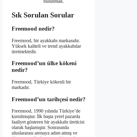
bulunmak.
Sık Sorulan Sorular
Freemood nedir?
Freemood, bir ayakkabı markasıdır.
Yüksek kaliteli ve trend ayakkabılar
üretmektedir.
Freemood’un ülke kökeni
nedir?
Freemood, Türkiye kökenli bir
markadır.
Freemood’un tarihçesi nedir?
Freemood, 1990 yılında Türkiye’de
kurulmuştur. İlk başta yerel pazarda
faaliyet gösteren bir ayakkabı üreticisi
olarak başlamıştır. Sonrasında
uluslararası arenaya adım atmış ve