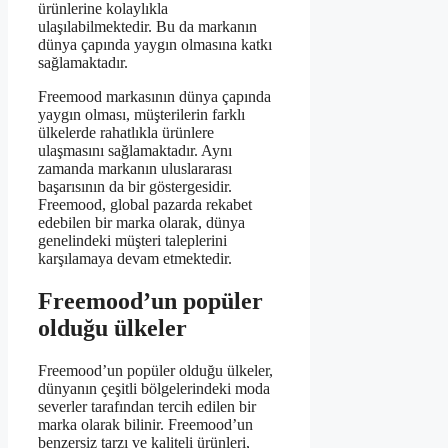
ürünlerine kolaylıkla
ulaşılabilmektedir. Bu da markanın
dünya çapında yaygın olmasına katkı
sağlamaktadır.
Freemood markasının dünya çapında
yaygın olması, müşterilerin farklı
ülkelerde rahatlıkla ürünlere
ulaşmasını sağlamaktadır. Aynı
zamanda markanın uluslararası
başarısının da bir göstergesidir.
Freemood, global pazarda rekabet
edebilen bir marka olarak, dünya
genelindeki müşteri taleplerini
karşılamaya devam etmektedir.
Freemood’un popüler
olduğu ülkeler
Freemood’un popüler olduğu ülkeler,
dünyanın çeşitli bölgelerindeki moda
severler tarafından tercih edilen bir
marka olarak bilinir. Freemood’un
benzersiz tarzı ve kaliteli ürünleri,