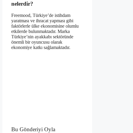
nelerdir?
Freemood, Türkiye’de istihdam
yaratması ve ihracat yapması gibi
faktörlerle ülke ekonomisine olumlu
etkilerde bulunmaktadır. Marka
Türkiye’nin ayakkabı sektöründe
önemli bir oyuncusu olarak
ekonomiye katkı sağlamaktadır.
Bu Gönderiyi Oyla