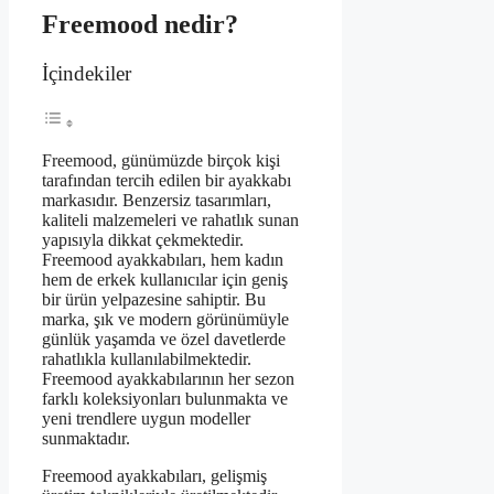
Freemood nedir?
İçindekiler
Freemood, günümüzde birçok kişi
tarafından tercih edilen bir ayakkabı
markasıdır. Benzersiz tasarımları,
kaliteli malzemeleri ve rahatlık sunan
yapısıyla dikkat çekmektedir.
Freemood ayakkabıları, hem kadın
hem de erkek kullanıcılar için geniş
bir ürün yelpazesine sahiptir. Bu
marka, şık ve modern görünümüyle
günlük yaşamda ve özel davetlerde
rahatlıkla kullanılabilmektedir.
Freemood ayakkabılarının her sezon
farklı koleksiyonları bulunmakta ve
yeni trendlere uygun modeller
sunmaktadır.
Freemood ayakkabıları, gelişmiş