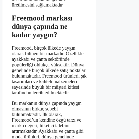
üretilmesini sağlamaktadır.
Freemood markası
dünya çapında ne
kadar yaygın?
Freemood, birçok ülkede yaygın
olarak bilinen bir markadır. Özellikle
ayakkabı ve çanta sektöründe
popülerliği oldukça yüksektir. Dünya
genelinde birçok ülkede satış noktaları
bulunmaktadır. Freemood ürünleri, şık
tasarımları ve kaliteli malzemeleri
sayesinde büyük bir müşteri kitlesi
tarafından tercih edilmektedir.
Bu markanın dünya çapında yaygın
olmasının birkaç sebebi
bulunmaktadır. İlk olarak,
Freemood’un kendine özgü tarzı ve
marka değeri, tüketici talebini
artırmaktadır. Ayakkabı ve çanta gibi
moda ürünleri, dünya genelinde