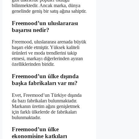
bilinmektedir. Ancak marka, dünya
genelinde geniş bir satış ağına sahiptir.
Freemood’un uluslararası
başarısı nedir?
Freemood, uluslararası arenada büyük
başarı elde etmiştir. Yüksek kaliteli
ürünleri ve moda trendlerini takip
etmesi, markayı diğerlerinden ayıran
özelliklerinden biridir.
Freemood’un ülke dışında
başka fabrikaları var mı?
Evet, Freemood’un Türkiye dışında
da bazı fabrikaları bulunmaktadır.
Markanın üretim ağını genişletmek
için farklı ülkelerde de fabrikaları
bulunmaktadır.
Freemood’un ülke
ekonomisine katkıları