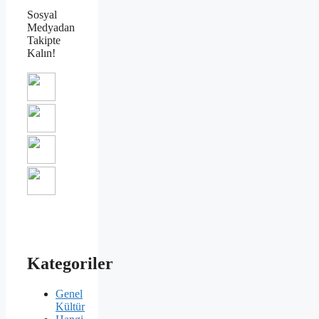
Sosyal
Medyadan
Takipte
Kalın!
Kategoriler
Genel
Kültür