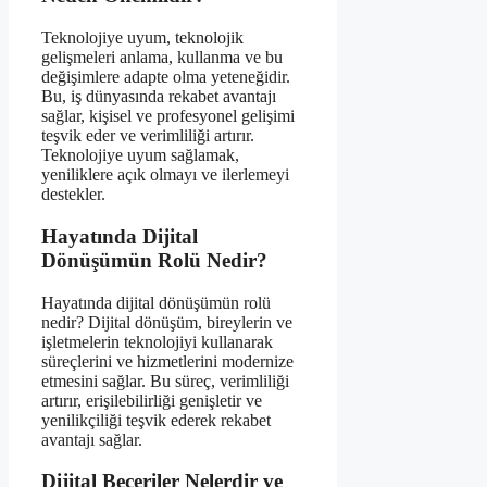
Teknolojiye uyum, teknolojik
gelişmeleri anlama, kullanma ve bu
değişimlere adapte olma yeteneğidir.
Bu, iş dünyasında rekabet avantajı
sağlar, kişisel ve profesyonel gelişimi
teşvik eder ve verimliliği artırır.
Teknolojiye uyum sağlamak,
yeniliklere açık olmayı ve ilerlemeyi
destekler.
Hayatında Dijital
Dönüşümün Rolü Nedir?
Hayatında dijital dönüşümün rolü
nedir? Dijital dönüşüm, bireylerin ve
işletmelerin teknolojiyi kullanarak
süreçlerini ve hizmetlerini modernize
etmesini sağlar. Bu süreç, verimliliği
artırır, erişilebilirliği genişletir ve
yenilikçiliği teşvik ederek rekabet
avantajı sağlar.
Dijital Beceriler Nelerdir ve