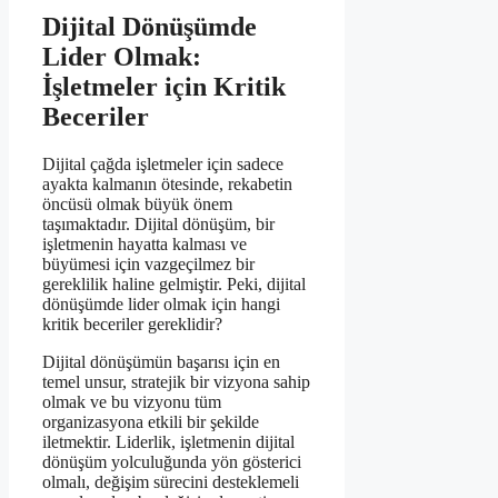
Dijital Dönüşümde
Lider Olmak:
İşletmeler için Kritik
Beceriler
Dijital çağda işletmeler için sadece
ayakta kalmanın ötesinde, rekabetin
öncüsü olmak büyük önem
taşımaktadır. Dijital dönüşüm, bir
işletmenin hayatta kalması ve
büyümesi için vazgeçilmez bir
gereklilik haline gelmiştir. Peki, dijital
dönüşümde lider olmak için hangi
kritik beceriler gereklidir?
Dijital dönüşümün başarısı için en
temel unsur, stratejik bir vizyona sahip
olmak ve bu vizyonu tüm
organizasyona etkili bir şekilde
iletmektir. Liderlik, işletmenin dijital
dönüşüm yolculuğunda yön gösterici
olmalı, değişim sürecini desteklemeli