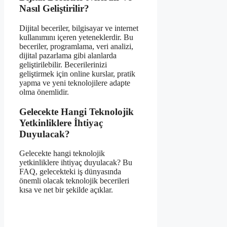
Nasıl Geliştirilir?
Dijital beceriler, bilgisayar ve internet
kullanımını içeren yeteneklerdir. Bu
beceriler, programlama, veri analizi,
dijital pazarlama gibi alanlarda
geliştirilebilir. Becerilerinizi
geliştirmek için online kurslar, pratik
yapma ve yeni teknolojilere adapte
olma önemlidir.
Gelecekte Hangi Teknolojik
Yetkinliklere İhtiyaç
Duyulacak?
Gelecekte hangi teknolojik
yetkinliklere ihtiyaç duyulacak? Bu
FAQ, gelecekteki iş dünyasında
önemli olacak teknolojik becerileri
kısa ve net bir şekilde açıklar.