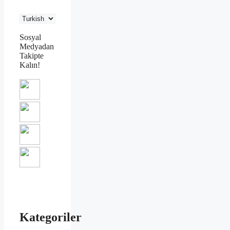
Sosyal
Medyadan
Takipte
Kalın!
Kategoriler