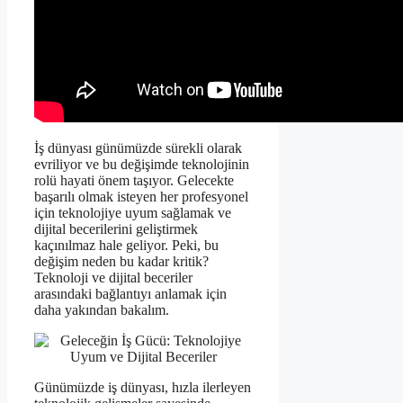
İş dünyası günümüzde sürekli olarak
evriliyor ve bu değişimde teknolojinin
rolü hayati önem taşıyor. Gelecekte
başarılı olmak isteyen her profesyonel
için teknolojiye uyum sağlamak ve
dijital becerilerini geliştirmek
kaçınılmaz hale geliyor. Peki, bu
değişim neden bu kadar kritik?
Teknoloji ve dijital beceriler
arasındaki bağlantıyı anlamak için
daha yakından bakalım.
Günümüzde iş dünyası, hızla ilerleyen