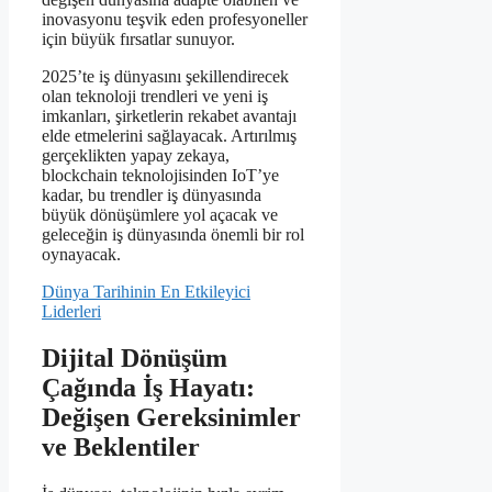
inovasyonu teşvik eden profesyoneller
için büyük fırsatlar sunuyor.
2025’te iş dünyasını şekillendirecek
olan teknoloji trendleri ve yeni iş
imkanları, şirketlerin rekabet avantajı
elde etmelerini sağlayacak. Artırılmış
gerçeklikten yapay zekaya,
blockchain teknolojisinden IoT’ye
kadar, bu trendler iş dünyasında
büyük dönüşümlere yol açacak ve
geleceğin iş dünyasında önemli bir rol
oynayacak.
Dünya Tarihinin En Etkileyici
Liderleri
Dijital Dönüşüm
Çağında İş Hayatı:
Değişen Gereksinimler
ve Beklentiler