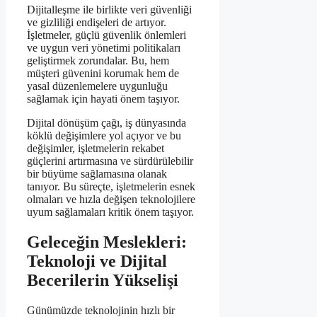
Dijitalleşme ile birlikte veri güvenliği
ve gizliliği endişeleri de artıyor.
İşletmeler, güçlü güvenlik önlemleri
ve uygun veri yönetimi politikaları
geliştirmek zorundalar. Bu, hem
müşteri güvenini korumak hem de
yasal düzenlemelere uygunluğu
sağlamak için hayati önem taşıyor.
Dijital dönüşüm çağı, iş dünyasında
köklü değişimlere yol açıyor ve bu
değişimler, işletmelerin rekabet
güçlerini artırmasına ve sürdürülebilir
bir büyüme sağlamasına olanak
tanıyor. Bu süreçte, işletmelerin esnek
olmaları ve hızla değişen teknolojilere
uyum sağlamaları kritik önem taşıyor.
Geleceğin Meslekleri:
Teknoloji ve Dijital
Becerilerin Yükselişi
Günümüzde teknolojinin hızlı bir