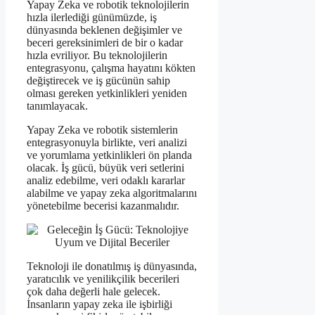
Yapay Zeka ve robotik teknolojilerin
hızla ilerlediği günümüzde, iş
dünyasında beklenen değişimler ve
beceri gereksinimleri de bir o kadar
hızla evriliyor. Bu teknolojilerin
entegrasyonu, çalışma hayatını kökten
değiştirecek ve iş gücünün sahip
olması gereken yetkinlikleri yeniden
tanımlayacak.
Yapay Zeka ve robotik sistemlerin
entegrasyonuyla birlikte, veri analizi
ve yorumlama yetkinlikleri ön planda
olacak. İş gücü, büyük veri setlerini
analiz edebilme, veri odaklı kararlar
alabilme ve yapay zeka algoritmalarını
yönetebilme becerisi kazanmalıdır.
Teknoloji ile donatılmış iş dünyasında,
yaratıcılık ve yenilikçilik becerileri
çok daha değerli hale gelecek.
İnsanların yapay zeka ile işbirliği