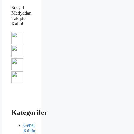
Sosyal
Medyadan
Takipte
Kalın!
Kategoriler
Genel
Kültür