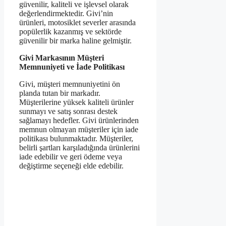
güvenilir, kaliteli ve işlevsel olarak
değerlendirmektedir. Givi’nin
ürünleri, motosiklet severler arasında
popülerlik kazanmış ve sektörde
güvenilir bir marka haline gelmiştir.
Givi Markasının Müşteri
Memnuniyeti ve İade Politikası
Givi, müşteri memnuniyetini ön
planda tutan bir markadır.
Müşterilerine yüksek kaliteli ürünler
sunmayı ve satış sonrası destek
sağlamayı hedefler. Givi ürünlerinden
memnun olmayan müşteriler için iade
politikası bulunmaktadır. Müşteriler,
belirli şartları karşıladığında ürünlerini
iade edebilir ve geri ödeme veya
değiştirme seçeneği elde edebilir.