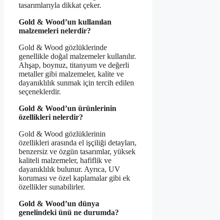
tasarımlarıyla dikkat çeker.
Gold & Wood’un kullanılan
malzemeleri nelerdir?
Gold & Wood gözlüklerinde
genellikle doğal malzemeler kullanılır.
Ahşap, boynuz, titanyum ve değerli
metaller gibi malzemeler, kalite ve
dayanıklılık sunmak için tercih edilen
seçeneklerdir.
Gold & Wood’un ürünlerinin
özellikleri nelerdir?
Gold & Wood gözlüklerinin
özellikleri arasında el işçiliği detayları,
benzersiz ve özgün tasarımlar, yüksek
kaliteli malzemeler, hafiflik ve
dayanıklılık bulunur. Ayrıca, UV
koruması ve özel kaplamalar gibi ek
özellikler sunabilirler.
Gold & Wood’un dünya
genelindeki ünü ne durumda?