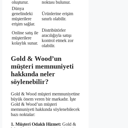
oluşturur.
noktası bulunur.
Dünya
genelindeki
Ürünlerine erişim
müşterilere
sınırlı olabilir.
erişim sağlar.
Distribütörler
Online satış ile
aracılığıyla satışı
müşterilere
kontrol etmek zor
kolaylık sunar.
olabilir.
Gold & Wood’un
müşteri memnuniyeti
hakkında neler
söylenebilir?
Gold & Wood müşteri memnuniyetine
büyük önem veren bir markadır. İşte
Gold & Wood’un müşteri
memnuniyeti hakkında söylenebilecek
bazı noktalar:
1. Müşteri Odaklı Hizmet:
Gold &