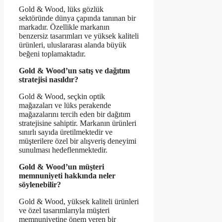
Gold & Wood, lüks gözlük
sektöründe dünya çapında tanınan bir
markadır. Özellikle markanın
benzersiz tasarımları ve yüksek kaliteli
ürünleri, uluslararası alanda büyük
beğeni toplamaktadır.
Gold & Wood’un satış ve dağıtım
stratejisi nasıldır?
Gold & Wood, seçkin optik
mağazaları ve lüks perakende
mağazalarını tercih eden bir dağıtım
stratejisine sahiptir. Markanın ürünleri
sınırlı sayıda üretilmektedir ve
müşterilere özel bir alışveriş deneyimi
sunulması hedeflenmektedir.
Gold & Wood’un müşteri
memnuniyeti hakkında neler
söylenebilir?
Gold & Wood, yüksek kaliteli ürünleri
ve özel tasarımlarıyla müşteri
memnuniyetine önem veren bir