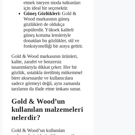
etmek isteyen moda tutkunları
için ideal bir seçenektir.
Güneş Gözlükleri:
Gold &
Wood markasının güneş
gözlükleri de oldukça
popülerdir. Yüksek kaliteli
güneş koruma lensleriyle
donatılan bu gözlükler, stil ve
fonksiyonelliği bir araya getirir.
Gold & Wood markasının ürünleri,
kalite, zarafet ve benzersiz
tasarımlarıyla dikkat çeker. Her bir
gözlük, ustalıkla üretilmiş mükemmel
birer aksesuardır ve kullanıcılara
sadece görmeyi değil, aynı zamanda
tarzlarını da ifade etme imkanı sunar.
Gold & Wood’un
kullanılan malzemeleri
nelerdir?
Gold & Wood’un kullanılan