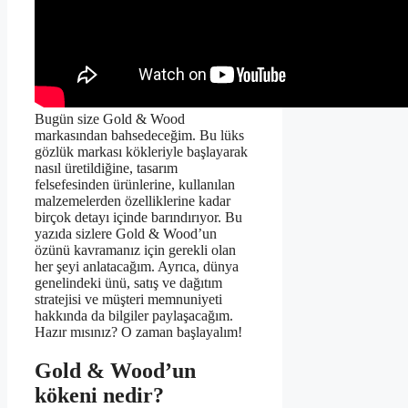
Bugün size Gold & Wood
markasından bahsedeceğim. Bu lüks
gözlük markası kökleriyle başlayarak
nasıl üretildiğine, tasarım
felsefesinden ürünlerine, kullanılan
malzemelerden özelliklerine kadar
birçok detayı içinde barındırıyor. Bu
yazıda sizlere Gold & Wood’un
özünü kavramanız için gerekli olan
her şeyi anlatacağım. Ayrıca, dünya
genelindeki ünü, satış ve dağıtım
stratejisi ve müşteri memnuniyeti
hakkında da bilgiler paylaşacağım.
Hazır mısınız? O zaman başlayalım!
Gold & Wood’un
kökeni nedir?