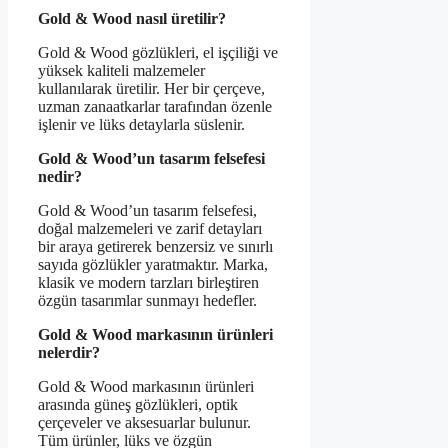
Gold & Wood nasıl üretilir?
Gold & Wood gözlükleri, el işçiliği ve
yüksek kaliteli malzemeler
kullanılarak üretilir. Her bir çerçeve,
uzman zanaatkarlar tarafından özenle
işlenir ve lüks detaylarla süslenir.
Gold & Wood’un tasarım felsefesi
nedir?
Gold & Wood’un tasarım felsefesi,
doğal malzemeleri ve zarif detayları
bir araya getirerek benzersiz ve sınırlı
sayıda gözlükler yaratmaktır. Marka,
klasik ve modern tarzları birleştiren
özgün tasarımlar sunmayı hedefler.
Gold & Wood markasının ürünleri
nelerdir?
Gold & Wood markasının ürünleri
arasında güneş gözlükleri, optik
çerçeveler ve aksesuarlar bulunur.
Tüm ürünler, lüks ve özgün