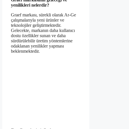
yenilikleri nelerdir?
Graef markası, sürekli olarak Ar-Ge
çalışmalarıyla yeni ürünler ve
teknolojiler geliştirmektedir.
Gelecekte, markanın daha kullanıcı
dostu özellikler sunan ve daha
sürdürülebilir üretim yöntemlerine
odaklanan yenilikler yapması
beklenmektedir.