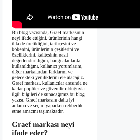
Bu blog yazısında, Graef markasının
neyi ifade ettiğini, ürünlerinin hangi
ülkede üretildiğini, tarihçesini ve
kökenini, ürünlerinin çeşitlerini ve
özelliklerini, kalitesinin nasıl
değerlendirildiğini, hangi alanlarda
kullanıldığını, kullanıcı yorumlarını,
diğer markalardan farklarını ve
gelecekteki yeniliklerini ele alacağız.
Graef markası, kullanıcılar arasında ne
kadar popüler ve güvenilir olduğuyla
ilgili bilgileri de sunacağımız bu blog
yazısı, Graef markasını daha iyi
anlama ve seçim yaparken rehberlik
etme amacını taşımaktadır.
Graef markası neyi
ifade eder?