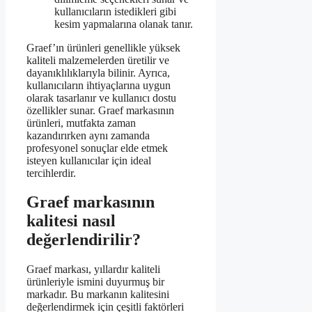
kullanıcıların istedikleri gibi
kesim yapmalarına olanak tanır.
Graef’ın ürünleri genellikle yüksek
kaliteli malzemelerden üretilir ve
dayanıklılıklarıyla bilinir. Ayrıca,
kullanıcıların ihtiyaçlarına uygun
olarak tasarlanır ve kullanıcı dostu
özellikler sunar. Graef markasının
ürünleri, mutfakta zaman
kazandırırken aynı zamanda
profesyonel sonuçlar elde etmek
isteyen kullanıcılar için ideal
tercihlerdir.
Graef markasının
kalitesi nasıl
değerlendirilir?
Graef markası, yıllardır kaliteli
ürünleriyle ismini duyurmuş bir
markadır. Bu markanın kalitesini
değerlendirmek için çeşitli faktörleri