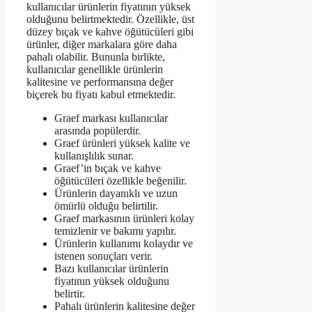
kullanıcılar ürünlerin fiyatının yüksek
olduğunu belirtmektedir. Özellikle, üst
düzey bıçak ve kahve öğütücüleri gibi
ürünler, diğer markalara göre daha
pahalı olabilir. Bununla birlikte,
kullanıcılar genellikle ürünlerin
kalitesine ve performansına değer
biçerek bu fiyatı kabul etmektedir.
Graef markası kullanıcılar
arasında popülerdir.
Graef ürünleri yüksek kalite ve
kullanışlılık sunar.
Graef’in bıçak ve kahve
öğütücüleri özellikle beğenilir.
Ürünlerin dayanıklı ve uzun
ömürlü olduğu belirtilir.
Graef markasının ürünleri kolay
temizlenir ve bakımı yapılır.
Ürünlerin kullanımı kolaydır ve
istenen sonuçları verir.
Bazı kullanıcılar ürünlerin
fiyatının yüksek olduğunu
belirtir.
Pahalı ürünlerin kalitesine değer