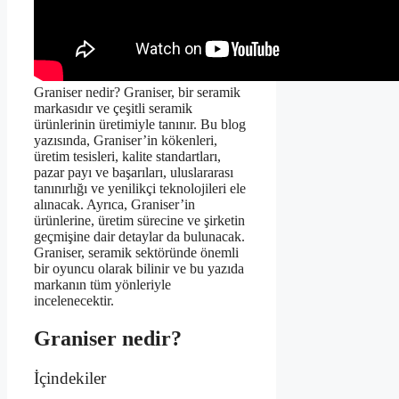
Graniser nedir? Graniser, bir seramik
markasıdır ve çeşitli seramik
ürünlerinin üretimiyle tanınır. Bu blog
yazısında, Graniser’in kökenleri,
üretim tesisleri, kalite standartları,
pazar payı ve başarıları, uluslararası
tanınırlığı ve yenilikçi teknolojileri ele
alınacak. Ayrıca, Graniser’in
ürünlerine, üretim sürecine ve şirketin
geçmişine dair detaylar da bulunacak.
Graniser, seramik sektöründe önemli
bir oyuncu olarak bilinir ve bu yazıda
markanın tüm yönleriyle
incelenecektir.
Graniser nedir?
İçindekiler