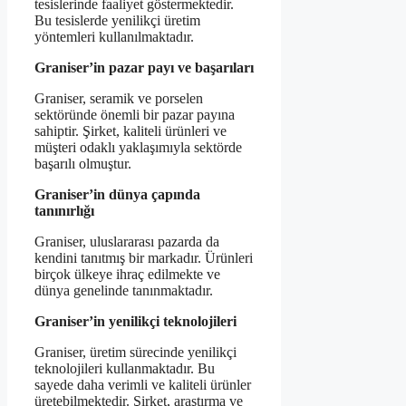
tesislerinde faaliyet göstermektedir.
Bu tesislerde yenilikçi üretim
yöntemleri kullanılmaktadır.
Graniser’in pazar payı ve başarıları
Graniser, seramik ve porselen
sektöründe önemli bir pazar payına
sahiptir. Şirket, kaliteli ürünleri ve
müşteri odaklı yaklaşımıyla sektörde
başarılı olmuştur.
Graniser’in dünya çapında
tanınırlığı
Graniser, uluslararası pazarda da
kendini tanıtmış bir markadır. Ürünleri
birçok ülkeye ihraç edilmekte ve
dünya genelinde tanınmaktadır.
Graniser’in yenilikçi teknolojileri
Graniser, üretim sürecinde yenilikçi
teknolojileri kullanmaktadır. Bu
sayede daha verimli ve kaliteli ürünler
üretebilmektedir. Şirket, araştırma ve