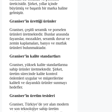
üreticisidir. Şirket, yıllar içinde
büyümüş ve başarılı bir marka haline
gelmiştir.
Graniser’in ürettiği ürünler
Graniser, çeşitli seramik ve porselen
ürünleri üretmektedir. Bunlar arasında
fayanslar, mozaikler, seramik duvar ve
zemin kaplamaları, banyo ve mutfak
ürünleri bulunmaktadır.
Graniser’in kalite standartları
Graniser, yüksek kalite standartlarına
sahip ürünler üretmektedir. Şirket,
üretim sürecinde kalite kontrol
önlemleri uygular ve müşterilerine
kaliteli ve dayanıklı ürünler sunmayı
hedefler.
Graniser’in üretim tesisleri
Graniser, Türkiye’de yer alan modern
ve son teknolojiye sahip üretim