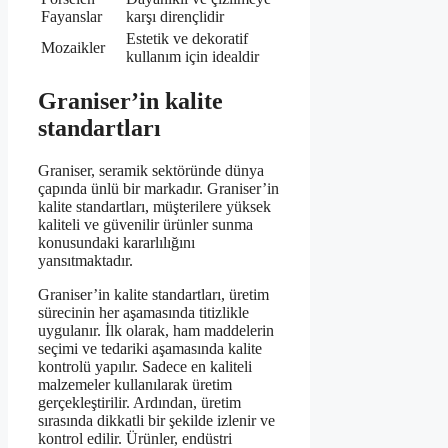
Fayanslar
karşı dirençlidir
Estetik ve dekoratif
Mozaikler
kullanım için idealdir
Graniser’in kalite
standartları
Graniser, seramik sektöründe dünya
çapında ünlü bir markadır. Graniser’in
kalite standartları, müşterilere yüksek
kaliteli ve güvenilir ürünler sunma
konusundaki kararlılığını
yansıtmaktadır.
Graniser’in kalite standartları, üretim
sürecinin her aşamasında titizlikle
uygulanır. İlk olarak, ham maddelerin
seçimi ve tedariki aşamasında kalite
kontrolü yapılır. Sadece en kaliteli
malzemeler kullanılarak üretim
gerçekleştirilir. Ardından, üretim
sırasında dikkatli bir şekilde izlenir ve
kontrol edilir. Ürünler, endüstri