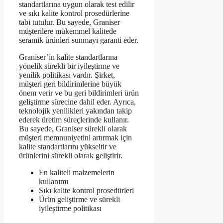
standartlarına uygun olarak test edilir
ve sıkı kalite kontrol prosedürlerine
tabi tutulur. Bu sayede, Graniser
müşterilere mükemmel kalitede
seramik ürünleri sunmayı garanti eder.
Graniser’in kalite standartlarına
yönelik sürekli bir iyileştirme ve
yenilik politikası vardır. Şirket,
müşteri geri bildirimlerine büyük
önem verir ve bu geri bildirimleri ürün
geliştirme sürecine dahil eder. Ayrıca,
teknolojik yenilikleri yakından takip
ederek üretim süreçlerinde kullanır.
Bu sayede, Graniser sürekli olarak
müşteri memnuniyetini artırmak için
kalite standartlarını yükseltir ve
ürünlerini sürekli olarak geliştirir.
En kaliteli malzemelerin
kullanımı
Sıkı kalite kontrol prosedürleri
Ürün geliştirme ve sürekli
iyileştirme politikası