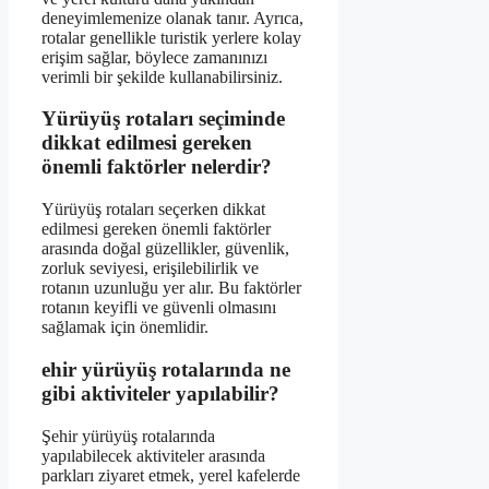
deneyimlemenize olanak tanır. Ayrıca,
rotalar genellikle turistik yerlere kolay
erişim sağlar, böylece zamanınızı
verimli bir şekilde kullanabilirsiniz.
Yürüyüş rotaları seçiminde
dikkat edilmesi gereken
önemli faktörler nelerdir?
Yürüyüş rotaları seçerken dikkat
edilmesi gereken önemli faktörler
arasında doğal güzellikler, güvenlik,
zorluk seviyesi, erişilebilirlik ve
rotanın uzunluğu yer alır. Bu faktörler
rotanın keyifli ve güvenli olmasını
sağlamak için önemlidir.
ehir yürüyüş rotalarında ne
gibi aktiviteler yapılabilir?
Şehir yürüyüş rotalarında
yapılabilecek aktiviteler arasında
parkları ziyaret etmek, yerel kafelerde