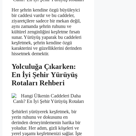
Her şehrin kendine özgü büyüleyici
bir caddesi vardır ve bu caddeler,
ziyaretçilere sadece bir mekan değil,
aynı zamanda şehrin ruhunu ve
kültürel zenginliğini keşfetme fırsatı
sunar. Yürüyüş yaparak bu caddeleri
keşfetmek, şehrin kendine özgü
karakterini ve güzelliklerini derinden
hissetmek demektir.
Yolculuğa Çıkarken:
En İyi Şehir Yürüyüş
Rotaları Rehberi
Şehirleri yürüyerek keşfetmek, bir
yerin ruhunu ve dokusunu en
derinden deneyimlemenin harika bir
yoludur. Her adım, gizli köşeleri ve
yerel yaşamı keşfetmenizi sağlar. İşte