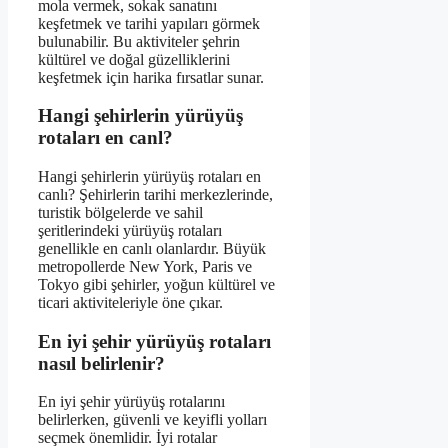
mola vermek, sokak sanatını
keşfetmek ve tarihi yapıları görmek
bulunabilir. Bu aktiviteler şehrin
kültürel ve doğal güzelliklerini
keşfetmek için harika fırsatlar sunar.
Hangi şehirlerin yürüyüş
rotaları en canl?
Hangi şehirlerin yürüyüş rotaları en
canlı? Şehirlerin tarihi merkezlerinde,
turistik bölgelerde ve sahil
şeritlerindeki yürüyüş rotaları
genellikle en canlı olanlardır. Büyük
metropollerde New York, Paris ve
Tokyo gibi şehirler, yoğun kültürel ve
ticari aktiviteleriyle öne çıkar.
En iyi şehir yürüyüş rotaları
nasıl belirlenir?
En iyi şehir yürüyüş rotalarını
belirlerken, güvenli ve keyifli yolları
seçmek önemlidir. İyi rotalar