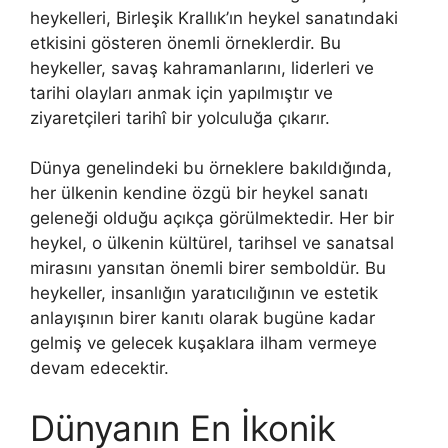
heykelleri, Birleşik Krallık’ın heykel sanatındaki
etkisini gösteren önemli örneklerdir. Bu
heykeller, savaş kahramanlarını, liderleri ve
tarihi olayları anmak için yapılmıştır ve
ziyaretçileri tarihî bir yolculuğa çıkarır.
Dünya genelindeki bu örneklere bakıldığında,
her ülkenin kendine özgü bir heykel sanatı
geleneği olduğu açıkça görülmektedir. Her bir
heykel, o ülkenin kültürel, tarihsel ve sanatsal
mirasını yansıtan önemli birer semboldür. Bu
heykeller, insanlığın yaratıcılığının ve estetik
anlayışının birer kanıtı olarak bugüne kadar
gelmiş ve gelecek kuşaklara ilham vermeye
devam edecektir.
Dünyanın En İkonik