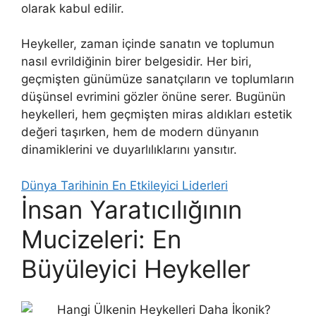
olarak kabul edilir.
Heykeller, zaman içinde sanatın ve toplumun
nasıl evrildiğinin birer belgesidir. Her biri,
geçmişten günümüze sanatçıların ve toplumların
düşünsel evrimini gözler önüne serer. Bugünün
heykelleri, hem geçmişten miras aldıkları estetik
değeri taşırken, hem de modern dünyanın
dinamiklerini ve duyarlılıklarını yansıtır.
Dünya Tarihinin En Etkileyici Liderleri
İnsan Yaratıcılığının
Mucizeleri: En
Büyüleyici Heykeller