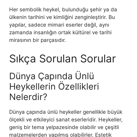
Her sembolik heykel, bulunduğu şehir ya da
ülkenin tarihini ve kimliğini zenginleştirir. Bu
yapılar, sadece mimari eserler değil, aynı
zamanda insanlığın ortak kültürel ve tarihi
mirasının bir parçasıdır.
Sıkça Sorulan Sorular
Dünya Çapında Ünlü
Heykellerin Özellikleri
Nelerdir?
Dünya çapında ünlü heykeller genellikle büyük
ölçekli ve etkileyici sanat eserleridir. Heykeller,
geniş bir tema yelpazesinde olabilir ve çeşitli
malzemelerden yapılmış olabilirler. Estetik