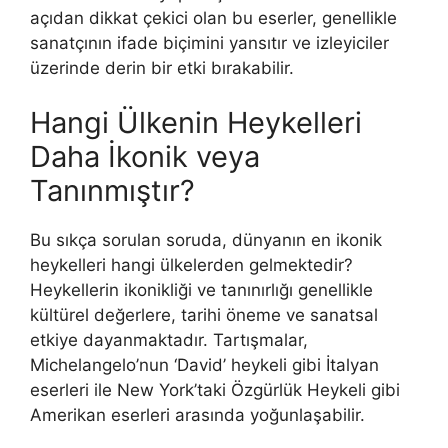
açıdan dikkat çekici olan bu eserler, genellikle
sanatçının ifade biçimini yansıtır ve izleyiciler
üzerinde derin bir etki bırakabilir.
Hangi Ülkenin Heykelleri
Daha İkonik veya
Tanınmıştır?
Bu sıkça sorulan soruda, dünyanın en ikonik
heykelleri hangi ülkelerden gelmektedir?
Heykellerin ikonikliği ve tanınırlığı genellikle
kültürel değerlere, tarihi öneme ve sanatsal
etkiye dayanmaktadır. Tartışmalar,
Michelangelo’nun ‘David’ heykeli gibi İtalyan
eserleri ile New York’taki Özgürlük Heykeli gibi
Amerikan eserleri arasında yoğunlaşabilir.