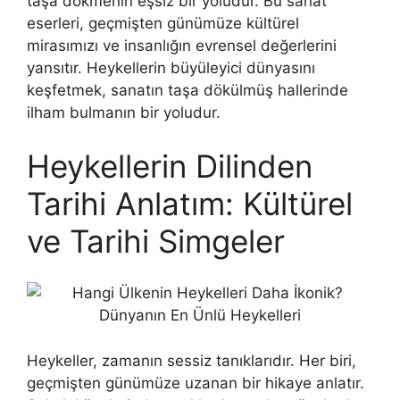
taşa dökmenin eşsiz bir yoludur. Bu sanat
eserleri, geçmişten günümüze kültürel
mirasımızı ve insanlığın evrensel değerlerini
yansıtır. Heykellerin büyüleyici dünyasını
keşfetmek, sanatın taşa dökülmüş hallerinde
ilham bulmanın bir yoludur.
Heykellerin Dilinden
Tarihi Anlatım: Kültürel
ve Tarihi Simgeler
Heykeller, zamanın sessiz tanıklarıdır. Her biri,
geçmişten günümüze uzanan bir hikaye anlatır.