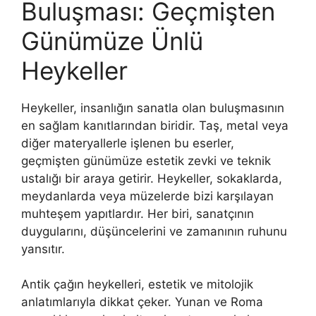
Buluşması: Geçmişten
Günümüze Ünlü
Heykeller
Heykeller, insanlığın sanatla olan buluşmasının
en sağlam kanıtlarından biridir. Taş, metal veya
diğer materyallerle işlenen bu eserler,
geçmişten günümüze estetik zevki ve teknik
ustalığı bir araya getirir. Heykeller, sokaklarda,
meydanlarda veya müzelerde bizi karşılayan
muhteşem yapıtlardır. Her biri, sanatçının
duygularını, düşüncelerini ve zamanının ruhunu
yansıtır.
Antik çağın heykelleri, estetik ve mitolojik
anlatımlarıyla dikkat çeker. Yunan ve Roma