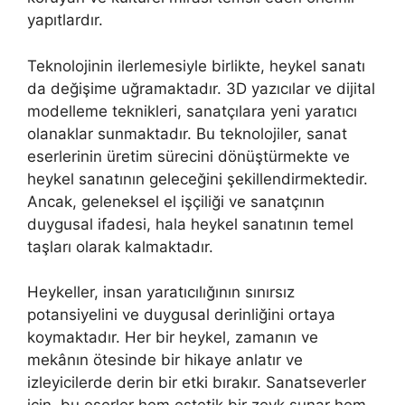
yapıtlardır.
Teknolojinin ilerlemesiyle birlikte, heykel sanatı
da değişime uğramaktadır. 3D yazıcılar ve dijital
modelleme teknikleri, sanatçılara yeni yaratıcı
olanaklar sunmaktadır. Bu teknolojiler, sanat
eserlerinin üretim sürecini dönüştürmekte ve
heykel sanatının geleceğini şekillendirmektedir.
Ancak, geleneksel el işçiliği ve sanatçının
duygusal ifadesi, hala heykel sanatının temel
taşları olarak kalmaktadır.
Heykeller, insan yaratıcılığının sınırsız
potansiyelini ve duygusal derinliğini ortaya
koymaktadır. Her bir heykel, zamanın ve
mekânın ötesinde bir hikaye anlatır ve
izleyicilerde derin bir etki bırakır. Sanatseverler