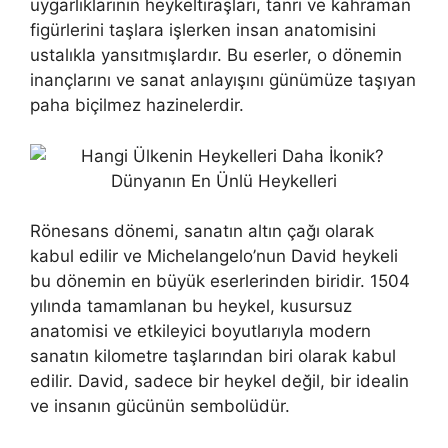
uygarlıklarının heykeltıraşları, tanrı ve kahraman
figürlerini taşlara işlerken insan anatomisini
ustalıkla yansıtmışlardır. Bu eserler, o dönemin
inançlarını ve sanat anlayışını günümüze taşıyan
paha biçilmez hazinelerdir.
Rönesans dönemi, sanatın altın çağı olarak
kabul edilir ve Michelangelo’nun David heykeli
bu dönemin en büyük eserlerinden biridir. 1504
yılında tamamlanan bu heykel, kusursuz
anatomisi ve etkileyici boyutlarıyla modern
sanatın kilometre taşlarından biri olarak kabul
edilir. David, sadece bir heykel değil, bir idealin
ve insanın gücünün sembolüdür.