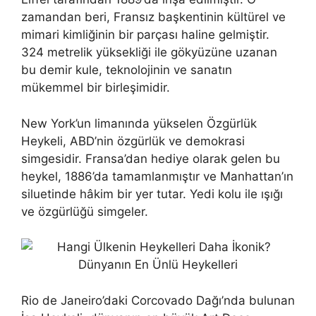
zamandan beri, Fransız başkentinin kültürel ve
mimari kimliğinin bir parçası haline gelmiştir.
324 metrelik yüksekliği ile gökyüzüne uzanan
bu demir kule, teknolojinin ve sanatın
mükemmel bir birleşimidir.
New York’un limanında yükselen Özgürlük
Heykeli, ABD’nin özgürlük ve demokrasi
simgesidir. Fransa’dan hediye olarak gelen bu
heykel, 1886’da tamamlanmıştır ve Manhattan’ın
siluetinde hâkim bir yer tutar. Yedi kolu ile ışığı
ve özgürlüğü simgeler.
Rio de Janeiro’daki Corcovado Dağı’nda bulunan