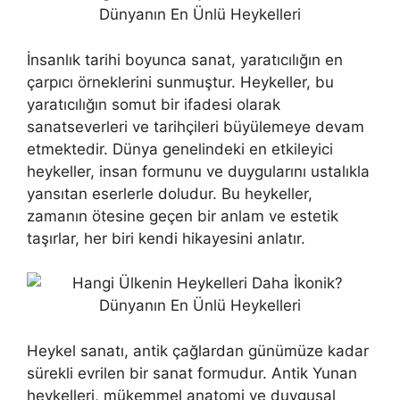
İnsanlık tarihi boyunca sanat, yaratıcılığın en
çarpıcı örneklerini sunmuştur. Heykeller, bu
yaratıcılığın somut bir ifadesi olarak
sanatseverleri ve tarihçileri büyülemeye devam
etmektedir. Dünya genelindeki en etkileyici
heykeller, insan formunu ve duygularını ustalıkla
yansıtan eserlerle doludur. Bu heykeller,
zamanın ötesine geçen bir anlam ve estetik
taşırlar, her biri kendi hikayesini anlatır.
Heykel sanatı, antik çağlardan günümüze kadar
sürekli evrilen bir sanat formudur. Antik Yunan
heykelleri, mükemmel anatomi ve duygusal