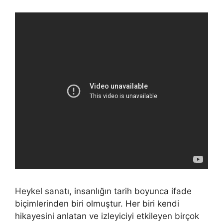
Heykel sanatı, insanlığın tarih boyunca ifade
biçimlerinden biri olmuştur. Her biri kendi
hikayesini anlatan ve izleyiciyi etkileyen birçok