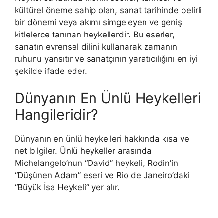
kültürel öneme sahip olan, sanat tarihinde belirli
bir dönemi veya akımı simgeleyen ve geniş
kitlelerce tanınan heykellerdir. Bu eserler,
sanatın evrensel dilini kullanarak zamanın
ruhunu yansıtır ve sanatçının yaratıcılığını en iyi
şekilde ifade eder.
Dünyanın En Ünlü Heykelleri
Hangileridir?
Dünyanın en ünlü heykelleri hakkında kısa ve
net bilgiler. Ünlü heykeller arasında
Michelangelo’nun “David” heykeli, Rodin’in
“Düşünen Adam” eseri ve Rio de Janeiro’daki
“Büyük İsa Heykeli” yer alır.