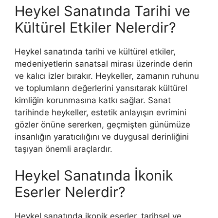
Heykel Sanatında Tarihi ve
Kültürel Etkiler Nelerdir?
Heykel sanatında tarihi ve kültürel etkiler,
medeniyetlerin sanatsal mirası üzerinde derin
ve kalıcı izler bırakır. Heykeller, zamanın ruhunu
ve toplumların değerlerini yansıtarak kültürel
kimliğin korunmasına katkı sağlar. Sanat
tarihinde heykeller, estetik anlayışın evrimini
gözler önüne sererken, geçmişten günümüze
insanlığın yaratıcılığını ve duygusal derinliğini
taşıyan önemli araçlardır.
Heykel Sanatında İkonik
Eserler Nelerdir?
Heykel sanatında ikonik eserler, tarihsel ve