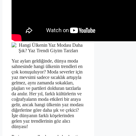
Yaz ayları geldiğinde, dünya moda
sahnesinde hangi ülkenin trendleri en
çok konuşuluyor? Moda severler için
yaz mevsimi sadece sıcaklık artışıyla
gelmez, aynı zamanda sokakları,
plajları ve partileri dolduran tarzlarla
da anılır. Her yıl, farklı kültürlerin ve
coğrafyaların moda etkileri bir araya
gelir, ancak hangi ülkenin yaz modası
diğerlerine göre daha şık ve çekici?
İşte dünyanın farklı köşelerinden
gelen yaz trendlerinin göz alıcı
dünyası!